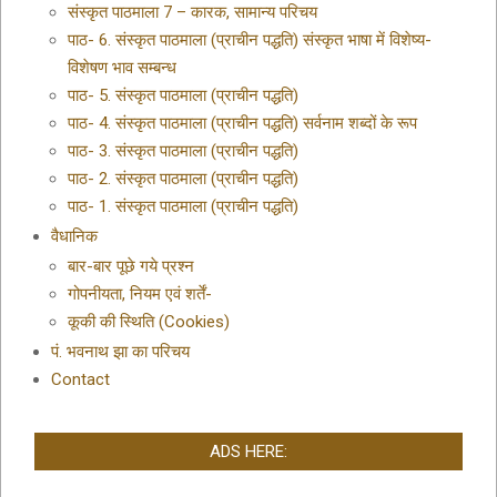
संस्कृत पाठमाला 7 – कारक, सामान्य परिचय
पाठ- 6. संस्कृत पाठमाला (प्राचीन पद्धति) संस्कृत भाषा में विशेष्य-
विशेषण भाव सम्बन्ध
पाठ- 5. संस्कृत पाठमाला (प्राचीन पद्धति)
पाठ- 4. संस्कृत पाठमाला (प्राचीन पद्धति) सर्वनाम शब्दों के रूप
पाठ- 3. संस्कृत पाठमाला (प्राचीन पद्धति)
पाठ- 2. संस्कृत पाठमाला (प्राचीन पद्धति)
पाठ- 1. संस्कृत पाठमाला (प्राचीन पद्धति)
वैधानिक
बार-बार पूछे गये प्रश्न
गोपनीयता, नियम एवं शर्तें-
कूकी की स्थिति (Cookies)
पं. भवनाथ झा का परिचय
Contact
ADS HERE: