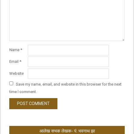
Name
*
Email
*
Website
Save my name, email, and website in this browser for the next
time I comment.
आलेख सभक लेखक- पं. भवनाथ झा