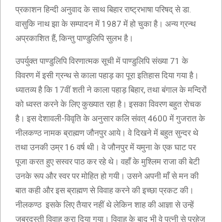
प्रकाशन हिन्दी अनुवाद के साथ बिहार राष्ट्रभाषा परिषद् से डा.
वासुकि नाथ झा के सम्पादन में 1987 में हो चुका है। अन्य ग्रन्थ
अप्रकाशित हैं, किन्तु पाण्डुलिपि सुलभ है।
उपर्युक्त पाण्डुलिपि विरणात्मक सूची में पाण्डुलिपि संख्या 71 के
विवरण में इसी ग्रन्थ से काला पहाड़ का पूरा इतिहास दिया गया है।
ध्यातव्य है कि 17वीं शती ने काला पहाड़ बिहार, तथा बंगाल के मन्दिरों
को ध्वस्त करने के लिए कुख्यात रहा है। इसका विवरण बहुत रोचक
है। इस देशावली-विवृति के अनुसार कलि संवत् 4600 में गुजरात के
नीलकण्ठ नामक ब्राह्मण जौनपुर आये। वे दिखने में बहुत सुन्दर थे
तथा उनकी उम्र 16 वर्ष थी। वे जौनपुर में यमुना के एक घाट पर
पूजा करत हुए सस्वर पाठ कर रहे थे। वहाँ के मुश्लिम राजा की बेटी
उनके रूप और स्वर पर मोहित हो गयी। उसने अपनी माँ से मन की
बात कही और इस ब्राह्मण से विवाह करने की इच्छा प्रकट की।
नीलकण्ठ इसके लिए तैयार नहीं थे लेकिन शाह की आज्ञा से उन्हें
जबरदस्ती विवाह करा दिया गया। विवाह के बाद भी वे पत्नी से परहेज