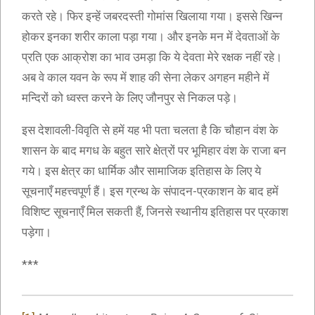
करते रहे। फिर इन्हें जबरदस्ती गोमांस खिलाया गया। इससे खिन्न
होकर इनका शरीर काला पड़ा गया। और इनके मन में देवताओं के
प्रति एक आक्रोश का भाव उमड़ा कि ये देवता मेरे रक्षक नहीं रहे।
अब वे काल यवन के रूप में शाह की सेना लेकर अगहन महीने में
मन्दिरों को ध्वस्त करने के लिए जौनपुर से निकल पड़े।
इस देशावली-विवृति से हमें यह भी पता चलता है कि चौहान वंश के
शासन के बाद मगध के बहुत सारे क्षेत्रों पर भूमिहार वंश के राजा बन
गये। इस क्षेत्र का धार्मिक और सामाजिक इतिहास के लिए ये
सूचनाएँ महत्त्वपूर्ण हैं। इस ग्रन्थ के संपादन-प्रकाशन के बाद हमें
विशिष्ट सूचनाएँ मिल सकती हैं, जिनसे स्थानीय इतिहास पर प्रकाश
पड़ेगा।
***