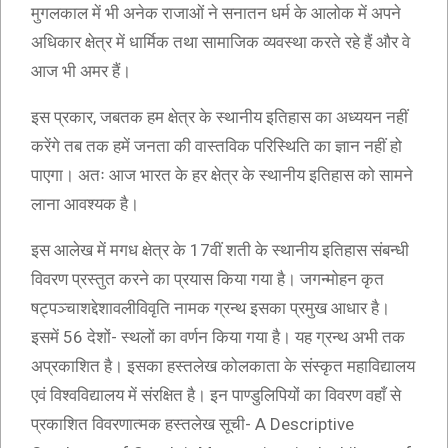
मुगलकाल में भी अनेक राजाओं ने सनातन धर्म के आलोक में अपने
अधिकार क्षेत्र में धार्मिक तथा सामाजिक व्यवस्था करते रहे हैं और वे
आज भी अमर हैं।
इस प्रकार, जबतक हम क्षेत्र के स्थानीय इतिहास का अध्ययन नहीं
करेंगे तब तक हमें जनता की वास्तविक परिस्थिति का ज्ञान नहीं हो
पाएगा। अतः आज भारत के हर क्षेत्र के स्थानीय इतिहास को सामने
लाना आवश्यक है।
इस आलेख में मगध क्षेत्र के 17वीं शती के स्थानीय इतिहास संबन्धी
विवरण प्रस्तुत करने का प्रयास किया गया है। जगन्मोहन कृत
षट्पञ्चाशद्देशावलीविवृति नामक ग्रन्थ इसका प्रमुख आधार है।
इसमें 56 देशों- स्थलों का वर्णन किया गया है। यह ग्रन्थ अभी तक
अप्रकाशित है। इसका हस्तलेख कोलकाता के संस्कृत महाविद्यालय
एवं विश्वविद्यालय में संरक्षित है। इन पाण्डुलिपियों का विवरण वहाँ से
प्रकाशित विवरणात्मक हस्तलेख सूची- A Descriptive