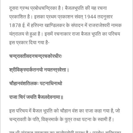
दूसरा ग्रन्थ प्रबोधचन्द्रिका है। बैजलभूपति की यह रचना
प्रकाशित है। इसका प्रथम प्रकाशन संवत् 1944 तदनुसार
1878 ई. में हरिपन्त खाण्डिलकर के संपादन में राजराजेश्वरी नामक
यंत्रालय से हुआ है। इसमें रचनाकार राजा बैजल भूपति का परिचय
इस प्रकार दिया गया है-
चन्द्रावतीवदनचन्द्रचकोरधीरः
श्रीविक्रमार्कतनयो नयतन्त्रवेत्ता।
चौहानवंशतिलकः पटनाधिनाथो
राजा चिरं जयति बैजलदेवनामा॥
इस परिचय में बैजल भूपति को चौहान वंश का राजा कहा गया है, जो
चन्द्रावती के पति, विक्रमार्क के पुत्र तथा पटना के स्वामी हैं।