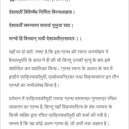
देशावलीं विविच्यैव निर्मिता बिज्जलाज्ञया।
देशावलीं समभ्यस्य सभायां भूभुजा सदा।
मान्यो हि वित्तवान् भावी देशावलीप्रसादतः।।
यहाँ पर दो बातें स्पष्ट है कि इस ग्रन्थ की रचना जगन्मोहन ने
बैजलभूपति के काल में ही की थी किन्तु उनकी मृत्यु के बाद इसे
संशोधित कर व्यवस्थित किया। ग्रन्थ रचना के आधार के रूप में
इन्होंने प्रक्रियाकौमुदी, प्रबोधचन्द्रिका तथा विक्रमसागर इन तीन
ग्रन्थों का नामोल्लेख किया है।
वर्तमान में प्रक्रियाकौमुदी नामक ग्रन्थ रामचन्द्र-गुणचन्द्र रचित
व्याकरण का ग्रन्थ है, किन्तु यहाँ विक्रमादित्य के वंश-परम्परा के
किसी व्यक्ति द्वारा रचित प्रक्रियाकौमुदी की चर्चा की गयी है।
सम्भव है कि यह कोई अलग ग्रन्थ हो, जो अभी तक अज्ञात है।