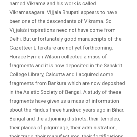
named Vikrama and his work is called
Vikramasagara. Vijjala Bhupati appears to have
been one of the descendants of Vikrama. So
Vijjala’s inspirations need not have come from
Delhi. But unfortunately good manuscripts of the
Gazetteer Literature are not yet forthcoming.
Horace Hymen Wilson collected a mass of
fragments and it is now deposited in the Sanskrit
College Library, Calcutta and I acquired some
fragments from Bankura which are now deposited
in the Asiatic Society of Bengal. A study of these
fragments have given us a mass of information
about the Hindus three hundred years ago in Bihar,
Bengal and the adjoining districts, their temples,
their places of pilgrimage, their administration,
their trade, their manufactures, their fortifications,