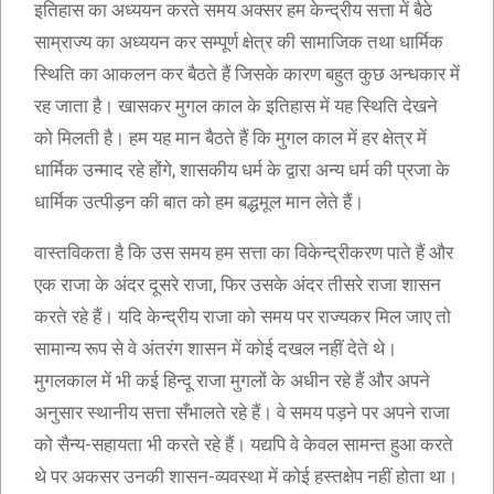
इतिहास का अध्ययन करते समय अक्सर हम केन्द्रीय सत्ता में बैठे
साम्राज्य का अध्ययन कर सम्पूर्ण क्षेत्र की सामाजिक तथा धार्मिक
स्थिति का आकलन कर बैठते हैं जिसके कारण बहुत कुछ अन्धकार में
रह जाता है। खासकर मुगल काल के इतिहास में यह स्थिति देखने
को मिलती है। हम यह मान बैठते हैं कि मुगल काल में हर क्षेत्र में
धार्मिक उन्माद रहे होंगे, शासकीय धर्म के द्वारा अन्य धर्म की प्रजा के
धार्मिक उत्पीड़न की बात को हम बद्धमूल मान लेते हैं।
वास्तविकता है कि उस समय हम सत्ता का विकेन्द्रीकरण पाते हैं और
एक राजा के अंदर दूसरे राजा, फिर उसके अंदर तीसरे राजा शासन
करते रहे हैं। यदि केन्द्रीय राजा को समय पर राज्यकर मिल जाए तो
सामान्य रूप से वे अंतरंग शासन में कोई दखल नहीं देते थे।
मुगलकाल में भी कई हिन्दू राजा मुगलों के अधीन रहे हैं और अपने
अनुसार स्थानीय सत्ता सँभालते रहे हैं। वे समय पड़ने पर अपने राजा
को सैन्य-सहायता भी करते रहे हैं। यद्यपि वे केवल सामन्त हुआ करते
थे पर अकसर उनकी शासन-व्यवस्था में कोई हस्तक्षेप नहीं होता था।