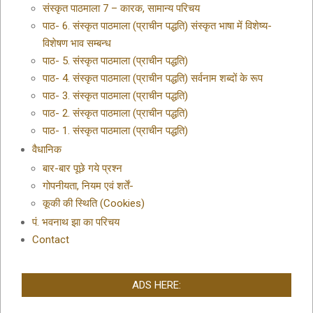
संस्कृत पाठमाला 7 – कारक, सामान्य परिचय
पाठ- 6. संस्कृत पाठमाला (प्राचीन पद्धति) संस्कृत भाषा में विशेष्य-
विशेषण भाव सम्बन्ध
पाठ- 5. संस्कृत पाठमाला (प्राचीन पद्धति)
पाठ- 4. संस्कृत पाठमाला (प्राचीन पद्धति) सर्वनाम शब्दों के रूप
पाठ- 3. संस्कृत पाठमाला (प्राचीन पद्धति)
पाठ- 2. संस्कृत पाठमाला (प्राचीन पद्धति)
पाठ- 1. संस्कृत पाठमाला (प्राचीन पद्धति)
वैधानिक
बार-बार पूछे गये प्रश्न
गोपनीयता, नियम एवं शर्तें-
कूकी की स्थिति (Cookies)
पं. भवनाथ झा का परिचय
Contact
ADS HERE: