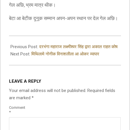
गेल अछि, भ्रम मात्र थीक।
बेटा आ बेटीक दूनूक सम्मान अपन-अपन स्थान पर देल गेल अछि।
2019-
09-
Previous Post:
दरभंगा महाराज लक्ष्मीश्वर सिंह द्वारा अकाल राहत कोष
23
Next Post:
मिथिलामे नोनीक विनाशलीला आ ओकर व्यापार
LEAVE A REPLY
Your email address will not be published.
Required fields
are marked
*
Comment
*