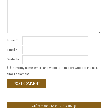
Name
*
Email
*
Website
Save my name, email, and website in this browser for the next
time I comment.
आलेख सभक लेखक- पं. भवनाथ झा