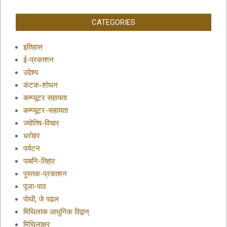
CATEGORIES
इतिहास
ई-प्रकाशन
उद्देश्य
कंटक-शोधन
कम्प्यूटर सहायता
कम्प्यूटर-सहायता
ज्योतिष-विचार
धरोहर
पर्यटन
पाबनि-तिहार
पुस्तक-प्रकाशन
पूजा-पाठ
पोथी, जे पढल
मिथिलाक आधुनिक विद्वान्
मिथिलाक्षर