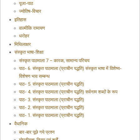
पूजा-पाठ
ज्योतिष-विचार
इतिहास
वाल्मीकि रामायण
धरोहर
मिथिलाक्षर
संस्कृत भाषा-शिक्षा
संस्कृत पाठमाला 7 – कारक, सामान्य परिचय
पाठ- 6. संस्कृत पाठमाला (प्राचीन पद्धति) संस्कृत भाषा में विशेष्य-
विशेषण भाव सम्बन्ध
पाठ- 5. संस्कृत पाठमाला (प्राचीन पद्धति)
पाठ- 4. संस्कृत पाठमाला (प्राचीन पद्धति) सर्वनाम शब्दों के रूप
पाठ- 3. संस्कृत पाठमाला (प्राचीन पद्धति)
पाठ- 2. संस्कृत पाठमाला (प्राचीन पद्धति)
पाठ- 1. संस्कृत पाठमाला (प्राचीन पद्धति)
वैधानिक
बार-बार पूछे गये प्रश्न