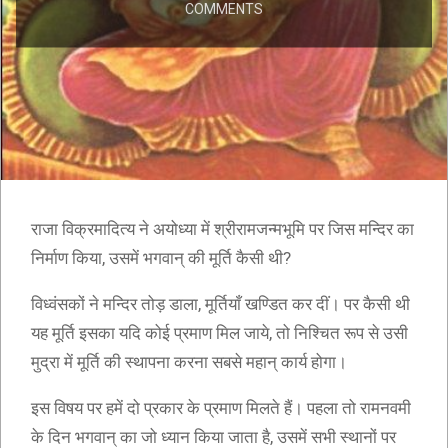
COMMENTS
राजा विक्रमादित्य ने अयोध्या में श्रीरामजन्मभूमि पर जिस मन्दिर का
निर्माण किया, उसमें भगवान् की मूर्ति कैसी थी?
विध्वंसकों ने मन्दिर तोड़ डाला, मूर्तियाँ खण्डित कर दीं। पर कैसी थी
यह मूर्ति इसका यदि कोई प्रमाण मिल जाये, तो निश्चित रूप से उसी
मुद्रा में मूर्ति की स्थापना करना सबसे महान् कार्य होगा।
इस विषय पर हमें दो प्रकार के प्रमाण मिलते हैं। पहला तो रामनवमी
के दिन भगवान् का जो ध्यान किया जाता है, उसमें सभी स्थानों पर