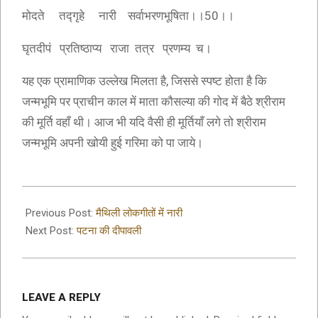
मोदते तद्गृहे नारी सर्वाभरणभूषिता।।50।।
घृतदीपं प्रतिष्ठाप्य राजा तत्र प्रणम्य च।
यह एक प्रामाणिक उल्लेख मिलता है, जिससे स्पष्ट होता है कि
जन्मभूमि पर प्राचीन काल में माता कौसल्या की गोद में बैठे श्रीराम
की मूर्ति वहाँ थी। आज भी यदि वैसी ही मूर्तियाँ लगे तो श्रीराम
जन्मभूमि अपनी खोयी हुई गरिमा को पा जाये।
2020-
08-
Previous Post:
मैथिली लोकगीतों में नारी
15
Next Post:
पटना की दीपावली
LEAVE A REPLY