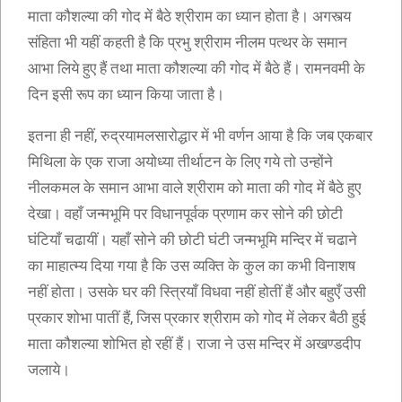
माता कौशल्या की गोद में बैठे श्रीराम का ध्यान होता है। अगस्त्य
संहिता भी यहीं कहती है कि प्रभु श्रीराम नीलम पत्थर के समान
आभा लिये हुए हैं तथा माता कौशल्या की गोद में बैठे हैं। रामनवमी के
दिन इसी रूप का ध्यान किया जाता है।
इतना ही नहीं, रुद्रयामलसारोद्धार में भी वर्णन आया है कि जब एकबार
मिथिला के एक राजा अयोध्या तीर्थाटन के लिए गये तो उन्होंने
नीलकमल के समान आभा वाले श्रीराम को माता की गोद में बैठे हुए
देखा। वहाँ जन्मभूमि पर विधानपूर्वक प्रणाम कर सोने की छोटी
घंटियाँ चढायीं। यहाँ सोने की छोटी घंटी जन्मभूमि मन्दिर में चढाने
का माहात्म्य दिया गया है कि उस व्यक्ति के कुल का कभी विनाशष
नहीं होता। उसके घर की स्त्रियाँ विधवा नहीं होतीं हैं और बहुएँ उसी
प्रकार शोभा पातीं हैं, जिस प्रकार श्रीराम को गोद में लेकर बैठी हुई
माता कौशल्या शोभित हो रहीं हैं। राजा ने उस मन्दिर में अखण्डदीप
जलाये।