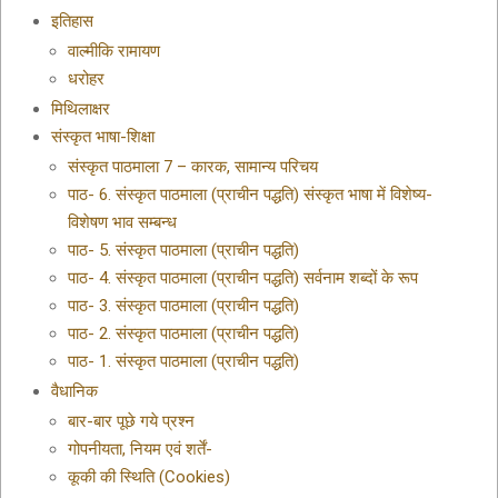
इतिहास
वाल्मीकि रामायण
धरोहर
मिथिलाक्षर
संस्कृत भाषा-शिक्षा
संस्कृत पाठमाला 7 – कारक, सामान्य परिचय
पाठ- 6. संस्कृत पाठमाला (प्राचीन पद्धति) संस्कृत भाषा में विशेष्य-
विशेषण भाव सम्बन्ध
पाठ- 5. संस्कृत पाठमाला (प्राचीन पद्धति)
पाठ- 4. संस्कृत पाठमाला (प्राचीन पद्धति) सर्वनाम शब्दों के रूप
पाठ- 3. संस्कृत पाठमाला (प्राचीन पद्धति)
पाठ- 2. संस्कृत पाठमाला (प्राचीन पद्धति)
पाठ- 1. संस्कृत पाठमाला (प्राचीन पद्धति)
वैधानिक
बार-बार पूछे गये प्रश्न
गोपनीयता, नियम एवं शर्तें-
कूकी की स्थिति (Cookies)