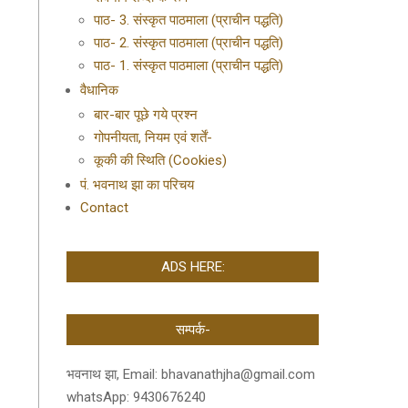
पाठ- 3. संस्कृत पाठमाला (प्राचीन पद्धति)
पाठ- 2. संस्कृत पाठमाला (प्राचीन पद्धति)
पाठ- 1. संस्कृत पाठमाला (प्राचीन पद्धति)
वैधानिक
बार-बार पूछे गये प्रश्न
गोपनीयता, नियम एवं शर्तें-
कूकी की स्थिति (Cookies)
पं. भवनाथ झा का परिचय
Contact
ADS HERE:
सम्पर्क-
भवनाथ झा, Email: bhavanathjha@gmail.com
whatsApp: 9430676240