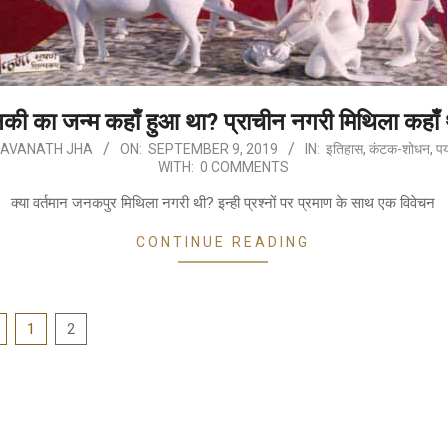
की का जन्म कहाँ हुआ था? प्राचीन नगरी मिथिला कहाँ
AVANATH JHA
ON:
SEPTEMBER 9, 2019
IN:
इतिहास
,
कंटक-शोधन
,
पर
WITH:
0 COMMENTS
क्या वर्तमान जनकपुर मिथिला नगरी थी? इन्ही प्रश्नों पर प्रमाण के साथ एक विवेचन
CONTINUE READING
1
2
tion