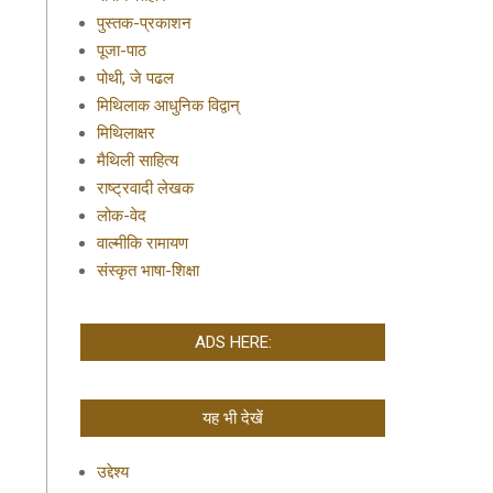
पुस्तक-प्रकाशन
पूजा-पाठ
पोथी, जे पढल
मिथिलाक आधुनिक विद्वान्
मिथिलाक्षर
मैथिली साहित्य
राष्ट्रवादी लेखक
लोक-वेद
वाल्मीकि रामायण
संस्कृत भाषा-शिक्षा
ADS HERE:
यह भी देखें
उद्देश्य