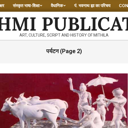
्षर
संस्कृत भाषा-शिक्षा
वैधानिक
पं. भवनाथ झा का परिचय
CON
HMI PUBLICA
ART, CULTURE, SCRIPT AND HISTORY OF MITHILA
पर्यटन
(Page 2)