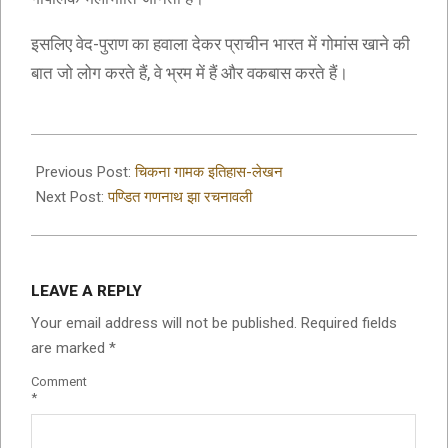
इसलिए वेद-पुराण का हवाला देकर प्राचीन भारत में गोमांस खाने की
बात जो लोग करते हैं, वे भ्रम में हैं और वकबास करते हैं।
2019-
09-
Previous Post:
चिकना गामक इतिहास-लेखन
19
Next Post:
पण्डित गणनाथ झा रचनावली
LEAVE A REPLY
Your email address will not be published.
Required fields
are marked
*
Comment
*