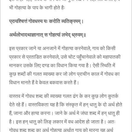
भी गोहत्या के पाप के भागी होते हैः
प्रायश्चित्तं गोवधस्य यः करोति व्यतिक्रमम्।
अर्थलोभादथाज्ञानात् स गोहत्यां लभेद् ध्रुवम्॥
इस प्रकार जाने या अनजाने में गोहत्या करनेवाले, गाय को किसी
प्रकार से प्रताडित करनेवाले, उसे चोट पहुँचानेवाले को महापातकी
मानकर उसके लिए दण्ड का विधान किया गया है। ऐसी स्थिति में
कुछ शब्दों की गलत व्याख्या कर जो लोग प्राचीन काल में गोवध का
विधान मानते हैं वे केवल बकवास करते हैं।
वास्तव में गोवध शब्द की व्याख्या गलत ढंग के कर कुछ लोग कुतर्क
देते रहे हैं। वास्तविकता यह है कि संस्कृत में हन् धातु के दो अर्थ होते
हैं, जाना और हत्या करना। जाने के अर्थ मे जंघा शब्द में हन् धातु ही
है। इस हन् धातु को लिङ् लकार में वध आदेश हो जाता है। अतः
गोवध शब्द शब्द का अर्थ गोहत्या अर्थात् गाय को मारना यह अर्थ