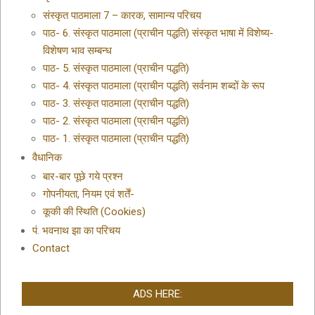
संस्कृत पाठमाला 7 – कारक, सामान्य परिचय
पाठ- 6. संस्कृत पाठमाला (प्राचीन पद्धति) संस्कृत भाषा में विशेष्य-
विशेषण भाव सम्बन्ध
पाठ- 5. संस्कृत पाठमाला (प्राचीन पद्धति)
पाठ- 4. संस्कृत पाठमाला (प्राचीन पद्धति) सर्वनाम शब्दों के रूप
पाठ- 3. संस्कृत पाठमाला (प्राचीन पद्धति)
पाठ- 2. संस्कृत पाठमाला (प्राचीन पद्धति)
पाठ- 1. संस्कृत पाठमाला (प्राचीन पद्धति)
वैधानिक
बार-बार पूछे गये प्रश्न
गोपनीयता, नियम एवं शर्तें-
कूकी की स्थिति (Cookies)
पं. भवनाथ झा का परिचय
Contact
ADS HERE: