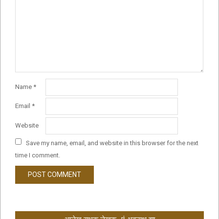
Name
*
Email
*
Website
Save my name, email, and website in this browser for the next
time I comment.