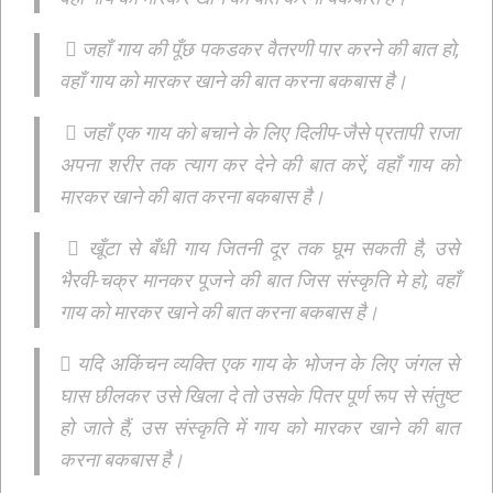
 जहाँ गाय की पूँछ पकडकर वैतरणी पार करने की बात हो,
वहाँ गाय को मारकर खाने की बात करना बकबास है।
 जहाँ एक गाय को बचाने के लिए दिलीप-जैसे प्रतापी राजा
अपना शरीर तक त्याग कर देने की बात करें, वहाँ गाय को
मारकर खाने की बात करना बकबास है।
 खूँटा से बँधी गाय जितनी दूर तक घूम सकती है, उसे
भैरवी-चक्र मानकर पूजने की बात जिस संस्कृति मे हो, वहाँ
गाय को मारकर खाने की बात करना बकबास है।
 यदि अकिंचन व्यक्ति एक गाय के भोजन के लिए जंगल से
घास छीलकर उसे खिला दे तो उसके पितर पूर्ण रूप से संतुष्ट
हो जाते हैं, उस संस्कृति में गाय को मारकर खाने की बात
करना बकबास है।