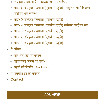
संस्कृत पाठमाला 7 – कारक, सामान्य परिचय
पाठ- 6. संस्कृत पाठमाला (प्राचीन पद्धति) संस्कृत भाषा में विशेष्य-
विशेषण भाव सम्बन्ध
पाठ- 5. संस्कृत पाठमाला (प्राचीन पद्धति)
पाठ- 4. संस्कृत पाठमाला (प्राचीन पद्धति) सर्वनाम शब्दों के रूप
पाठ- 3. संस्कृत पाठमाला (प्राचीन पद्धति)
पाठ- 2. संस्कृत पाठमाला (प्राचीन पद्धति)
पाठ- 1. संस्कृत पाठमाला (प्राचीन पद्धति)
वैधानिक
बार-बार पूछे गये प्रश्न
गोपनीयता, नियम एवं शर्तें-
कूकी की स्थिति (Cookies)
पं. भवनाथ झा का परिचय
Contact
ADS HERE: