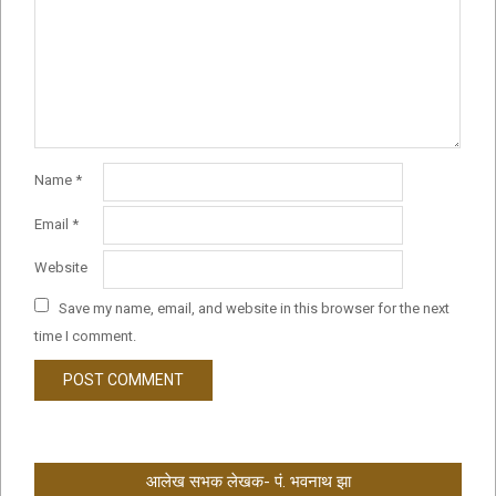
Name
*
Email
*
Website
Save my name, email, and website in this browser for the next
time I comment.
आलेख सभक लेखक- पं. भवनाथ झा