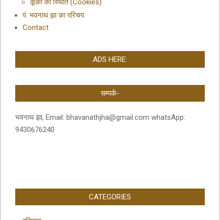
कूकी की स्थिति (Cookies)
पं. भवनाथ झा का परिचय
Contact
ADS HERE:
सम्पर्क-
भवनाथ झा, Email: bhavanathjha@gmail.com whatsApp:
9430676240
CATEGORIES