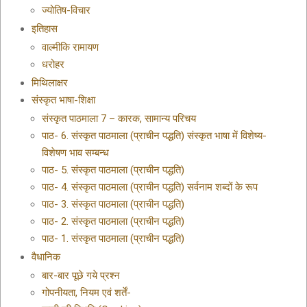
ज्योतिष-विचार
इतिहास
वाल्मीकि रामायण
धरोहर
मिथिलाक्षर
संस्कृत भाषा-शिक्षा
संस्कृत पाठमाला 7 – कारक, सामान्य परिचय
पाठ- 6. संस्कृत पाठमाला (प्राचीन पद्धति) संस्कृत भाषा में विशेष्य-
विशेषण भाव सम्बन्ध
पाठ- 5. संस्कृत पाठमाला (प्राचीन पद्धति)
पाठ- 4. संस्कृत पाठमाला (प्राचीन पद्धति) सर्वनाम शब्दों के रूप
पाठ- 3. संस्कृत पाठमाला (प्राचीन पद्धति)
पाठ- 2. संस्कृत पाठमाला (प्राचीन पद्धति)
पाठ- 1. संस्कृत पाठमाला (प्राचीन पद्धति)
वैधानिक
बार-बार पूछे गये प्रश्न
गोपनीयता, नियम एवं शर्तें-