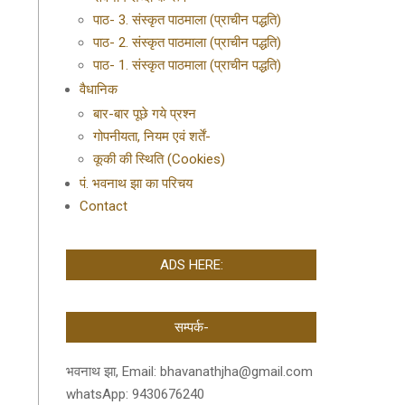
पाठ- 3. संस्कृत पाठमाला (प्राचीन पद्धति)
पाठ- 2. संस्कृत पाठमाला (प्राचीन पद्धति)
पाठ- 1. संस्कृत पाठमाला (प्राचीन पद्धति)
वैधानिक
बार-बार पूछे गये प्रश्न
गोपनीयता, नियम एवं शर्तें-
कूकी की स्थिति (Cookies)
पं. भवनाथ झा का परिचय
Contact
ADS HERE:
सम्पर्क-
भवनाथ झा, Email: bhavanathjha@gmail.com
whatsApp: 9430676240