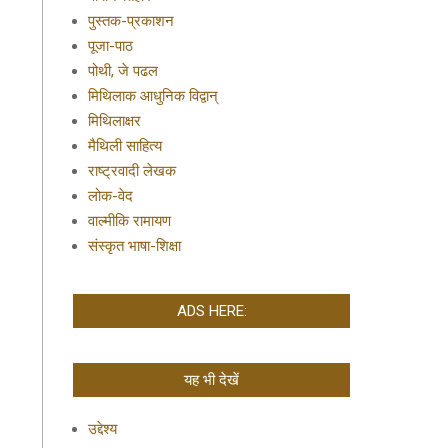
पुस्तक-प्रकाशन
पूजा-पाठ
पोथी, जे पढल
मिथिलाक आधुनिक विद्वान्
मिथिलाक्षर
मैथिली साहित्य
राष्ट्रवादी लेखक
लोक-वेद
वाल्मीकि रामायण
संस्कृत भाषा-शिक्षा
ADS HERE:
यह भी देखें
उद्देश्य