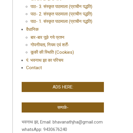
पाठ- 3. संस्कृत पाठमाला (प्राचीन पद्धति)
पाठ- 2. संस्कृत पाठमाला (प्राचीन पद्धति)
पाठ- 1. संस्कृत पाठमाला (प्राचीन पद्धति)
वैधानिक
बार-बार पूछे गये प्रश्न
गोपनीयता, नियम एवं शर्तें-
कूकी की स्थिति (Cookies)
पं. भवनाथ झा का परिचय
Contact
ADS HERE:
सम्पर्क-
भवनाथ झा, Email: bhavanathjha@gmail.com
whatsApp: 9430676240