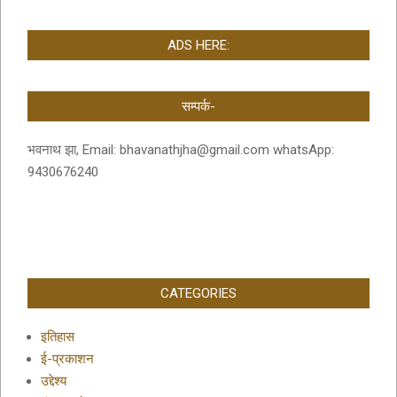
ADS HERE:
सम्पर्क-
भवनाथ झा, Email: bhavanathjha@gmail.com whatsApp:
9430676240
CATEGORIES
इतिहास
ई-प्रकाशन
उद्देश्य