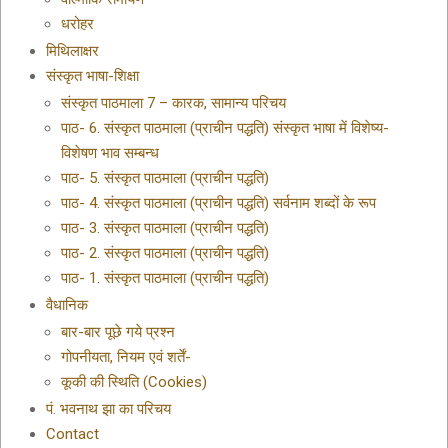
धरोहर
मिथिलाक्षर
संस्कृत भाषा-शिक्षा
संस्कृत पाठमाला 7 – कारक, सामान्य परिचय
पाठ- 6. संस्कृत पाठमाला (प्राचीन पद्धति) संस्कृत भाषा में विशेष्य-
विशेषण भाव सम्बन्ध
पाठ- 5. संस्कृत पाठमाला (प्राचीन पद्धति)
पाठ- 4. संस्कृत पाठमाला (प्राचीन पद्धति) सर्वनाम शब्दों के रूप
पाठ- 3. संस्कृत पाठमाला (प्राचीन पद्धति)
पाठ- 2. संस्कृत पाठमाला (प्राचीन पद्धति)
पाठ- 1. संस्कृत पाठमाला (प्राचीन पद्धति)
वैधानिक
बार-बार पूछे गये प्रश्न
गोपनीयता, नियम एवं शर्तें-
कूकी की स्थिति (Cookies)
पं. भवनाथ झा का परिचय
Contact