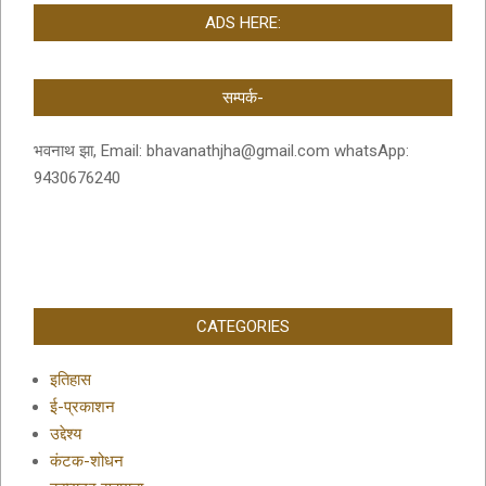
ADS HERE:
सम्पर्क-
भवनाथ झा, Email: bhavanathjha@gmail.com whatsApp:
9430676240
CATEGORIES
इतिहास
ई-प्रकाशन
उद्देश्य
कंटक-शोधन