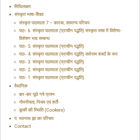
मिथिलाक्षर
संस्कृत भाषा-शिक्षा
संस्कृत पाठमाला 7 – कारक, सामान्य परिचय
पाठ- 6. संस्कृत पाठमाला (प्राचीन पद्धति) संस्कृत भाषा में विशेष्य-
विशेषण भाव सम्बन्ध
पाठ- 5. संस्कृत पाठमाला (प्राचीन पद्धति)
पाठ- 4. संस्कृत पाठमाला (प्राचीन पद्धति) सर्वनाम शब्दों के रूप
पाठ- 3. संस्कृत पाठमाला (प्राचीन पद्धति)
पाठ- 2. संस्कृत पाठमाला (प्राचीन पद्धति)
पाठ- 1. संस्कृत पाठमाला (प्राचीन पद्धति)
वैधानिक
बार-बार पूछे गये प्रश्न
गोपनीयता, नियम एवं शर्तें-
कूकी की स्थिति (Cookies)
पं. भवनाथ झा का परिचय
Contact