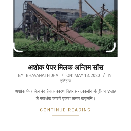
अशोक पेपर मिलक अन्तिम साँस
2020-
BY:
BHAVANATH JHA
ON:
MAY 13, 2020
IN:
इतिहास
05-
13
अशोक पेपर मिल बंद हेबाक कारण बिहारक तत्कालीन मंत्रीगण छलाह
जे स्वार्थक कारणें एकरा खतम कएलनि।
CONTINUE READING