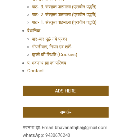
पाठ- 3. संस्कृत पाठमाला (प्राचीन पद्धति)
पाठ- 2. संस्कृत पाठमाला (प्राचीन पद्धति)
पाठ- 1. संस्कृत पाठमाला (प्राचीन पद्धति)
वैधानिक
बार-बार पूछे गये प्रश्न
गोपनीयता, नियम एवं शर्तें-
कूकी की स्थिति (Cookies)
पं. भवनाथ झा का परिचय
Contact
ADS HERE:
सम्पर्क-
भवनाथ झा, Email: bhavanathjha@gmail.com
whatsApp: 9430676240