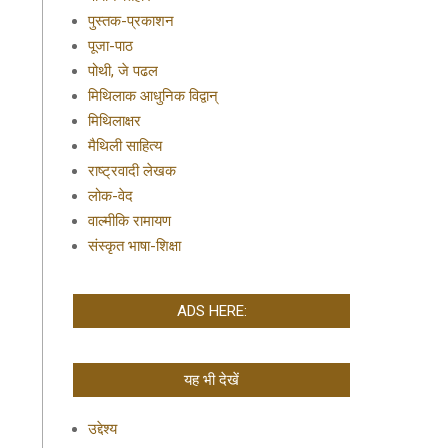
पुस्तक-प्रकाशन
पूजा-पाठ
पोथी, जे पढल
मिथिलाक आधुनिक विद्वान्
मिथिलाक्षर
मैथिली साहित्य
राष्ट्रवादी लेखक
लोक-वेद
वाल्मीकि रामायण
संस्कृत भाषा-शिक्षा
ADS HERE:
यह भी देखें
उद्देश्य