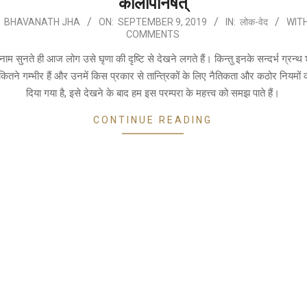
कौलोपनिषत्
BHAVANATH JHA
ON:
SEPTEMBER 9, 2019
IN:
लोक-वेद
WITH
COMMENTS
 नाम सुनते ही आज लोग उसे घृणा की दृष्टि से देखने लगते हैं। किन्तु इनके सन्दर्भ ग्रन्थ 
े कितने गम्भीर हैं और उनमें किस प्रकार से तान्त्रिकों के लिए नैतिकता और कठोर नियमों क
दिया गया है, इसे देखने के बाद हम इस परम्परा के महत्त्व को समझ पाते हैं।
CONTINUE READING