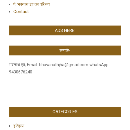
पं. भवनाथ झा का परिचय
Contact
ADS HERE:
सम्पर्क-
भवनाथ झा, Email: bhavanathjha@gmail.com whatsApp:
9430676240
CATEGORIES
इतिहास