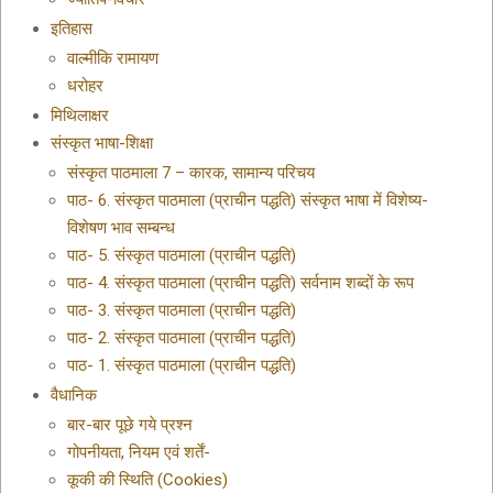
इतिहास
वाल्मीकि रामायण
धरोहर
मिथिलाक्षर
संस्कृत भाषा-शिक्षा
संस्कृत पाठमाला 7 – कारक, सामान्य परिचय
पाठ- 6. संस्कृत पाठमाला (प्राचीन पद्धति) संस्कृत भाषा में विशेष्य-
विशेषण भाव सम्बन्ध
पाठ- 5. संस्कृत पाठमाला (प्राचीन पद्धति)
पाठ- 4. संस्कृत पाठमाला (प्राचीन पद्धति) सर्वनाम शब्दों के रूप
पाठ- 3. संस्कृत पाठमाला (प्राचीन पद्धति)
पाठ- 2. संस्कृत पाठमाला (प्राचीन पद्धति)
पाठ- 1. संस्कृत पाठमाला (प्राचीन पद्धति)
वैधानिक
बार-बार पूछे गये प्रश्न
गोपनीयता, नियम एवं शर्तें-
कूकी की स्थिति (Cookies)