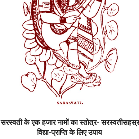
 सरस्वती के एक हजार नामों का स्तोत्र- सरस्वतीसहस्
विद्या-प्राप्ति के लिए उपाय