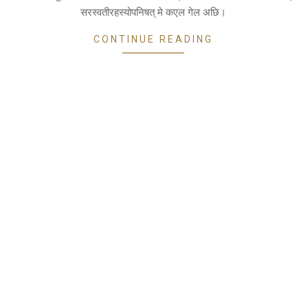
सरस्वतीरहस्योपनिषत् मे कएल गेल अछि।
CONTINUE READING