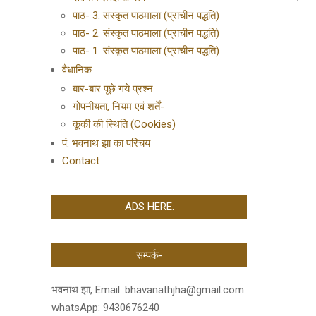
पाठ- 3. संस्कृत पाठमाला (प्राचीन पद्धति)
पाठ- 2. संस्कृत पाठमाला (प्राचीन पद्धति)
पाठ- 1. संस्कृत पाठमाला (प्राचीन पद्धति)
वैधानिक
बार-बार पूछे गये प्रश्न
गोपनीयता, नियम एवं शर्तें-
कूकी की स्थिति (Cookies)
पं. भवनाथ झा का परिचय
Contact
ADS HERE:
सम्पर्क-
भवनाथ झा, Email: bhavanathjha@gmail.com
whatsApp: 9430676240