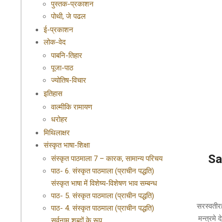
पुस्तक-प्रकाशन
पोथी, जे पढल
ई-प्रकाशन
लोक-वेद
पाबनि-तिहार
पूजा-पाठ
ज्योतिष-विचार
इतिहास
वाल्मीकि रामायण
धरोहर
मिथिलाक्षर
संस्कृत भाषा-शिक्षा
Sa
संस्कृत पाठमाला 7 – कारक, सामान्य परिचय
पाठ- 6. संस्कृत पाठमाला (प्राचीन पद्धति)
संस्कृत भाषा में विशेष्य-विशेषण भाव सम्बन्ध
2020-
पाठ- 5. संस्कृत पाठमाला (प्राचीन पद्धति)
01-
सरस्वतीर
पाठ- 4. संस्कृत पाठमाला (प्राचीन पद्धति)
11
मन्त्रमे
सर्वनाम शब्दों के रूप