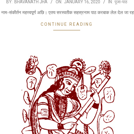
BY:
BHAVANATH JHA
ON:
JANUARY 16, 2020
IN:
पूजा-पाठ
 नाम-संकीर्तन महत्त्वपूर्ण अछि। एतय सरस्वतीक सहस्रनाम पाठ करबाक लेल देल जा 
CONTINUE READING