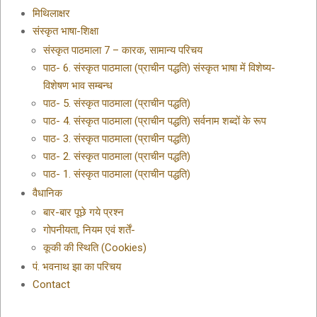
मिथिलाक्षर
संस्कृत भाषा-शिक्षा
संस्कृत पाठमाला 7 – कारक, सामान्य परिचय
पाठ- 6. संस्कृत पाठमाला (प्राचीन पद्धति) संस्कृत भाषा में विशेष्य-
विशेषण भाव सम्बन्ध
पाठ- 5. संस्कृत पाठमाला (प्राचीन पद्धति)
पाठ- 4. संस्कृत पाठमाला (प्राचीन पद्धति) सर्वनाम शब्दों के रूप
पाठ- 3. संस्कृत पाठमाला (प्राचीन पद्धति)
पाठ- 2. संस्कृत पाठमाला (प्राचीन पद्धति)
पाठ- 1. संस्कृत पाठमाला (प्राचीन पद्धति)
वैधानिक
बार-बार पूछे गये प्रश्न
गोपनीयता, नियम एवं शर्तें-
कूकी की स्थिति (Cookies)
पं. भवनाथ झा का परिचय
Contact