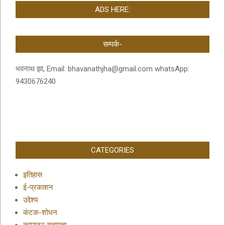
ADS HERE:
सम्पर्क-
भवनाथ झा, Email: bhavanathjha@gmail.com whatsApp:
9430676240
CATEGORIES
इतिहास
ई-प्रकाशन
उद्देश्य
कंटक-शोधन