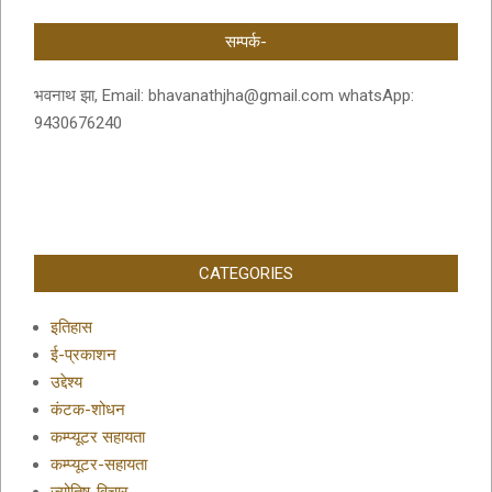
सम्पर्क-
भवनाथ झा, Email: bhavanathjha@gmail.com whatsApp:
9430676240
CATEGORIES
इतिहास
ई-प्रकाशन
उद्देश्य
कंटक-शोधन
कम्प्यूटर सहायता
कम्प्यूटर-सहायता