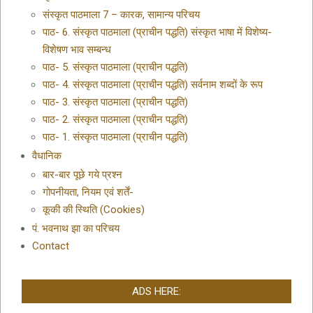
संस्कृत पाठमाला 7 – कारक, सामान्य परिचय
पाठ- 6. संस्कृत पाठमाला (प्राचीन पद्धति) संस्कृत भाषा में विशेष्य-
विशेषण भाव सम्बन्ध
पाठ- 5. संस्कृत पाठमाला (प्राचीन पद्धति)
पाठ- 4. संस्कृत पाठमाला (प्राचीन पद्धति) सर्वनाम शब्दों के रूप
पाठ- 3. संस्कृत पाठमाला (प्राचीन पद्धति)
पाठ- 2. संस्कृत पाठमाला (प्राचीन पद्धति)
पाठ- 1. संस्कृत पाठमाला (प्राचीन पद्धति)
वैधानिक
बार-बार पूछे गये प्रश्न
गोपनीयता, नियम एवं शर्तें-
कूकी की स्थिति (Cookies)
पं. भवनाथ झा का परिचय
Contact
ADS HERE: