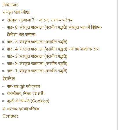
मिथिलाक्षर
संस्कृत भाषा-शिक्षा
संस्कृत पाठमाला 7 – कारक, सामान्य परिचय
पाठ- 6. संस्कृत पाठमाला (प्राचीन पद्धति) संस्कृत भाषा में विशेष्य-
विशेषण भाव सम्बन्ध
पाठ- 5. संस्कृत पाठमाला (प्राचीन पद्धति)
पाठ- 4. संस्कृत पाठमाला (प्राचीन पद्धति) सर्वनाम शब्दों के रूप
पाठ- 3. संस्कृत पाठमाला (प्राचीन पद्धति)
पाठ- 2. संस्कृत पाठमाला (प्राचीन पद्धति)
पाठ- 1. संस्कृत पाठमाला (प्राचीन पद्धति)
वैधानिक
बार-बार पूछे गये प्रश्न
गोपनीयता, नियम एवं शर्तें-
कूकी की स्थिति (Cookies)
पं. भवनाथ झा का परिचय
Contact