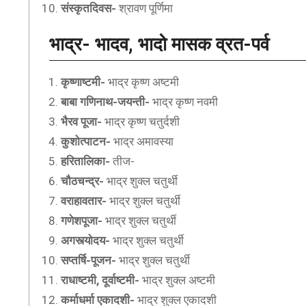
संस्कृतदिवस-
श्रावण पूर्णिमा
भाद्र- भादव, भादो
मासक व्रत-पर्व
कृष्णाष्टमी-
भाद्र कृष्ण अष्टमी
बाबा गणिनाथ-जयन्ती-
भाद्र कृष्ण नवमी
भैरव पूजा-
भाद्र कृष्ण चतुर्दशी
कुशोत्पाटन-
भाद्र अमावस्या
हरितालिका-
तीज-
चौठचन्द्र-
भाद्र शुक्ल चतुर्थी
वराहावतार-
भाद्र शुक्ल चतुर्थी
गणेशपूजा-
भाद्र शुक्ल चतुर्थी
अगस्त्योदय-
भाद्र शुक्ल चतुर्थी
सप्तर्षि-पूजन-
भाद्र शुक्ल चतुर्थी
राधाष्टमी, दूर्वाष्टमी-
भाद्र शुक्ल अष्टमी
कर्माधर्मा एकादशी-
भाद्र शुक्ल एकादशी