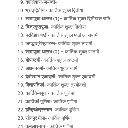
कालिदास-जयन्ती-
भ्रातृद्वितीया-
कार्तिक शुक्ल द्वितीया
सामापूजा आरम्भ (1)
– कार्तिक शुक्ल द्वितीयाक राति
चित्रगुप्तपूजा-
कार्तिक शुक्ल द्वितीया
प्रतिहार षष्ठी-
कार्तिक शुक्ल षष्ठी एवं सप्तमी
जगद्धात्रीपूजारम्भ-
कार्तिक शुक्ल सप्तमी
सामापूजा आरम्भ (2)
– कार्तिक शुक्ल सप्तमी
गोपाष्टमी-
कार्तिक शुक्ल अष्टमी
अक्षयनवमी-
कार्तिक शुक्ल नवमी
देवोत्थान एकादशी-
कार्तिक शुक्ल एकादशी
विद्यापतिपर्व-
कार्तिक शुक्ल त्रयोदशी
कार्तिकेयपूजा-
कार्तिक पूर्णिमा
कार्तिकी पूर्णिमा-
कार्तिक पूर्णिमा
हरिहरक्षेत्रस्नान-
कार्तिक पूर्णिमा
सोनपुर मेला-
कार्तिक पूर्णिमा
कमलास्नान
– कार्तिक पूर्णिमा