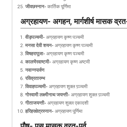
जीवछस्नान-
कार्तिक पूर्णिमा
अग्रहायण- अगहन, मार्गशीर्ष
मासक व्रत-
वीड़पञ्चमी-
अग्रहायण कृष्ण पञ्चमी
मनसा देवी शयन-
अग्रहायण कृष्ण पञ्चमी
विषहरापूजा-
अग्रहायण कृष्ण पञ्चमी
कालभैरवाष्टमी-
अग्रहायण कृष्ण अष्टमी
नवान्नपार्वण
रविव्रतारम्भ
विवाहपञ्चमी-
अग्रहायण शुक्ल प़ञ्चमी
गोस्वामी लक्ष्मीनाथ जयन्ती-
अग्रहायण शुक्ल प़ञ्चमी
गीताजयन्ती-
अग्रहायण शुक्ल एकादशी
हरिहरक्षेत्रस्नान-
अग्रहायण पूर्णिमा
पौष- पूस
मासक व्रत-पर्व