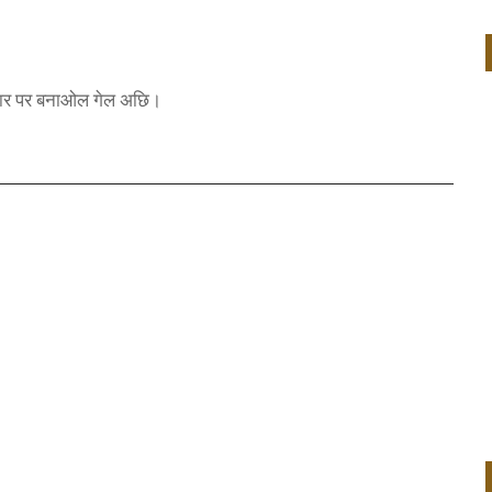
 आधार पर बनाओल गेल अछि।