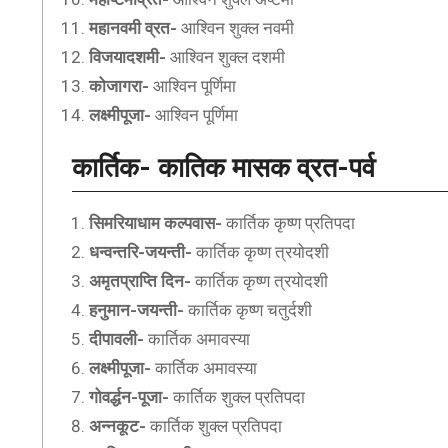
महानवमी व्रत-
आश्विन शुक्ल नवमी
विजयादशमी-
आश्विन शुक्ल दशमी
कोजागरा-
आश्विन पूर्णिमा
लक्ष्मीपूजा-
आश्विन पूर्णिमा
कार्तिक- कातिक
मासक व्रत-पर्व
सिमरियाधाम कल्पवास-
कार्तिक कृष्ण प्रतिपदा
धन्वन्तरि-जयन्ती-
कार्तिक कृष्ण त्रयोदशी
अमृतप्राप्ति दिन-
कार्तिक कृष्ण त्रयोदशी
हनुमान-जयन्ती-
कार्तिक कृष्ण चतुर्दशी
दीपावली-
कार्तिक अमावस्या
लक्ष्मीपूजा-
कार्तिक अमावस्या
गोवर्द्धन-पूजा-
कार्तिक शुक्ल प्रतिपदा
अन्नकूट-
कार्तिक शुक्ल प्रतिपदा