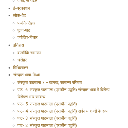
पोथी, जे पढल
ई-प्रकाशन
लोक-वेद
पाबनि-तिहार
पूजा-पाठ
ज्योतिष-विचार
इतिहास
वाल्मीकि रामायण
धरोहर
मिथिलाक्षर
संस्कृत भाषा-शिक्षा
संस्कृत पाठमाला 7 – कारक, सामान्य परिचय
पाठ- 6. संस्कृत पाठमाला (प्राचीन पद्धति) संस्कृत भाषा में विशेष्य-
विशेषण भाव सम्बन्ध
पाठ- 5. संस्कृत पाठमाला (प्राचीन पद्धति)
पाठ- 4. संस्कृत पाठमाला (प्राचीन पद्धति) सर्वनाम शब्दों के रूप
पाठ- 3. संस्कृत पाठमाला (प्राचीन पद्धति)
पाठ- 2. संस्कृत पाठमाला (प्राचीन पद्धति)