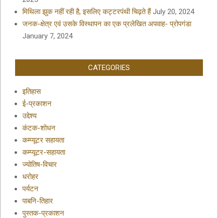
मिथिला झुक नहीं रही है, इसलिए कट्टरपंथी चिढ़ते हैं
July 20, 2024
जनक-क्षेत्र एवं उसके विस्थापन का एक प्रलेखित अपवाह- प्रोपगंडा
January 7, 2024
CATEGORIES
इतिहास
ई-प्रकाशन
उद्देश्य
कंटक-शोधन
कम्प्यूटर सहायता
कम्प्यूटर-सहायता
ज्योतिष-विचार
धरोहर
पर्यटन
पाबनि-तिहार
पुस्तक-प्रकाशन