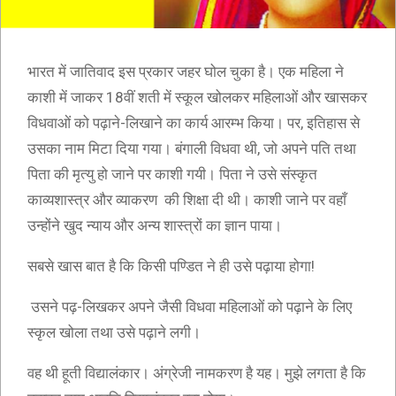
भारत में जातिवाद इस प्रकार जहर घोल चुका है। एक महिला ने
काशी में जाकर 18वीं शती में स्कूल खोलकर महिलाओं और खासकर
विधवाओं को पढ़ाने-लिखाने का कार्य आरम्भ किया। पर, इतिहास से
उसका नाम मिटा दिया गया। बंगाली विधवा थी, जो अपने पति तथा
पिता की मृत्यु हो जाने पर काशी गयी। पिता ने उसे संस्कृत
काव्यशास्त्र और व्याकरण की शिक्षा दी थी। काशी जाने पर वहाँ
उन्होंने खुद न्याय और अन्य शास्त्रों का ज्ञान पाया।
सबसे खास बात है कि किसी पण्डित ने ही उसे पढ़ाया होगा!
उसने पढ़-लिखकर अपने जैसी विधवा महिलाओं को पढ़ाने के लिए
स्कृल खोला तथा उसे पढ़ाने लगी।
वह थी हूती विद्यालंकार। अंग्रेजी नामकरण है यह। मुझे लगता है कि