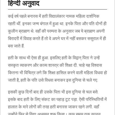
हिन्दी अनुवाद
कई वर्ष पहले बनारस में हती विद्यालंकार नामक महिला दार्शनिक
रहती थीं. इनका जन्म बंगाल में हुआ था. इनके पिता और पति दोनों ही
कुलीन ब्राह्मण थे. वहाँ की परम्परा के अनुसार जब ये ब्राह्मण अपनी
बिरादरी में विवाह करते हैं तो वे अपने घर में नहीं बसकर ससुराल में ही
बस जाते हैं.
हती के साथ भी ऐसा ही हुआ. इसलिए हती के विद्वान् पिता ने उन्हें
सस्कृत व्याकरण और काव्य शास्त्र की शिक्षा दी. चाहे यह विश्वास
कितना भी विचित्र लगे कि शिक्षा हासिल करने वाली महिला विधवा हो
जाती है, हती के पति उसे विधवा बनाकर इस दुनिया से चले गए.
इसकी कुछ दिनों बाद ही उसके पिता भी इस दुनिया से चल बसे.
इसके बाद हती के लिए संकट का पहाड़ टूट पड़ा. ऐसी परिस्थितियों में
हालात के मारे लोगों की तरह हती बनारस जाकर रहने लगी. वहाँ
उन्होंने फिर से विद्या अध्ययन शुरू किया। कुछ समय तक कानून