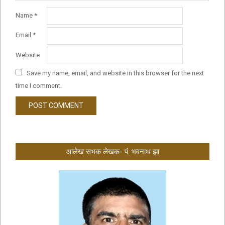
Name
*
Email
*
Website
Save my name, email, and website in this browser for the next
time I comment.
आलेख सभक लेखक- पं. भवनाथ झा