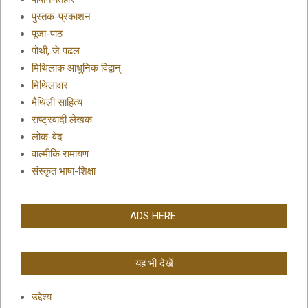
पुस्तक-प्रकाशन
पूजा-पाठ
पोथी, जे पढल
मिथिलाक आधुनिक विद्वान्
मिथिलाक्षर
मैथिली साहित्य
राष्ट्रवादी लेखक
लोक-वेद
वाल्मीकि रामायण
संस्कृत भाषा-शिक्षा
ADS HERE:
यह भी देखें
उद्देश्य