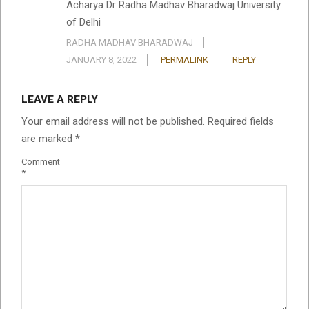
Acharya Dr Radha Madhav Bharadwaj University
of Delhi
RADHA MADHAV BHARADWAJ
JANUARY 8, 2022
PERMALINK
REPLY
LEAVE A REPLY
Your email address will not be published.
Required fields
are marked
*
Comment
*