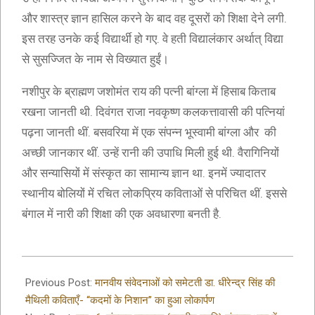
और शास्त्र ज्ञान हासिल करने के बाद वह दूसरों को शिक्षा देने लगी.
इस तरह उनके कई विद्यार्थी हो गए. वे हती विद्यालंकार अर्थात् विद्या
से सुसज्जित के नाम से विख्यात हुईं।
नशीपुर के ब्राह्मण जशोमंत राय की पत्नी बांग्ला में हिसाब किताब
रखना जानती थी. दिवंगत राजा नवकृष्ण कलकत्तावासी की पत्नियां
पढ़ना जानती थीं. बसवरिया में एक संपन्न भूस्वामी बांग्ला और की
अच्छी जानकार थीं. उन्हें रानी की उपाधि मिली हुई थी. वैरागिनियों
और सन्यासियों में संस्कृत का सामान्य ज्ञान था. इनमें ज्यादातर
स्थानीय बोलियों में रचित लोकप्रिय कविताओं से परिचित थीं. इससे
बंगाल में नारी की शिक्षा की एक अवधारणा बनती है.
2021-
09-
Previous Post:
मानवीय संवेदनाओं को समेटती डा. धीरेन्द्र सिंह की
10
मैथिली कविताएँ- “कदमों के निशान” का हुआ लोकार्पण