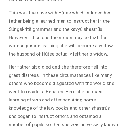
This was the case with Hŭtee which induced her
father being a learned man to instruct her in the
Sủngskrită grammar and the kavyŭ shastrūs.
However ridiculous the notion may be that if a
woman pursue learning she will become a widow
the husband of Hŭtee actually left her a widow.
Her father also died and she therefore fell into
great distress. In these circumstances like many
others who become disgusted with the world she
went to reside at Benares. Here she pursued
learning afresh and after acquiring some
knowledge of the law books and other shastrůs
she began to instruct others and obtained a
number of pupils so that she was universally known