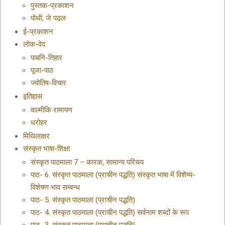
पुस्तक-प्रकाशन
पोथी, जे पढल
ई-प्रकाशन
लोक-वेद
पाबनि-तिहार
पूजा-पाठ
ज्योतिष-विचार
इतिहास
वाल्मीकि रामायण
धरोहर
मिथिलाक्षर
संस्कृत भाषा-शिक्षा
संस्कृत पाठमाला 7 – कारक, सामान्य परिचय
पाठ- 6. संस्कृत पाठमाला (प्राचीन पद्धति) संस्कृत भाषा में विशेष्य-
विशेषण भाव सम्बन्ध
पाठ- 5. संस्कृत पाठमाला (प्राचीन पद्धति)
पाठ- 4. संस्कृत पाठमाला (प्राचीन पद्धति) सर्वनाम शब्दों के रूप