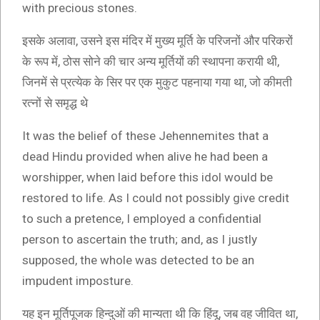
with precious stones.
इसके अलावा, उसने इस मंदिर में मुख्य मूर्ति के परिजनों और परिकरों
के रूप में, ठोस सोने की चार अन्य मूर्तियों की स्थापना करायी थी,
जिनमें से प्रत्येक के सिर पर एक मुकुट पहनाया गया था, जो कीमती
रत्नों से समृद्ध थे
It was the belief of these Jehennemites that a
dead Hindu provided when alive he had been a
worshipper, when laid before this idol would be
restored to life. As I could not possibly give credit
to such a pretence, I employed a confidential
person to ascertain the truth; and, as I justly
supposed, the whole was detected to be an
impudent imposture.
यह इन मूर्तिपूजक हिन्दुओं की मान्यता थी कि हिंदू, जब वह जीवित था,