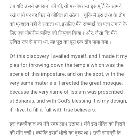
तब यदि उसने उपासना की थी, तो मरणोपरान्त इस मूर्ति के सामने
रखे जाने पर वह फिर से जीवित हो उठेगा। चूंकि मैं इस तरह के ढोंग
को प्रश्रय नहीं दे सकता था, इसलिए मैंने सच्चाई का पता लगाने के
लिए एक गोपनीय व्यक्ति को नियुक्त किया। और, जैसा कि मैंने
उचित रूप से माना था, यह पूरा का पूरा एक ढोंग पाया गया।
Of this discovery I availed myself, and I made it my
plea for throwing down the temple which was the
scene of this imposture; and on the spot, with the
very same materials, I erected the great mosque,
because the very name of Isslam was proscribed
at Banaras, and with God’s blessing it is my design,
if I live, to fill it full with true believers.
इस तहकीकात का मैंने स्वयं लाभ उठाया। मैंने इस मंदिर को गिराने
की माँग रखी। क्योंकि इसमें धोखे का दृश्य था। उसी सामग्री के