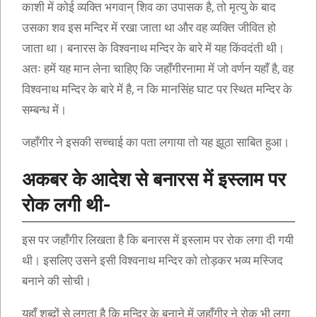
काशी में कोई व्यक्ति भगवान् शिव का उपासक है, तो मृत्यु के बाद
उसका शव इस मन्दिर में रखा जाता था और वह व्यक्ति जीवित हो
जाता था। बनारस के विश्वनाथ मन्दिर के बारे में यह किंवदंती थी।
अतः हमें यह मान लेना चाहिए कि जहाँगीरनामा में जो वर्णन यहाँ है, वह
विश्वनाथ मन्दिर के बारे में है, न कि मानसिंह घाट पर स्थित मन्दिर के
सम्बन्ध में।
जहाँगीर ने इसकी सच्चाई का पता लगाया तो यह झूठा साबित हुआ।
अकबर के आदेश से बनारस में इस्लाम पर
रोक लगी थी-
इस पर जहाँगीर लिखता है कि बनारस में इस्लाम पर रोक लगा दी गयी
थी। इसलिए उसने इसी विश्वनाथ मन्दिर को तोड़कर भव्य मस्जिद
बनाने की सोची।
यहाँ शब्दों से लगता है कि मन्दिर के बनाने में जहाँगीर ने रोक भी लगा