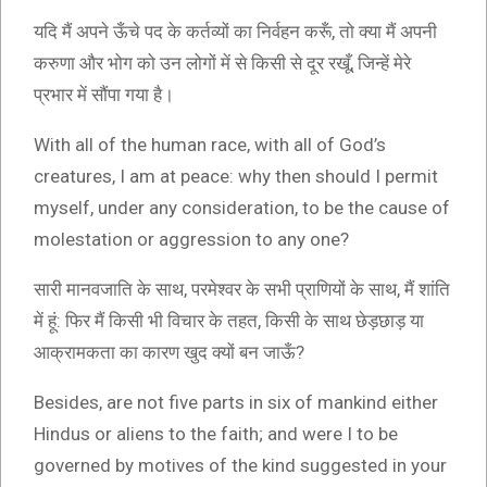
यदि मैं अपने ऊँचे पद के कर्तव्यों का निर्वहन करूँ, तो क्या मैं अपनी
करुणा और भोग को उन लोगों में से किसी से दूर रखूँ, जिन्हें मेरे
प्रभार में सौंपा गया है।
With all of the human race, with all of God’s
creatures, I am at peace: why then should I permit
myself, under any consideration, to be the cause of
molestation or aggression to any one?
सारी मानवजाति के साथ, परमेश्वर के सभी प्राणियों के साथ, मैं शांति
में हूं: फिर मैं किसी भी विचार के तहत, किसी के साथ छेड़छाड़ या
आक्रामकता का कारण खुद क्यों बन जाऊँ?
Besides, are not five parts in six of mankind either
Hindus or aliens to the faith; and were I to be
governed by motives of the kind suggested in your