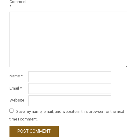
Comment
*
Name
*
Email
*
Website
Save my name, email, and website in this browser for the next
time I comment.