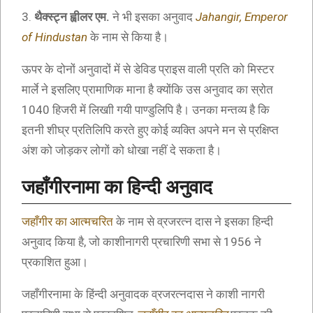
3.
थैक्स्ट्न ह्वीलर एम.
ने भी इसका अनुवाद
Jahangir, Emperor
of Hindustan
के नाम से किया है।
ऊपर के दोनों अनुवादों में से डेविड प्राइस वाली प्रति को मिस्टर
मार्ले ने इसलिए प्रामाणिक माना है क्योंकि उस अनुवाद का स्रोत
1040 हिजरी में लिखाी गयी पाण्डुलिपि है। उनका मन्तव्य है कि
इतनी शीघ्र प्रतिलिपि करते हुए कोई व्यक्ति अपने मन से प्रक्षिप्त
अंश को जोड़कर लोगों को धोखा नहीं दे सकता है।
जहाँगीरनामा का हिन्दी अनुवाद
जहाँगीर का आत्मचरित
के नाम से व्रजरत्न दास ने इसका हिन्दी
अनुवाद किया है, जो काशीनागरी प्रचारिणी सभा से 1956 ने
प्रकाशित हुआ।
जहाँगीरनामा के हिंन्दी अनुवादक व्रजरत्नदास ने काशी नागरी