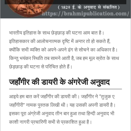
भारतीय इतिहास के साथ छेड़छाड़ की घटना आम बात है।
इतिहासकार की आलोचनात्मक दृष्टि में अन्तर तो हो सकते हैं,
क्योंकि सभी व्यक्ति को अपने-अपने ढंग से सोचने का अधिकार है।
किन्तु भयंकर स्थिति तब सामने आती है, जब हम मूल स्रोत के साथ
छेड़छाड़ की घटना से परिचित होते हैं।
जहाँगीर की डायरी के अंगरेजी अनुवाद
आइये हम बात करें जहाँगीर की डायरी की। जहाँगीर ने “तुजुक ए
जहाँगीरी” नामक पुस्तक लिखी थी। यह उसकी अपनी डायरी है।
इसका पूरा अंग्रेजी अनुवाद तीन बार हुआ तथा हिन्दी अनुवाद भी
काशी नागरी प्रचारिणी सभी से प्रकाशित हुआ है।