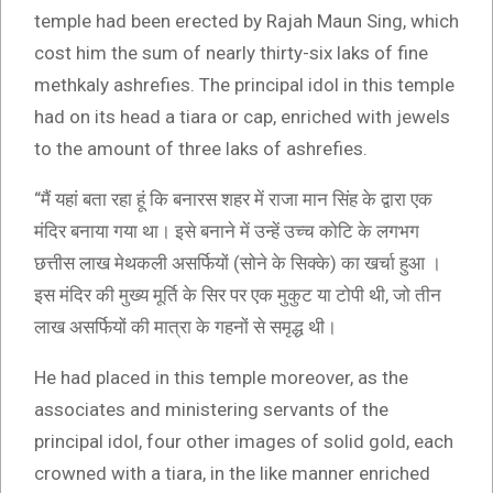
temple had been erected by Rajah Maun Sing, which
cost him the sum of nearly thirty-six laks of fine
methkaly ashrefies. The principal idol in this temple
had on its head a tiara or cap, enriched with jewels
to the amount of three laks of ashrefies.
“मैं यहां बता रहा हूं कि बनारस शहर में राजा मान सिंह के द्वारा एक
मंदिर बनाया गया था। इसे बनाने में उन्हें उच्च कोटि के लगभग
छत्तीस लाख मेथकली असर्फियों (सोने के सिक्के) का खर्चा हुआ ।
इस मंदिर की मुख्य मूर्ति के सिर पर एक मुकुट या टोपी थी, जो तीन
लाख असर्फियों की मात्रा के गहनों से समृद्ध थी।
He had placed in this temple moreover, as the
associates and ministering servants of the
principal idol, four other images of solid gold, each
crowned with a tiara, in the like manner enriched