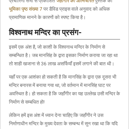
प्रचारिणी सभा से प्रकाशित
जहाँगीर का आत्मचरित
पुस्तक की
भूमिका पृष्ठ संख्या 7
पर डैविड प्राइस वाले अनुवाद को अधिक
प्रामाणिक मानने के कारणों को स्पष्ट किया है।
विश्वनाथ मन्दिर का प्रसंग-
इसमें एक अंश है, जो काशी के विश्वनाथ मन्दिर के निर्माण से
सम्बन्धित है। जब मानसिंह के द्वारा इसका निर्माण कराया जा रहा था
तो शाही खजाना से 36 लाख असर्फियाँ इसमें लगाने की बात थी।
यहाँ पर एक आशंका हो सकती है कि मानसिंह के द्वारा एक दूसरा भी
मन्दिर बनारस में बनाया गया था, जो वर्तमान में मानसिंह घाट पर
अवस्थित है। हो सकता है कि जहाँगीर का यह उल्लेख उसी मन्दिर के
निर्माण से सम्बधित हो!
लेकिन हमें इस अंश में ध्यान देना चाहिए कि जहाँगीर ने उस
निर्माणाधीन मन्दिर के मुख्य देवता के सम्बन्ध में सुन रखा था कि यदि