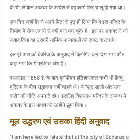
दी थी, लेकिन अकबर के आदेश से वह कार्य फिर चालू हो गया था।
एक दिन जहाँगीर ने अपने पिता से पूछ ही लिया कि वे इस मन्दिर के
निर्माण में रोक लगाने से क्यों मना कर चुके हैं। इस पर अकबर ने जो
जबाब दिया वह उसकी धार्मिक मान्यताओं को स्पष्ट करता है।
इस पूरे अंश को बेबरिज के अनुवाद में विलोपित कर दिया गया और
कहा गया कि ये प्रक्षिप्त अंश हैं।
दरअसल, 1858 ई. के बाद यूरोपीयन इतिहासकार कभी भी हिन्दू-
मुस्लिम के बीच सद्भावना नहीं चाहते थे। वे “फूट डालो और राज
करो” की नीति अपनाते रहे। इसलिए विश्वनाथ मन्दिर के सम्बन्ध में
अकबर के इस भाषण को उन्होंने छुपा दिया।
मूल उद्धरण एवं उसका हिंदी अनुवाद
“I am here led to relate that at the city of Banaras a