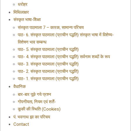
धरोहर
मिथिलाक्षर
संस्कृत भाषा-शिक्षा
संस्कृत पाठमाला 7 – कारक, सामान्य परिचय
पाठ- 6. संस्कृत पाठमाला (प्राचीन पद्धति) संस्कृत भाषा में विशेष्य-
विशेषण भाव सम्बन्ध
पाठ- 5. संस्कृत पाठमाला (प्राचीन पद्धति)
पाठ- 4. संस्कृत पाठमाला (प्राचीन पद्धति) सर्वनाम शब्दों के रूप
पाठ- 3. संस्कृत पाठमाला (प्राचीन पद्धति)
पाठ- 2. संस्कृत पाठमाला (प्राचीन पद्धति)
पाठ- 1. संस्कृत पाठमाला (प्राचीन पद्धति)
वैधानिक
बार-बार पूछे गये प्रश्न
गोपनीयता, नियम एवं शर्तें-
कूकी की स्थिति (Cookies)
पं. भवनाथ झा का परिचय
Contact