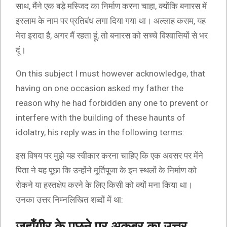
साथ, मैंने एक बड़े मस्जिद का निर्माण करना चाहा, क्योंकि बनारस में
इस्लाम के नाम पर प्रतिबंध लगा दिया गया था। अल्लाह कसम, यह
मेरा इरादा है, अगर मैं रहता हूं, तो बनारस को सच्चे विश्वासियों से भर
दूं।
On this subject I must however acknowledge, that
having on one occasion asked my father the
reason why he had forbidden any one to prevent or
interfere with the building of these haunts of
idolatry, his reply was in the following terms:
इस विषय पर मुझे यह स्वीकार करना चाहिए कि एक अवसर पर मेंने
पिता ने यह पूछा कि उन्होंने मूर्तिपूजा के इन स्थलों के निर्माण को
रोकने या हस्तक्षेप करने के लिए किसी को क्यों मना किया था।
उनका उत्तर निम्नलिखित शब्दों में था:
जहाँगीर के पूछने पर अकबर का उत्तर