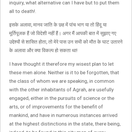
inquiry, what alternative can I have but to put them
all to death!.
इसके अलावा, मानव जाति के छह में पांच भाग या तो हिंदू या
मूर्तिपूजक हैं जो विदेशी नहीं हैं। अगर मैं आपकी बात में सुझाए गए
उद्देश्यों से शासित होता, तो मेरे पास उन सभी को मौत के घाट उतारने
के अलावा और क्या विकल्प हो सकता था!
I have thought it therefore my wisest plan to let
these men alone. Neither is it to be forgotten, that
the class of whom we are speaking, in common
with the other inhabitants of Agrah, are usefully
engaged, either in the pursuits of science or the
arts, or of improvements for the benefit of
mankind, and have in numerous instances arrived
at the highest distinctions in the state, there being,