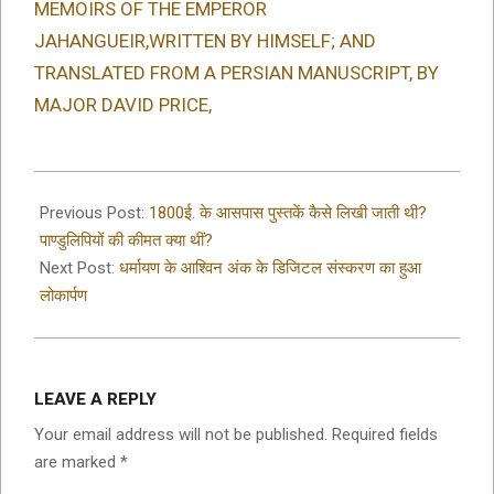
MEMOIRS OF THE EMPEROR
JAHANGUEIR,WRITTEN BY HIMSELF; AND
TRANSLATED FROM A PERSIAN MANUSCRIPT, BY
MAJOR DAVID PRICE,
2021-
09-
Previous Post:
1800ई. के आसपास पुस्तकें कैसे लिखी जाती थी?
12
पाण्डुलिपियों की कीमत क्या थीं?
Next Post:
धर्मायण के आश्विन अंक के डिजिटल संस्करण का हुआ
लोकार्पण
LEAVE A REPLY
Your email address will not be published.
Required fields
are marked
*