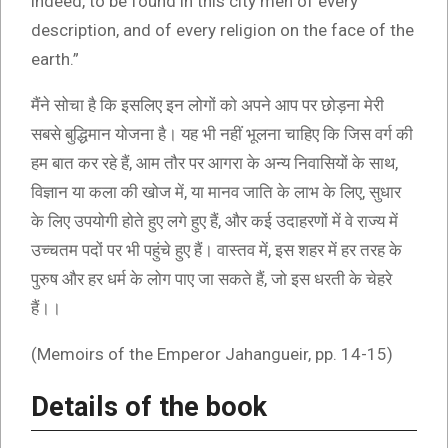
indeed, to be found in this city men of every
description, and of every religion on the face of the
earth.”
मैंने सोचा है कि इसलिए इन लोगों को अपने आप पर छोड़ना मेरी
सबसे बुद्धिमान योजना है। यह भी नहीं भूलना चाहिए कि जिस वर्ग की
हम बात कर रहे हैं, आम तौर पर आगरा के अन्य निवासियों के साथ,
विज्ञान या कला की खोज में, या मानव जाति के लाभ के लिए, सुधार
के लिए उपयोगी होते हुए लगे हुए हैं, और कई उदाहरणों में वे राज्य में
उच्चतम पदों पर भी पहुंचे हुए हैं। वास्तव में, इस शहर में हर तरह के
पुरुष और हर धर्म के लोग पाए जा सकते हैं, जो इस धरती के चेहरे
हैं।।
(Memoirs of the Emperor Jahangueir, pp. 14-15)
Details of the book