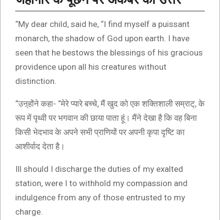
“My dear child, said he, “I find myself a puissant
monarch, the shadow of God upon earth. I have
seen that he bestows the blessings of his gracious
providence upon all his creatures without
distinction.
“उऩ्होंने कहा- “मेरे प्यारे बच्चे, मैं खुद को एक शक्तिशाली सम्राट्, के
रूप में पृथ्वी पर भगवान की छाया पाता हूं। मैंने देखा है कि वह बिना
किसी भेदभाव के अपने सभी प्राणियों पर अपनी कृपा दृष्टि का
आशीर्वाद देता है।
Ill should I discharge the duties of my exalted
station, were I to withhold my compassion and
indulgence from any of those entrusted to my
charge.