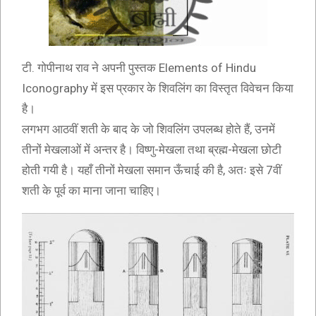
टी. गोपीनाथ राव ने अपनी पुस्तक Elements of Hindu
Iconography में इस प्रकार के शिवलिंग का विस्तृत विवेचन किया
है।
लगभग आठवीं शती के बाद के जो शिवलिंग उपलब्ध होते हैं, उनमें
तीनों मेखलाओं में अन्तर है। विष्णु-मेखला तथा ब्रह्म-मेखला छोटी
होती गयी है। यहाँ तीनों मेखला समान ऊँचाई की है, अतः इसे 7वीं
शती के पूर्व का माना जाना चाहिए।