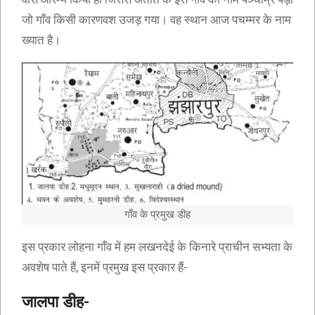
जो गाँव किसी कारणवश उजड़ गया। वह स्थान आज पचम्मर के नाम
ख्यात है।
गाँव के प्रमुख डीह
इस प्रकार लोहना गाँव में हम लखनदेई के किनारे प्राचीन सभ्यता के
अवशेष पाते हैं, इनमें प्रमुख इस प्रकार हैं-
जालपा डीह-