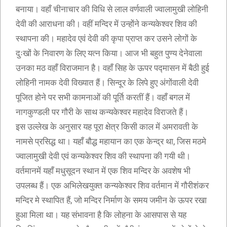
बनाया। वहाँ चीनाचार की विधि से लाल वर्णवाली ज्वालामुखी लोहिनी
देवी की आराधना की। वहीं मन्दिर में उन्होंने कन्यकेश्वर शिव की
स्थापना की। महादेव एवं देवी की कृपा प्राप्त कर उसने लोगों के
दुःखों के निवारण के लिए यत्न किया। आज भी बहुत पुण्य देनेवाला
उनका मठ वहाँ विराजमान है। वहाँ सिह के ऊपर पद्मासन में बैठी हुई
लोहिनी नामक देवी विख्यात हैं। सिन्दूर के लिपे हुए अंगोंवाली देवी
पूजित होने पर सभी कामनाओं की पूर्ति करतीं हैं। वहाँ बगल में
नागकुण्डली पर गौरी के साथ कन्यकेश्वर महादेव विराजते हैं।
इस उल्लेख के अनुसार यह पूरा क्षेत्र किसी काल में अमरावती के
नामसे प्रसिद्ध था। यहाँ बौद्ध महायान का एक केन्द्र था, जिस मठमे
ज्वालामुखी देवी एवं कन्यकेश्वर शिव की स्थापना की गयी थी।
वर्तमानमें यहाँ मधुसूदन स्थान में एक शिव मन्दिर के अवशेष भी
उपलब्ध हैं। एक अभिलेखयुक्त कन्यकेश्वर शिव वर्तमान में गौरीशंकर
मन्दिर मे स्थापित हैं, जो मन्दिर निर्माण के समय जमीन के ऊपर रखा
हुआ मिला था। यह संभावना है कि लोहना के आसपास से यह