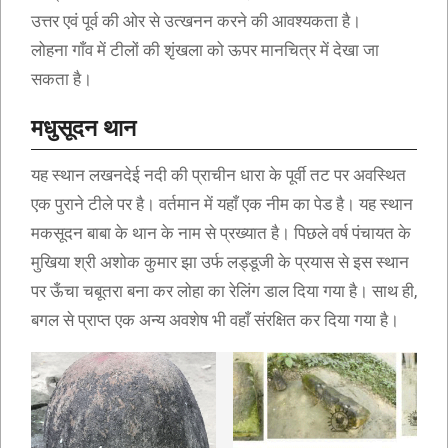
उत्तर एवं पूर्व की ओर से उत्खनन करने की आवश्यकता है।
लोहना गाँव में टीलों की शृंखला को ऊपर मानचित्र में देखा जा
सकता है।
मधुसूदन थान
यह स्थान लखनदेई नदी की प्राचीन धारा के पूर्वी तट पर अवस्थित
एक पुराने टीले पर है। वर्तमान में यहाँ एक नीम का पेड है। यह स्थान
मकसूदन बाबा के थान के नाम से प्रख्यात है। पिछले वर्ष पंचायत के
मुखिया श्री अशोक कुमार झा उर्फ लड्डूजी के प्रयास से इस स्थान
पर ऊँचा चबूतरा बना कर लोहा का रेलिंग डाल दिया गया है। साथ ही,
बगल से प्राप्त एक अन्य अवशेष भी वहाँ संरक्षित कर दिया गया है।