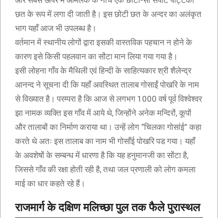
और सबसे ऊपर में आमलक के नीचे एक छोटी-सी सपाट पट्टिका
छत के रूप में लगा दी जाती है। इस छोटी छत के अन्दर का अलंकृत
भाग यहाँ आज भी उपलब्ध है।
वर्तमान में स्थानीय लोगों द्वारा इसकी वास्तविक पहचान न होने के
कारण इसे किसी पहलवान का सोंटा मान लिया गया गया है।
इसी लोहना गाँव के मैथिली एवं हिन्दी के साहित्यकार श्री शैलेन्द्र
आनन्द ने सूचना दी कि यहाँ अवस्थित तालाब गोसाईं पोखरि के नाम
से विख्यात है। परम्परा है कि आज से लगभग 1000 वर्ष पूर्व विश्वेश्वर
झा नामक व्यक्ति इस गाँव में आये थे, जिन्होंने अनेक मन्दिरों, कूपों
और तालाबों का निर्माण कराया था। उन्हें लोग “चिलका गोसांई” कहा
करते थे अतः इस तालाब का नाम भी गोसाँई पोखरि पड गया। यहाँ
के अवशेषों के सम्बन्ध में धारणा है कि यह हनुमानजी का सोंटा है,
जिससे गाँव की रक्षा होती रही है, तथा जल प्रणाली को लोग कमला
माई का धार कहते रहे हैं।
राजमार्ग के दक्षिण मलिच्छा पुल तक फैले पुरास्थल