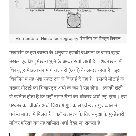
Elements of Hindu Iconography शिवलिंग का विस्तृत विवेचन
शिवलिंग के इस स्वरूप के अनुसार इसकी स्थापना के समय ब्रह्म-
मेखला एवं विष्णु मेखला भूमि के अन्दर रखी जाती है। शिवमेखला में
शिवसूत्र-मेखला का भाग जलधरी (अर्घा) के अन्दर रहता है। इस
शिवलिंग में यह अंश स्पष्ट रूप से दिखाई दे रहा है। इसकी मोटाई के
बराबर मोटाई का शिलापट्ट अर्घा के रूप में रहा होगा। इसकी शैली
से प्रतीत होता है कि यहाँ नागर शैली का चौकोर अर्घा रहा होगा। इस
प्रकार का चौकोर अर्घा बिहार में गुप्तकाल एवं उत्तर गुप्तकाल में
पर्याप्त मात्रा में मिलते हैं। यहाँ उदाहरण के लिए भभूआ के मुण्डेश्वरी
मन्दिर परिसर का यह खण्डित अर्घा देखा जा सकता है।