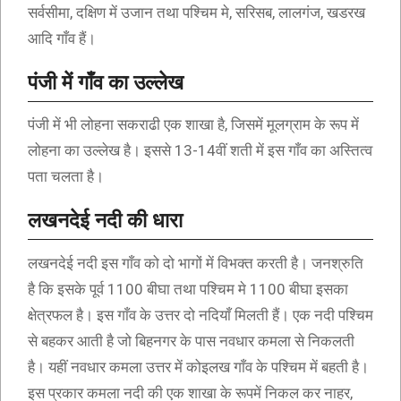
सर्वसीमा, दक्षिण में उजान तथा पश्चिम मे, सरिसब, लालगंज, खडरख
आदि गाँव हैं।
पंजी में गाँव का उल्लेख
पंजी में भी लोहना सकराढी एक शाखा है, जिसमें मूलग्राम के रूप में
लोहना का उल्लेख है। इससे 13-14वीं शती में इस गाँव का अस्तित्व
पता चलता है।
लखनदेई नदी की धारा
लखनदेई नदी इस गाँव को दो भागों में विभक्त करती है। जनश्रुति
है कि इसके पूर्व 1100 बीघा तथा पश्चिम मे 1100 बीघा इसका
क्षेत्रफल है। इस गाँव के उत्तर दो नदियाँ मिलती हैं। एक नदी पश्चिम
से बहकर आती है जो बिहनगर के पास नवधार कमला से निकलती
है। यहीं नवधार कमला उत्तर में कोइलख गाँव के पश्चिम में बहती है।
इस प्रकार कमला नदी की एक शाखा के रूपमें निकल कर नाहर,