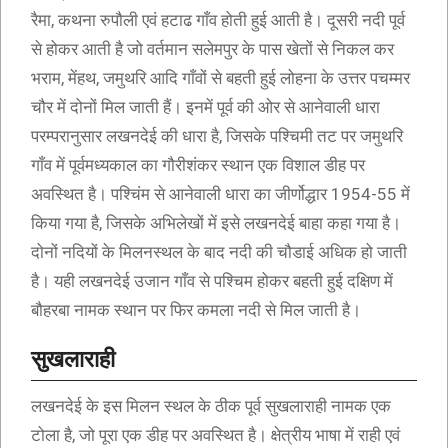
रैमा, कथना रुपौली एवं हटाढ गाँव होती हुई आती है। दूसरी नदी पूर्व
से होकर आती है जो वर्तमान सलेमपुर के पास खेतों से निकल कर
भराम, मेंहथ, जमुथरि आदि गाँवों से बहती हुई लोहना के उत्तर पचम्मर
चौर में दोनों मिल जाती हैं। इनमें पूर्व की ओर से आनेवाली धारा
परम्परानुसार लखनदेई की धारा है, जिसके पश्चिमी तट पर जमुथरि
गाँव में पूर्वमध्यकाल का गौरीशंकर स्थान एक विशाल डीह पर
अवस्थित है। पश्चिंम से आनेवाली धारा का जीर्णोद्धार 1954-55 में
किया गया है, जिसके अभिलेखों में इसे लखनदेई बाहा कहा गया है।
दोनों नदियों के मिलनस्थल के बाद नदी की चौडाई अधिक हो जाती
है। यही लखनदेई उजान गाँव से पश्चिम होकर बहती हुई दक्षिण में
बौहरबा नामक स्थान पर फिर कमला नदी से मिल जाती है।
सुखलाराही
लखनदेई के इस मिलन स्थल के ठीक पूर्व सुखलाराही नामक एक
टोला है, जो पूरा एक डीह पर अवस्थित है। क्षेत्रीय भाषा में राही एवं