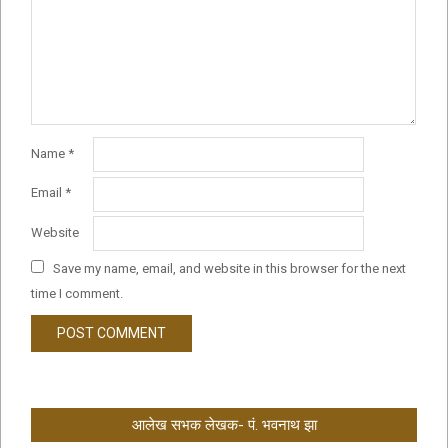
Name
*
Email
*
Website
Save my name, email, and website in this browser for the next
time I comment.
आलेख सभक लेखक- पं. भवनाथ झा