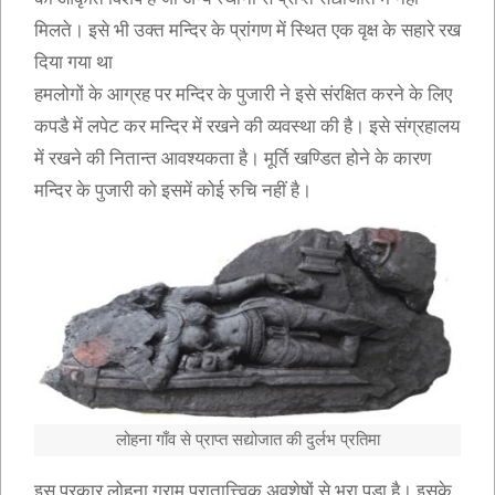
मिलते। इसे भी उक्त मन्दिर के प्रांगण में स्थित एक वृक्ष के सहारे रख
दिया गया था
हमलोगों के आग्रह पर मन्दिर के पुजारी ने इसे संरक्षित करने के लिए
कपडै में लपेट कर मन्दिर में रखने की व्यवस्था की है। इसे संग्रहालय
में रखने की नितान्त आवश्यकता है। मूर्ति खण्डित होने के कारण
मन्दिर के पुजारी को इसमें कोई रुचि नहीं है।
लोहना गाँव से प्राप्त सद्योजात की दुर्लभ प्रतिमा
इस प्रकार लोहना ग्राम पुरातात्त्विक अवशेषों से भरा पडा है। इसके