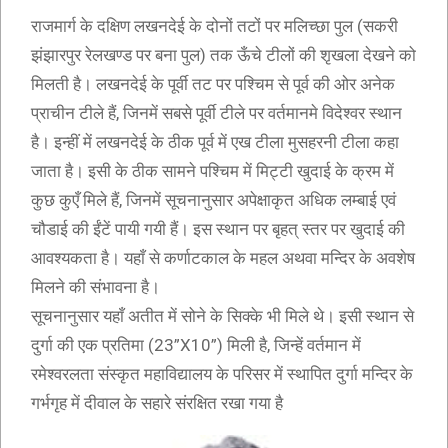
राजमार्ग के दक्षिण लखनदेई के दोनों तटों पर मलिच्छा पुल (सकरी
झंझारपुर रेलखण्ड पर बना पुल) तक ऊँचे टीलों की शृखला देखने को
मिलती है। लखनदेई के पूर्वी तट पर पश्चिम से पूर्व की ओर अनेक
प्राचीन टीले हैं, जिनमें सबसे पूर्वी टीले पर वर्तमानमे विदेश्वर स्थान
है। इन्हीं में लखनदेई के ठीक पूर्व में एख टीला मुसहरनी टीला कहा
जाता है। इसी के ठीक सामने पश्चिम में मिट्टी खुदाई के क्रम में
कुछ कुएँ मिले हैं, जिनमें सूचनानुसार अपेक्षाकृत अधिक लम्बाई एवं
चौडाई की ईंटें पायी गयी हैं। इस स्थान पर बृहत् स्तर पर खुदाई की
आवश्यकता है। यहाँ से कर्णाटकाल के महल अथवा मन्दिर के अवशेष
मिलने की संभावना है।
सूचनानुसार यहाँ अतीत में सोने के सिक्के भी मिले थे। इसी स्थान से
दुर्गा की एक प्रतिमा (23”X10”) मिली है, जिन्हें वर्तमान में
रमेश्वरलता संस्कृत महाविद्यालय के परिसर में स्थापित दुर्गा मन्दिर के
गर्भगृह में दीवाल के सहारे संरक्षित रखा गया है