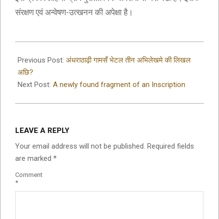
संरक्षण एवं अन्वेषण-उत्खनन की अपेक्षा है।
2019-
09-
Previous Post:
अंधराठाढ़ी गामसँ भेटल तीन अभिलेखमे की लिखल
09
अछि?
Next Post:
A newly found fragment of an Inscription
LEAVE A REPLY
Your email address will not be published.
Required fields
are marked
*
Comment
*