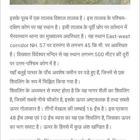
इसके पूरब में एक तालाब विशाल तालाब है। इस तालाब के पश्चिम-
दक्षिण कोण पर यह स्थान है। इसी तालाब के पूर्वी छोर पर वर्तमान में
भैरवस्थान थाना का मुख्यालय अवस्थित है। यह स्थान East-west
corridor NH. 57 पर दरभंगा से लगभग 45 कि.मी. पर अवस्थित
है। विख्यात विदेश्वर मन्दिर से यह स्थान लगभग 500 मीटर की दूरी
पर उत्तर-पश्चिम कोण में है।
यहाँ बलुई पत्थर के पाँच अवशेष जमीन पर पडे हुए हैं, जिनमें से एक
शिवलिंग के रूप में चिह्नित किया गया है।
शिवलिंग के अध्ययन से स्पष्ट होता है कि यह नागर शैली का शिवलिंग
है, जिसमें सबसे नीचे चौकोर है, इसके ऊपर अष्टफलक है तथा सबसे
ऊपर गोलाकार है। तीनों मेखला की लम्बाई 16 ईंच है। इस प्रकार
48 ईंच लम्बा एवं 10 ईंच व्यास का यह एक शिवलिंग है, जिसका ऊपर
का भाग सपाट है। ऊपर के हिस्से में कुछ अंश खण्डित है।