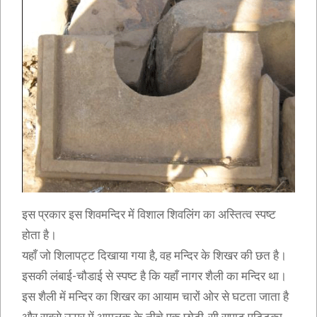
इस प्रकार इस शिवमन्दिर में विशाल शिवलिंग का अस्तित्व स्पष्ट
होता है।
यहाँ जो शिलापट्ट दिखाया गया है, वह मन्दिर के शिखर की छत है।
इसकी लंबाई-चौडाई से स्पष्ट है कि यहाँ नागर शैली का मन्दिर था।
इस शैली में मन्दिर का शिखर का आयाम चारों ओर से घटता जाता है