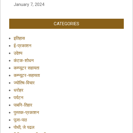
January 7, 2024
CATEGORIES
इतिहास
ई-प्रकाशन
उद्देश्य
कंटक-शोधन
कम्प्यूटर सहायता
कम्प्यूटर-सहायता
ज्योतिष-विचार
धरोहर
पर्यटन
पाबनि-तिहार
पुस्तक-प्रकाशन
पूजा-पाठ
पोथी, जे पढल