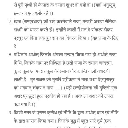
से पूरी पृथ्वी ही कैलास के समान शुभ्र हो गयी हो।(यहाँ अनुष्टुप्
छन्द का एक श्लोक है।)
ध्वज (राष्ट्रध्वज) की रक्षा करनेवाले राजा, मन्त्री अथवा सैनिक
लक्ष्मी को धारण करते हैं। इन्होंने काशी में मन में संकल्प लेकर
प्रचुर एवं विना रुके हुए दान का वितरण किया। (यह राजा के लिए
है
मथितांग अर्थात् जिनके अंगका मन्थन किया गया हो अर्थाते राजा
मिथि, जिनके नाम पर मिथिला है उसी राजा के समान चन्द्रमा,
कुन्द फूल एवं मन्दार फूल के समान गौर कान्ति वाली यशरूपी
लक्ष्मी है। मुर राक्षस को मुरारि श्रीकृष्ण ने मारा तथा त्रिपुरासुर
को भगवान् शंकर ने मारा……। (यहाँ छन्दोयोजना की दृष्टिसे एक
अक्षर प्र छूटा हुआ प्रतीत हो रहा है। अतः ला अक्षर को लप्रा
पढा गया है।)
किसी स्तर से प्राप्त क्रोध एवं नीति के द्वारा अर्थात् दण्ड एवं नीति
के द्वारा शासन किया गया। जिनके युद्ध में बहुत सारे तूर्य (एक