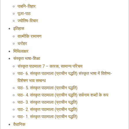
पाबनि-तिहार
पूजा-पाठ
ज्योतिष-विचार
इतिहास
वाल्मीकि रामायण
धरोहर
मिथिलाक्षर
संस्कृत भाषा-शिक्षा
संस्कृत पाठमाला 7 – कारक, सामान्य परिचय
पाठ- 6. संस्कृत पाठमाला (प्राचीन पद्धति) संस्कृत भाषा में विशेष्य-
विशेषण भाव सम्बन्ध
पाठ- 5. संस्कृत पाठमाला (प्राचीन पद्धति)
पाठ- 4. संस्कृत पाठमाला (प्राचीन पद्धति) सर्वनाम शब्दों के रूप
पाठ- 3. संस्कृत पाठमाला (प्राचीन पद्धति)
पाठ- 2. संस्कृत पाठमाला (प्राचीन पद्धति)
पाठ- 1. संस्कृत पाठमाला (प्राचीन पद्धति)
वैधानिक