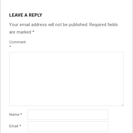
LEAVE A REPLY
Your email address will not be published.
Required fields
are marked
*
Comment
*
Name
*
Email
*