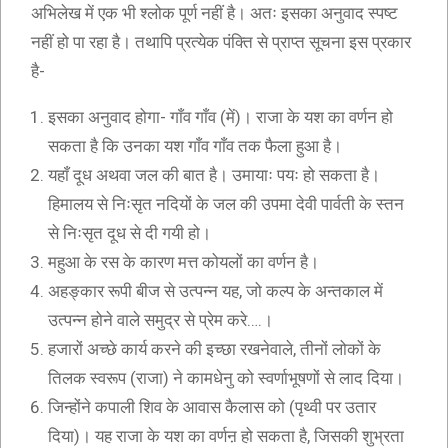
अभिलेख में एक भी श्लोक पूर्ण नहीं है। अतः इसका अनुवाद स्पष्ट
नहीं हो पा रहा है। तथापि प्रत्येक पंक्ति से प्राप्त सूचना इस प्रकार
है-
इसका अनुवाद होगा- गाँव गाँव (में)। राजा के यश का वर्णन हो
सकता है कि उनका यश गाँव गाँव तक फैला हुआ है।
यहाँ दूध अथवा जल की बात है। उमायाः पयः हो सकता है।
हिमालय से निःसृत नदियों के जल की उपमा देवी पार्वती के स्तन
से निःसृत दूध से दी गयी हो।
महुआ के रस के कारण मत्त कोयलों का वर्णन है।
अहङ्कार रूपी बीज से उत्पन्न यह, जो कल्प के अन्तकाल में
उत्पन्न होने वाले समुद्र से प्रेम करे….।
हजारों अच्छे कार्य करने की इच्छा रखनेवाले, तीनों लोकों के
तिलक स्वरूप (राजा) ने कामधेनु को स्वर्णाभूषणों से लाद दिया।
जिन्होंने कपाली शिव के आवास कैलास को (पृथ्वी पर उतार
दिया)। यह राजा के यश का वर्णऩ हो सकता है, जिसकी शुभ्रता