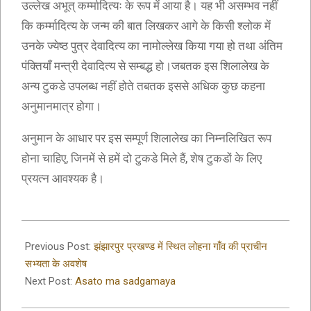
उल्लेख अभूत् कर्म्मादित्यः के रूप में आया है। यह भी असम्भव नहीं
कि कर्म्मादित्य के जन्म की बात लिखकर आगे के किसी श्लोक में
उनके ज्येष्ठ पुत्र देवादित्य का नामोल्लेख किया गया हो तथा अंतिम
पंक्तियाँ मन्त्री देवादित्य से सम्बद्ध हो।जबतक इस शिलालेख के
अन्य टुकडे उपलब्ध नहीं होते तबतक इससे अधिक कुछ कहना
अनुमानमात्र होगा।
अनुमान के आधार पर इस सम्पूर्ण शिलालेख का निम्नलिखित रूप
होना चाहिए, जिनमें से हमें दो टुकडे मिले हैं, शेष टुकडों के लिए
प्रयत्न आवश्यक है।
2019-
09-
Previous Post:
झंझारपुर प्रखण्ड में स्थित लोहना गाँव की प्राचीन
09
सभ्यता के अवशेष
Next Post:
Asato ma sadgamaya