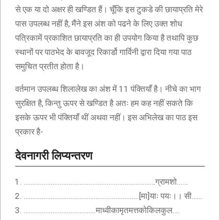
से एक या दो अक्षर ही खण्डित हैं। चूँकि इस टुकडे की छायाप्रति मेरे
पास उपलब्ध नहीं है, मैंने इस अंश को पढने के लिए उक्त शोध
पत्रिकामें प्रकाशित छायाप्रति का ही उपयोग किया है तथापि कुछ
स्थानों पर पाठभेद के बावजूद रिकार्डो गार्विनी द्वारा दिया गया पाठ
समुचित प्रतीत होता है।
वर्तमान उपलब्ध शिलालेख का अंश में 11 पंक्तियाँ है। नीचे का भाग
सुरक्षित है, किन्तु ऊपर से खण्डित है अतः हम कह नहीं सकते कि
इसके ऊपर भी पंक्तियाँ थीं अथवा नहीं। इस अभिलेख का पाठ इस
प्रकार है-
देवनागरी लिप्यन्तरण
……………………………….………………………………ग्रामशो……
……………………………………………………….[मा]याः पयः।। सी……
………………………………….माध्वीकामृतमत्तकोकिलकुल….