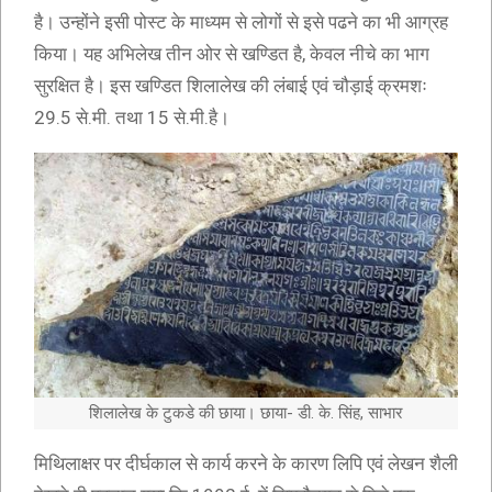
है। उन्होंने इसी पोस्ट के माध्यम से लोगों से इसे पढने का भी आग्रह
किया। यह अभिलेख तीन ओर से खण्डित है, केवल नीचे का भाग
सुरक्षित है। इस खण्डित शिलालेख की लंबाई एवं चौड़ाई क्रमशः
29.5 से.मी. तथा 15 से.मी.है।
शिलालेख के टुकडे की छाया। छाया- डी. के. सिंह, साभार
मिथिलाक्षर पर दीर्घकाल से कार्य करने के कारण लिपि एवं लेखन शैली