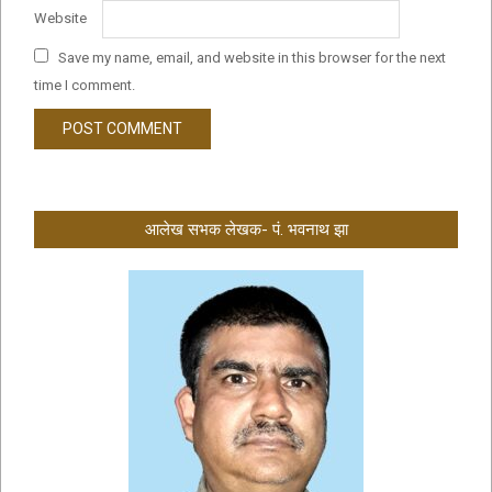
Website
Save my name, email, and website in this browser for the next
time I comment.
आलेख सभक लेखक- पं. भवनाथ झा