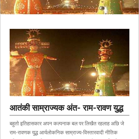
आतंकी साम्राज्यक अंत- राम-रावण युद्ध
बहुतो इतिहासकार अपन कल्पनाक बल पर लिखैत रहलाह अछि जे
राम-रावणक युद्ध आर्यलोकनिक साम्राज्य-विस्तारवादी नीतिक