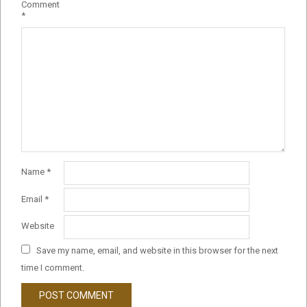
Comment
*
Name
*
Email
*
Website
Save my name, email, and website in this browser for the next
time I comment.