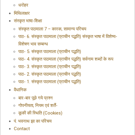
धरोहर
मिथिलाक्षर
संस्कृत भाषा-शिक्षा
संस्कृत पाठमाला 7 – कारक, सामान्य परिचय
पाठ- 6. संस्कृत पाठमाला (प्राचीन पद्धति) संस्कृत भाषा में विशेष्य-
विशेषण भाव सम्बन्ध
पाठ- 5. संस्कृत पाठमाला (प्राचीन पद्धति)
पाठ- 4. संस्कृत पाठमाला (प्राचीन पद्धति) सर्वनाम शब्दों के रूप
पाठ- 3. संस्कृत पाठमाला (प्राचीन पद्धति)
पाठ- 2. संस्कृत पाठमाला (प्राचीन पद्धति)
पाठ- 1. संस्कृत पाठमाला (प्राचीन पद्धति)
वैधानिक
बार-बार पूछे गये प्रश्न
गोपनीयता, नियम एवं शर्तें-
कूकी की स्थिति (Cookies)
पं. भवनाथ झा का परिचय
Contact