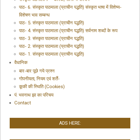
पाठ- 6. संस्कृत पाठमाला (प्राचीन पद्धति) संस्कृत भाषा में विशेष्य-
विशेषण भाव सम्बन्ध
पाठ- 5. संस्कृत पाठमाला (प्राचीन पद्धति)
पाठ- 4. संस्कृत पाठमाला (प्राचीन पद्धति) सर्वनाम शब्दों के रूप
पाठ- 3. संस्कृत पाठमाला (प्राचीन पद्धति)
पाठ- 2. संस्कृत पाठमाला (प्राचीन पद्धति)
पाठ- 1. संस्कृत पाठमाला (प्राचीन पद्धति)
वैधानिक
बार-बार पूछे गये प्रश्न
गोपनीयता, नियम एवं शर्तें-
कूकी की स्थिति (Cookies)
पं. भवनाथ झा का परिचय
Contact
ADS HERE: