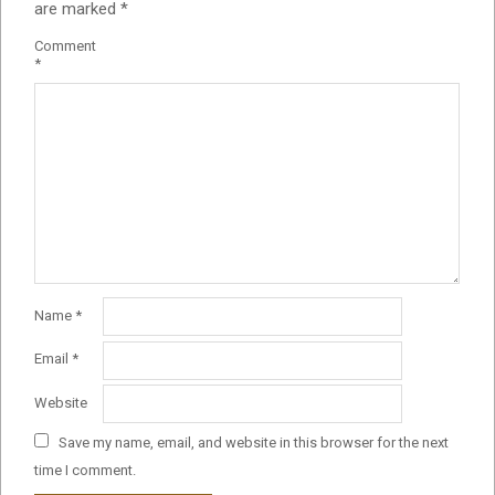
are marked
*
Comment
*
Name
*
Email
*
Website
Save my name, email, and website in this browser for the next
time I comment.