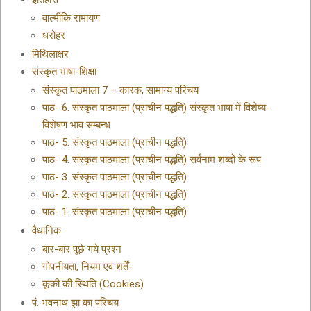
वाल्मीकि रामायण
धरोहर
मिथिलाक्षर
संस्कृत भाषा-शिक्षा
संस्कृत पाठमाला 7 – कारक, सामान्य परिचय
पाठ- 6. संस्कृत पाठमाला (प्राचीन पद्धति) संस्कृत भाषा में विशेष्य-
विशेषण भाव सम्बन्ध
पाठ- 5. संस्कृत पाठमाला (प्राचीन पद्धति)
पाठ- 4. संस्कृत पाठमाला (प्राचीन पद्धति) सर्वनाम शब्दों के रूप
पाठ- 3. संस्कृत पाठमाला (प्राचीन पद्धति)
पाठ- 2. संस्कृत पाठमाला (प्राचीन पद्धति)
पाठ- 1. संस्कृत पाठमाला (प्राचीन पद्धति)
वैधानिक
बार-बार पूछे गये प्रश्न
गोपनीयता, नियम एवं शर्तें-
कूकी की स्थिति (Cookies)
पं. भवनाथ झा का परिचय