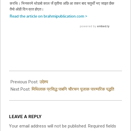
2019-
09-
Previous Post:
उद्देश्य
08
Next Post:
मिथिलाक प्रसिद्ध पाबनि चौरचन पूजाक पारम्परिक पद्धति
LEAVE A REPLY
Your email address will not be published.
Required fields