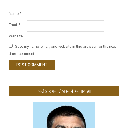
Name
*
Email
*
Website
Save my name, email, and website in this browser for the next
time I comment.
आलेख सभक लेखक- पं. भवनाथ झा