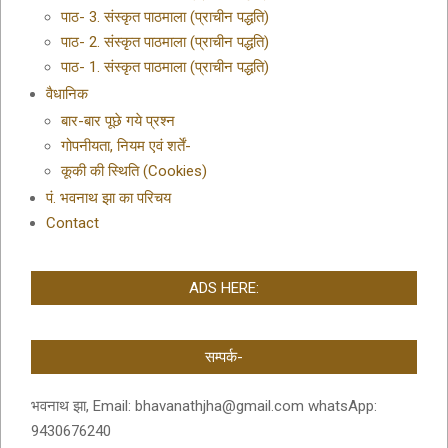
पाठ- 3. संस्कृत पाठमाला (प्राचीन पद्धति)
पाठ- 2. संस्कृत पाठमाला (प्राचीन पद्धति)
पाठ- 1. संस्कृत पाठमाला (प्राचीन पद्धति)
वैधानिक
बार-बार पूछे गये प्रश्न
गोपनीयता, नियम एवं शर्तें-
कूकी की स्थिति (Cookies)
पं. भवनाथ झा का परिचय
Contact
ADS HERE:
सम्पर्क-
भवनाथ झा, Email: bhavanathjha@gmail.com whatsApp:
9430676240