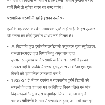
नहीं देते हैं। विद्वानों से निवेदन है कि इससे प्राचीन पुस्तक में यदि
कहीं मिले तो सूचित करने का कष्ट करेंगे।
प्रामाणिक ग्रन्थों में नहीं है इसका उल्लेख-
हलाँकि यह स्पष्ट कर देना आवश्यक प्रतीत होता है कि इस प्रकार
की गणना का कोई प्राचीन आधार नहीं मिलता है।
.म. विद्यापति कृत दुर्गाभक्तितरङ्गिणी, रघुनन्दन कृत स्मृतितत्त्व,
कमलाकरभट्ट कृत निर्णयसिन्धु, अमृतनाथ कृत
कृत्यसारसमुच्चय आदि प्रामाणिक निबन्ध-ग्रन्थों में इसका
उल्लेख नहीं है, जबकि ये ग्रन्थ दुर्गापूजा से सम्बन्धित एक-एक
विषयों की प्रामाणिक जानकारी देते हैं।
1932-34 ई. में जब दरभंगा में तत्कालीन दुर्धर्ष विद्वानों की
मण्डली के द्वारा एक एक पर्व पर विशिष्ट निबन्ध लिखे गये और
विद्न्मण्डली के द्वारा उसे अनुमोदित किया गया, जो बाद में
चलकर
पर्वनिर्णय
के नाम से प्रकाशित हुआ, उसमें भी नवरात्र