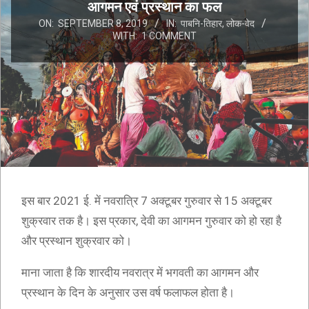
आगमन एवं प्रस्थान का फल
ON:
SEPTEMBER 8, 2019
IN:
पाबनि-तिहार
,
लोक-वेद
WITH:
1 COMMENT
इस बार 2021 ई. में नवरात्रि 7 अक्टूबर गुरुवार से 15 अक्टूबर
शुक्रवार तक है। इस प्रकार, देवी का आगमन गुरुवार को हो रहा है
और प्रस्थान शुक्रवार को।
माना जाता है कि शारदीय नवरात्र में भगवती का आगमन और
प्रस्थान के दिन के अनुसार उस वर्ष फलाफल होता है।