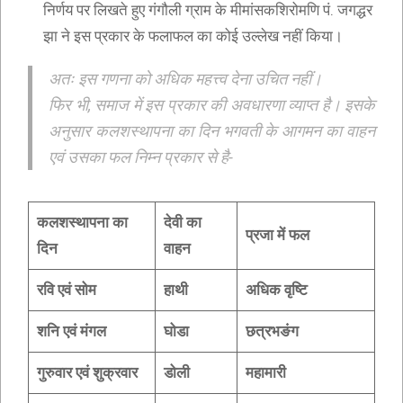
निर्णय पर लिखते हुए गंगौली ग्राम के मीमांसकशिरोमणि पं. जगद्धर
झा ने इस प्रकार के फलाफल का कोई उल्लेख नहीं किया।
अतः इस गणना को अधिक महत्त्व देना उचित नहीं।
फिर भी, समाज में इस प्रकार की अवधारणा व्याप्त है। इसके
अनुसार कलशस्थापना का दिन भगवती के आगमन का वाहन
एवं उसका फल निम्न प्रकार से है-
कलशस्थापना का
देवी का
प्रजा में फल
दिन
वाहन
रवि एवं सोम
हाथी
अधिक वृष्टि
शनि एवं मंगल
घोडा
छत्रभङंग
गुरुवार एवं शुक्रवार
डोली
महामारी