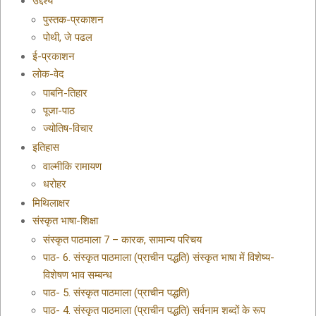
उद्देश्य
पुस्तक-प्रकाशन
पोथी, जे पढल
ई-प्रकाशन
लोक-वेद
पाबनि-तिहार
पूजा-पाठ
ज्योतिष-विचार
इतिहास
वाल्मीकि रामायण
धरोहर
मिथिलाक्षर
संस्कृत भाषा-शिक्षा
संस्कृत पाठमाला 7 – कारक, सामान्य परिचय
पाठ- 6. संस्कृत पाठमाला (प्राचीन पद्धति) संस्कृत भाषा में विशेष्य-
विशेषण भाव सम्बन्ध
पाठ- 5. संस्कृत पाठमाला (प्राचीन पद्धति)
पाठ- 4. संस्कृत पाठमाला (प्राचीन पद्धति) सर्वनाम शब्दों के रूप