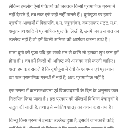
लेकिन हमलोग ऐसी पंक्तियों को जबतक किसी प्रामाणिक ग्रन्थ में
नहीं देखते हैं, तब तक इसे सही नहीं मानते हैं। दुर्गापूजा पर हमारे
प्राचीन आचार्यों में विद्यापति, म.म. रघुननंदन, कमलाकर भट्ट, म.म.
अमृतनाथ आदि ने प्रामाणिक पुस्तकें लिखी है, उनमें जब इस बात का
उल्लेख नहीं है तो हमें किसी अनिष्ट की आशंका करना व्यर्थ है।
माता दुर्गा की पूजा यदि हम सच्चे मन से करेंगे तो इसका शुभ फल हमें
होगा ही। तब हमें किसी भी अनिष्ट की आशंका नहीं करनी चाहिए।
अतः हम कह सकते हैं कि दुर्गापूजा में देवी के आगमन एवं प्रस्थान
का फल प्रामाणिक ग्रन्थों में नहीं है, अतः प्रामाणिक नहीं है।
इस गणना में कलशस्थापना एवं विजयादशमी के दिन के अनुसार फल
निरूपित किया जाता है। इस प्रकार की पंक्तियाँ विभिन्न पंचाङ्गों में
उद्धृत की जाती है, तथा इसे ज्योतिष शात्र का वचन कहा गया है।
किन्तु किस ग्रन्थ में इसका उल्लेख हुआ है, इसकी जानकारी कोई