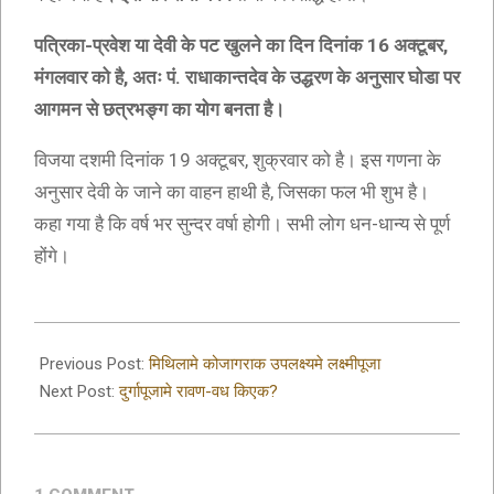
पत्रिका-प्रवेश या देवी के पट खुलने का दिन दिनांक 16 अक्टूबर,
मंगलवार को है, अतः पं. राधाकान्तदेव के उद्धरण के अनुसार घोडा पर
आगमन से छत्रभङ्ग का योग बनता है।
विजया दशमी दिनांक 19 अक्टूबर, शुक्रवार को है। इस गणना के
अनुसार देवी के जाने का वाहन हाथी है, जिसका फल भी शुभ है।
कहा गया है कि वर्ष भर सुन्दर वर्षा होगी। सभी लोग धन-धान्य से पूर्ण
होंगे।
2019-
09-
Previous Post:
मिथिलामे कोजागराक उपलक्ष्यमे लक्ष्मीपूजा
08
Next Post:
दुर्गापूजामे रावण-वध किएक?