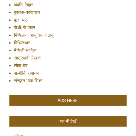
पाबनि-तिहार
पुस्तक-प्रकाशन
पूजा-पाठ
पोथी, जे पढल
मिथिलाक आधुनिक विद्वान्
मिथिलाक्षर
मैथिली साहित्य
राष्ट्रवादी लेखक
लोक-वेद
वाल्मीकि रामायण
संस्कृत भाषा-शिक्षा
ADS HERE:
यह भी देखें