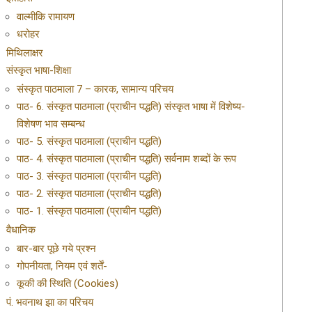
वाल्मीकि रामायण
धरोहर
मिथिलाक्षर
संस्कृत भाषा-शिक्षा
संस्कृत पाठमाला 7 – कारक, सामान्य परिचय
पाठ- 6. संस्कृत पाठमाला (प्राचीन पद्धति) संस्कृत भाषा में विशेष्य-
विशेषण भाव सम्बन्ध
पाठ- 5. संस्कृत पाठमाला (प्राचीन पद्धति)
पाठ- 4. संस्कृत पाठमाला (प्राचीन पद्धति) सर्वनाम शब्दों के रूप
पाठ- 3. संस्कृत पाठमाला (प्राचीन पद्धति)
पाठ- 2. संस्कृत पाठमाला (प्राचीन पद्धति)
पाठ- 1. संस्कृत पाठमाला (प्राचीन पद्धति)
वैधानिक
बार-बार पूछे गये प्रश्न
गोपनीयता, नियम एवं शर्तें-
कूकी की स्थिति (Cookies)
पं. भवनाथ झा का परिचय