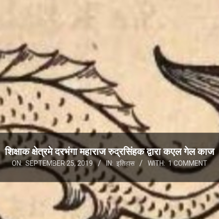
शिक्षाक क्षेत्रमे दरभंगा महाराज रुद्रसिंहक द्वारा कएल गेल काज
ON:
SEPTEMBER 25, 2019
IN:
इतिहास
WITH:
1 COMMENT