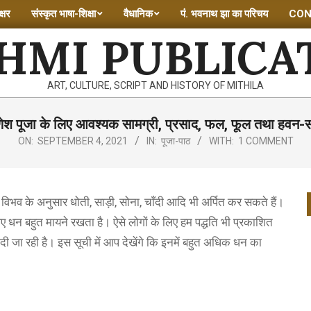
्षर
संस्कृत भाषा-शिक्षा
वैधानिक
पं. भवनाथ झा का परिचय
CON
HMI PUBLICA
ART, CULTURE, SCRIPT AND HISTORY OF MITHILA
गणेश पूजा के लिए आवश्यक सामग्री, प्रसाद, फल, फूल तथा हवन-स
ON:
SEPTEMBER 4, 2021
IN:
पूजा-पाठ
WITH:
1 COMMENT
 विभव के अनुसार धोती, साड़ी, सोना, चाँदी आदि भी अर्पित कर सकते हैं।
िए धन बहुत मायने रखता है। ऐसे लोगों के लिए हम पद्धति भी प्रकाशित
ी दी जा रही है। इस सूची में आप देखेंगे कि इनमें बहुत अधिक धन का