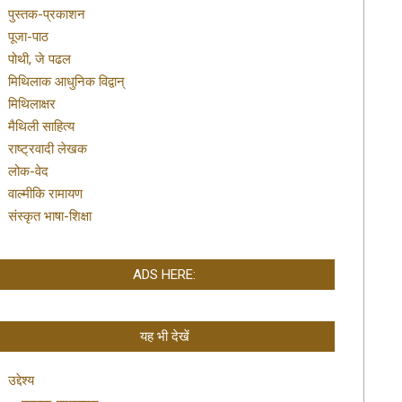
पुस्तक-प्रकाशन
पूजा-पाठ
पोथी, जे पढल
मिथिलाक आधुनिक विद्वान्
मिथिलाक्षर
मैथिली साहित्य
राष्ट्रवादी लेखक
लोक-वेद
वाल्मीकि रामायण
संस्कृत भाषा-शिक्षा
ADS HERE:
यह भी देखें
उद्देश्य