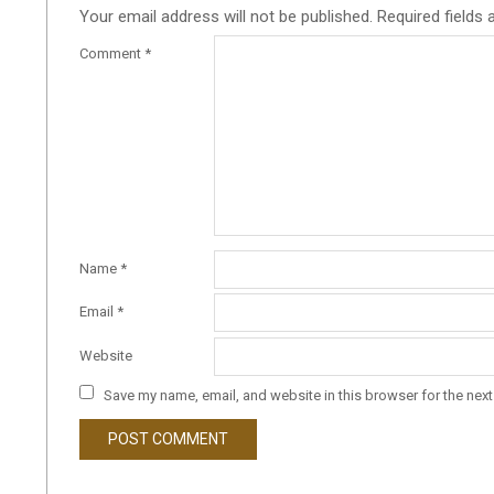
Your email address will not be published.
Required fields
Comment
*
Name
*
Email
*
Website
Save my name, email, and website in this browser for the nex