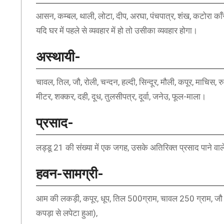
आसन, कम्बल, थाली, लोटा, दीप, अरघा, पंचपात्र, शंख, कटोरा काँस
यदि घर में पहले से व्यवहार में हो तो उसीका व्यवहार होगा।
अस्थायी-
चावल, तिल, जौ, रोली, चन्दन, हल्दी, सिन्दूर, मौली, कपूर, माचिस, र
मीटर, शक्कर, दही, दूध, तुलसीपत्र, दूर्वा, जनेउ, फूल-माला।
प्रसाद-
लड्डू 21 की संख्या में एक जगह, उसके अतिरिक्त प्रसाद पाने वा
हवन-सामग्री-
आम की लकड़ी, कपूर, धूप, तिल 500ग्राम, चावल 250 ग्राम, जौ
कपड़ा से लपेटा हुआ),