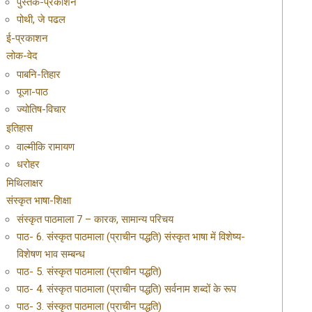
पुस्तक-प्रकाशन
पोथी, जे पढल
ई-प्रकाशन
लोक-वेद
पाबनि-तिहार
पूजा-पाठ
ज्योतिष-विचार
इतिहास
वाल्मीकि रामायण
धरोहर
मिथिलाक्षर
संस्कृत भाषा-शिक्षा
संस्कृत पाठमाला 7 – कारक, सामान्य परिचय
पाठ- 6. संस्कृत पाठमाला (प्राचीन पद्धति) संस्कृत भाषा में विशेष्य-
विशेषण भाव सम्बन्ध
पाठ- 5. संस्कृत पाठमाला (प्राचीन पद्धति)
पाठ- 4. संस्कृत पाठमाला (प्राचीन पद्धति) सर्वनाम शब्दों के रूप
पाठ- 3. संस्कृत पाठमाला (प्राचीन पद्धति)