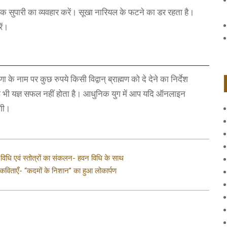
 एक सुपारी का व्यवहार करें। सूखा नारियल के फटने का डर रहता है।
ें।
 के नाम पर कुछ रुपये किसी विद्वान् ब्राह्मण को दे देने का निर्देश
ये कोई भी यज्ञ सफल नहीं होता है। आधुनिक युग में आप यदि ऑनलाइन
ेगी।
ा विधि एवं स्तोत्रों का संकलन- हवन विधि के साथ
ी कविताएँ- “कदमों के निशान” का हुआ लोकार्पण