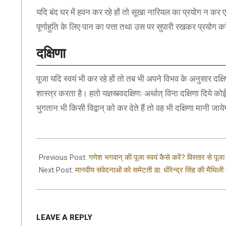
यदि बंद घर में हवन कर रहे हों तो सूखा नारियल का प्रयोग न कर
पूर्णाहुति के लिए पान का पत्ता तथा उस पर सुपारी रखकर प्रयोग कर
दक्षिणा
पूजा यदि स्वयं भी कर रहे हों तो तब भी अपने विभव के अनुसार दक्षिणा
शास्त्र करता है। हतो यज्ञस्त्वदक्षिणः अर्थात् विना दक्षिणा दि
भुगतान भी किसी विद्वान् को कर देते हैं तो वह भी दक्षिणा मानी जाय
2021-
09-
Previous Post:
गणेश भगवान् की पूजा स्वयं कैसे करें? विस्तार से पूज
04
Next Post:
मानवीय संवेदनाओं को समेटती डा. धीरेन्द्र सिंह की मैथिल
LEAVE A REPLY