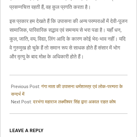
प्रसन्नचित्त रहती हैं, वह कुल प्रगति करता है।
इस प्रकार हम देखते हैं कि उपासना की अन्य परम्पराओं में देवी-पूजन
सामाजिक, पारिवारिक सद्भाव एवं समन्वय से भरा पडा है। यहाँ धन,
कुल, जाति, वय, विद्या, लिंग आदि के कारण कोई भेद-भाव नहीं। यदि
वे गुरुमुख हो चुके हैं तो समान रूप से साधक होते हैं संसार में भोग
और मृत्यु के बाद मोक्ष के अधिकारी होते हैं।
2019-
09-
Previous Post:
गंगा माता की उपासना धर्मशास्त्र एवं लोक-परम्परा के
19
सन्दर्भ में
Next Post:
दरभंगा महाराज लक्ष्मीश्वर सिंह द्वारा अकाल राहत कोष
LEAVE A REPLY