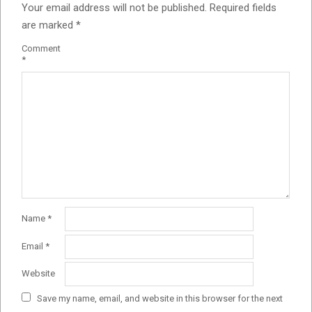
Your email address will not be published.
Required fields
are marked
*
Comment
*
Name
*
Email
*
Website
Save my name, email, and website in this browser for the next