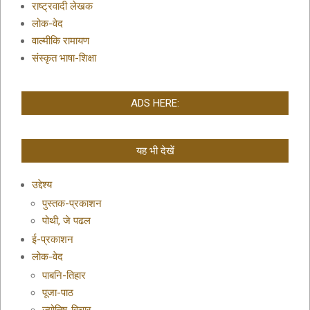
राष्ट्रवादी लेखक
लोक-वेद
वाल्मीकि रामायण
संस्कृत भाषा-शिक्षा
ADS HERE:
यह भी देखें
उद्देश्य
पुस्तक-प्रकाशन
पोथी, जे पढल
ई-प्रकाशन
लोक-वेद
पाबनि-तिहार
पूजा-पाठ