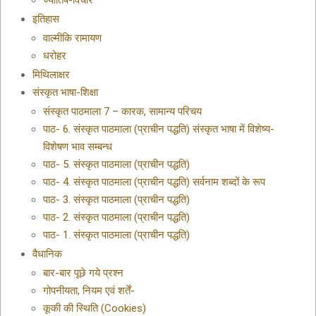
ज्योतिष-विचार
इतिहास
वाल्मीकि रामायण
धरोहर
मिथिलाक्षर
संस्कृत भाषा-शिक्षा
संस्कृत पाठमाला 7 – कारक, सामान्य परिचय
पाठ- 6. संस्कृत पाठमाला (प्राचीन पद्धति) संस्कृत भाषा में विशेष्य-
विशेषण भाव सम्बन्ध
पाठ- 5. संस्कृत पाठमाला (प्राचीन पद्धति)
पाठ- 4. संस्कृत पाठमाला (प्राचीन पद्धति) सर्वनाम शब्दों के रूप
पाठ- 3. संस्कृत पाठमाला (प्राचीन पद्धति)
पाठ- 2. संस्कृत पाठमाला (प्राचीन पद्धति)
पाठ- 1. संस्कृत पाठमाला (प्राचीन पद्धति)
वैधानिक
बार-बार पूछे गये प्रश्न
गोपनीयता, नियम एवं शर्तें-
कूकी की स्थिति (Cookies)