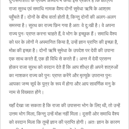
दुर्गासप्तशती के प्रथम अध्याय में कथा इस प्रकार है कि क्षत्रिय
राजा सुरथ एवं समाधि नामक वैश्य दोनों सुमेधा ऋषि के आश्रम
पहुँचते हैं। दोनों के बीच वार्ता होती है, किन्तु दोनों की अलग-अलग
समस्या है। सुरथ का राज्य छिन गया है अतः वे दुःखी है। वे अपना
राज्य पुनः प्राप्त करना चाहते हैं, वे भोग के इच्छुक हैं। समाधि वैश्य
को घर के लोगों ने अपमानित किया है, उन्हें ज्ञान प्राप्ति की इच्छा है,
मोक्ष की इच्छा है। दोनों ऋषि सुमेधा के उपदेश पर देवी की उपाना
एक साथ करते हैं, एक ही विधि से करते हैं। अन्त में देवी प्रसन्न
होकर राजा सुरथ को वरदान देते हैं कि आप शीध्र ही अपने शत्रुओं
का नाशकर राज्य को पुनः प्राप्त करेंगे और मृत्युके उपरान्त पुनः
आपका जन्म सूर्य के पुत्र के रूप में होगा और आप सावर्णिक मनु के
नाम से विख्यात होंगे।
यहाँ देखा जा सकता है कि राजा की उपासना भोग के लिए थी, तो उन्हें
उत्तम भोग मिला, किन्तु उन्हें मोक्ष नहीं मिला। दूसरी ओर समाधि वैश्य
को वरदान मिला कि तुम्हें ज्ञान की प्राप्ति होगी। अतः ज्ञान के कारण