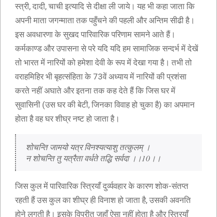
स्त्री, दादी, चाची इत्यादि से दीक्षा ली जाये। यह भी कहा जाता कि
अपनी माता जगन्माता तक पहुँचने की पहली और अन्तिम सीढी है।
इस अवधारणा के सुखद पारिवारिक परिणाम सामने आते हैं।
कर्मकाण्ड और उपासना से परे यदि यदि हम सामाजिक सन्दर्भ में देखें
तो भारत में नारियों को हमेशा देवी के रूप में देखा गया है। तभी तो
वराहमिहिर भी बृहत्संहिता के 73वें अध्याय में नारियों की प्रशंसा
करते नहीं अघाते और इतना तक कह देते हैं कि जिस घर में
सुवासिनी (उस घर की बेटी, जिनका विवाह हो चुका है) का अपमान
होता है वह घर शीघ्र नष्ट हो जाता है।
शोचन्ति जामयो यत्र विनश्यत्याशु तत्कुलम् ।
न शोचन्ति तु यत्रैता वर्धते तद्धि सर्वदा ।।10।।
जिस कुल में पारिवारिक स्त्रियाँ दुर्व्यवहार के कारण शोक-संतप्त
रहती हैं उस कुल का शीघ्र ही विनाश हो जाता है, उसकी अवनति
होने लगती है। इसके विपरीत जहाँ ऐसा नहीं होता है और स्त्रियाँ