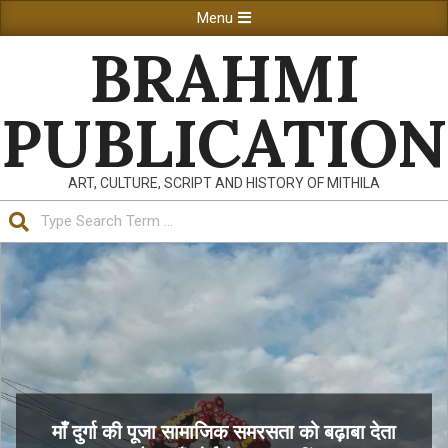
Skip
Primary
Menu
to
Navigation
BRAHMI
content
Menu
PUBLICATION
ART, CULTURE, SCRIPT AND HISTORY OF MITHILA
Search
माँ दुर्गा की पूजा सामाजिक समरसता को बढ़ाबा देता