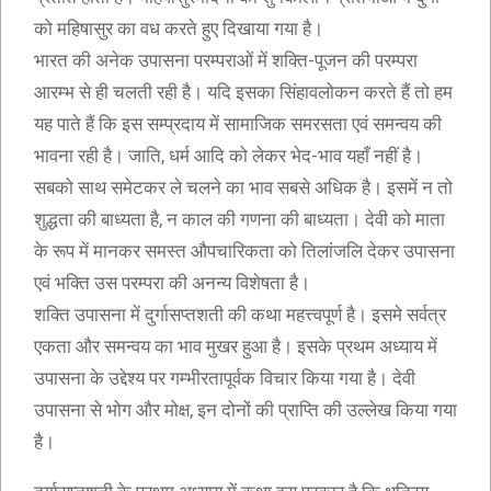
को महिषासुर का वध करते हुए दिखाया गया है।
भारत की अनेक उपासना परम्पराओं में शक्ति-पूजन की परम्परा
आरम्भ से ही चलती रही है। यदि इसका सिंहावलोकन करते हैं तो हम
यह पाते हैं कि इस सम्प्रदाय में सामाजिक समरसता एवं समन्वय की
भावना रही है। जाति, धर्म आदि को लेकर भेद-भाव यहाँ नहीं है।
सबको साथ समेटकर ले चलने का भाव सबसे अधिक है। इसमें न तो
शुद्धता की बाध्यता है, न काल की गणना की बाध्यता। देवी को माता
के रूप में मानकर समस्त औपचारिकता को तिलांजलि देकर उपासना
एवं भक्ति उस परम्परा की अनन्य विशेषता है।
शक्ति उपासना में दुर्गासप्तशती की कथा महत्त्वपूर्ण है। इसमे सर्वत्र
एकता और समन्वय का भाव मुखर हुआ है। इसके प्रथम अध्याय में
उपासना के उद्देश्य पर गम्भीरतापूर्वक विचार किया गया है। देवी
उपासना से भोग और मोक्ष, इन दोनों की प्राप्ति की उल्लेख किया गया
है।