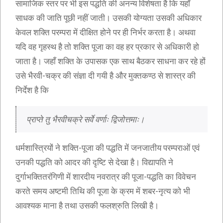
सामाजिक स्तर पर भी इस पद्धति की अनन्य विशेषता है कि यहाँ
साधक की जाति पूछी नहीं जाती। उसकी योग्यता उसकी अधिकार
केवल शक्ति परम्परा में दीक्षित होने पर ही निर्भर करता है। अथवा
यदि वह गृहस्थ है तो शक्ति पूजा का वह हर प्रकार से अधिकारी हो
जाता है। जहाँ शक्ति के उपासक एक साथ बैठकर साधना कर रहे हों
उसे भैरवी-चक्र की संज्ञा दी गयी है और मुक्तकण्ठ से शास्त्र की
निर्देश है कि
प्राप्ते तु भैरवीचक्रे सर्वे वर्णाः द्विजोत्तमाः। 
धर्मशास्त्रियों ने शक्ति-पूजा की पद्धति में जनजातीय परम्पराओं एवं
उनकी पद्धति को आदर की दृष्टि से देखा है। विद्यापति ने
दुर्गाभक्तितरंगिणी में शारदीय नवरात्र की पूजा-पद्धति का विवेचन
करते समय अष्टमी तिथि की पूजा के क्रम में शबर-नृत्य को भी
आवश्यक माना है तथा उसकी फलश्रुति लिखी है।