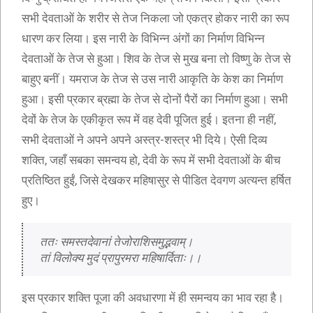
सभी देवताओं के शरीर से तेज निकला जो एकत्र होकर नारी का रूप
धारण कर लिया। इस नारी के विभिन्न अंगों का निर्माण विभिन्न
देवताओं के तेज से हुआ। शिव के तेज से मुख बना तो विष्णु के तेज से
बाहुए बनीं। यमराज के तेज से उस नारी आकृति के केश का निर्माण
हुआ। इसी प्रकार ब्रह्मा के तेज से दोनों पैरों का निर्माण हुआ। सभी
देवों के तेज के एकीकृत रूप में वह देवी पूजित हुई। इतना ही नहीं,
सभी देवताओं ने अपने अपने अस्त्र-शस्त्र भी दिये। ऐसी दिव्य
शक्ति, जहाँ सबका समन्वय हो, देवी के रूप में सभी देवताओं के बीच
प्रतिष्ठित हुईं, जिसे देखकर महिषासुर से पीडित देवगण अत्यन्त हर्षित
हुए।
 ततः समस्तदेवानां तेजोराशिसमुद्भवाम्।
 तां विलोक्य मुदं प्रापुरमरा महिषार्दिताः।।
इस प्रकार शक्ति पूजा की अवधारणा में ही समन्वय का भाव रहा है।