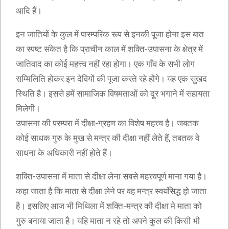
आदि हैं।
इन जातियों के कुल में पारम्परिक रूप से इनकी पूजा होना इस बात
का स्पष्ट संकेत है कि प्राचीन काल में शक्ति-उपासना के क्षेत्र में
जातिवाद का कोई महत्त्व नहीं रहा होगा। एक गाँव के सभी लोग
सम्मिलिति होकर इन देवियों की पूजा करते रहे होंगे। यह एक सुखद
स्थिति है। इससे हमें सामाजिक विषमताओं को दूर भगाने में सहायता
मिलेगी।
उपासना की परम्परा में दीक्षा-ग्रहण का विशेष महत्त्व है। जबतक
कोई साधक गुरु के मुख से मन्त्र की दीक्षा नहीं लेते हैं, तबतक वे
साधना के अधिकारी नहीं होते हैं।
शक्ति-उपासना में माता से दीक्षा लेना सबसे महत्त्वपूर्ण माना गया है।
कहा जाता है कि माता से दीक्षा लेने पर वह मन्त्र स्वयंसिद्ध हो जाता
है। इसलिए आज भी मिथिला में शक्ति-मन्त्र की दीक्षा मे माता को
गुरु बनाया जाता है। यहि माता न रहे तो अपने कुल की किसी भी