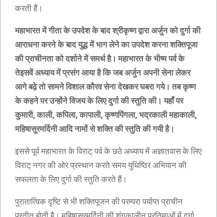
करती हैं।
महाभारत में गीता के उपदेश के बाद श्रीकृष्ण द्वारा अर्जुन को दुर्गा की
आराधना करने के बाद युद्ध में भाग लेने का उपदेश करना शक्तिपूजा
की प्राचीनता को दर्शाने में समर्थ है। महाभारत के भीष्म पर्व के
तेइसवें अध्याय में प्रसंग आया है कि जब अर्जुन अपनी सेना लेकर
आगे बढ़े तो सामने विशाल कौरव सेना देखकर घबरा गये। तब कृष्ण
के कहने पर उन्होंने विजय के लिए दुर्गा की स्तुति की। यहाँ पर
कुमारी, काली, कपिला, कापाली, कृष्णपिंगला, भद्रकाली महाकाली,
महिषासुरमर्दिनी आदि नामों से शक्ति की स्तुति की गयी है।
इससे पूर्व महाभारत के विराट् पर्व के छठे अध्याय में अज्ञातवास के लिए
विराट् नगर की ओर प्रस्थान करते समय युधिष्ठिर अभियान की
सफलता के लिए दुर्गा की स्तुति करते हैं।
पुरातात्विक दृष्टि से भी शक्तिपूजन की परम्परा पर्याप्त प्राचीन
प्रतीत होती है। महिषासुरमर्दिनी की शुंगकालीन प्रतिमाओं में दुर्गा