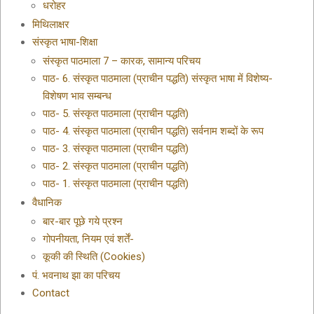
धरोहर
मिथिलाक्षर
संस्कृत भाषा-शिक्षा
संस्कृत पाठमाला 7 – कारक, सामान्य परिचय
पाठ- 6. संस्कृत पाठमाला (प्राचीन पद्धति) संस्कृत भाषा में विशेष्य-
विशेषण भाव सम्बन्ध
पाठ- 5. संस्कृत पाठमाला (प्राचीन पद्धति)
पाठ- 4. संस्कृत पाठमाला (प्राचीन पद्धति) सर्वनाम शब्दों के रूप
पाठ- 3. संस्कृत पाठमाला (प्राचीन पद्धति)
पाठ- 2. संस्कृत पाठमाला (प्राचीन पद्धति)
पाठ- 1. संस्कृत पाठमाला (प्राचीन पद्धति)
वैधानिक
बार-बार पूछे गये प्रश्न
गोपनीयता, नियम एवं शर्तें-
कूकी की स्थिति (Cookies)
पं. भवनाथ झा का परिचय
Contact