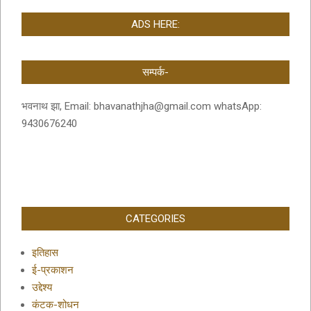
ADS HERE:
सम्पर्क-
भवनाथ झा, Email: bhavanathjha@gmail.com whatsApp:
9430676240
CATEGORIES
इतिहास
ई-प्रकाशन
उद्देश्य
कंटक-शोधन