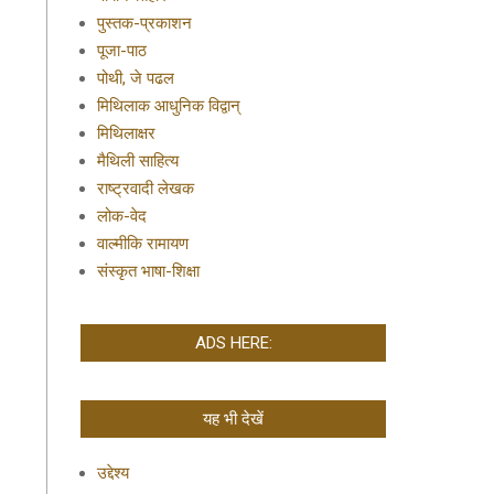
पुस्तक-प्रकाशन
पूजा-पाठ
पोथी, जे पढल
मिथिलाक आधुनिक विद्वान्
मिथिलाक्षर
मैथिली साहित्य
राष्ट्रवादी लेखक
लोक-वेद
वाल्मीकि रामायण
संस्कृत भाषा-शिक्षा
ADS HERE:
यह भी देखें
उद्देश्य