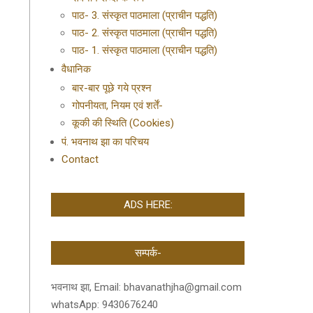
पाठ- 3. संस्कृत पाठमाला (प्राचीन पद्धति)
पाठ- 2. संस्कृत पाठमाला (प्राचीन पद्धति)
पाठ- 1. संस्कृत पाठमाला (प्राचीन पद्धति)
वैधानिक
बार-बार पूछे गये प्रश्न
गोपनीयता, नियम एवं शर्तें-
कूकी की स्थिति (Cookies)
पं. भवनाथ झा का परिचय
Contact
ADS HERE:
सम्पर्क-
भवनाथ झा, Email: bhavanathjha@gmail.com
whatsApp: 9430676240