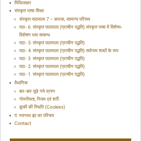
मिथिलाक्षर
संस्कृत भाषा-शिक्षा
संस्कृत पाठमाला 7 – कारक, सामान्य परिचय
पाठ- 6. संस्कृत पाठमाला (प्राचीन पद्धति) संस्कृत भाषा में विशेष्य-
विशेषण भाव सम्बन्ध
पाठ- 5. संस्कृत पाठमाला (प्राचीन पद्धति)
पाठ- 4. संस्कृत पाठमाला (प्राचीन पद्धति) सर्वनाम शब्दों के रूप
पाठ- 3. संस्कृत पाठमाला (प्राचीन पद्धति)
पाठ- 2. संस्कृत पाठमाला (प्राचीन पद्धति)
पाठ- 1. संस्कृत पाठमाला (प्राचीन पद्धति)
वैधानिक
बार-बार पूछे गये प्रश्न
गोपनीयता, नियम एवं शर्तें-
कूकी की स्थिति (Cookies)
पं. भवनाथ झा का परिचय
Contact