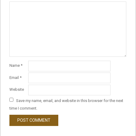
Name
*
Email
*
Website
Save my name, email, and website in this browser for the next
time I comment.