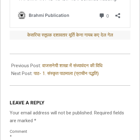
केसरिया स्तूपक दशावतार मूर्ति केना गायब कए देल गेल
2021-
08-
Previous Post:
वाजसनेयी शाखा में संध्यावंदन की विधि
27
Next Post:
पाठ- 1. संस्कृत पाठमाला (प्राचीन पद्धति)
LEAVE A REPLY
Your email address will not be published.
Required fields
are marked
*
Comment
*