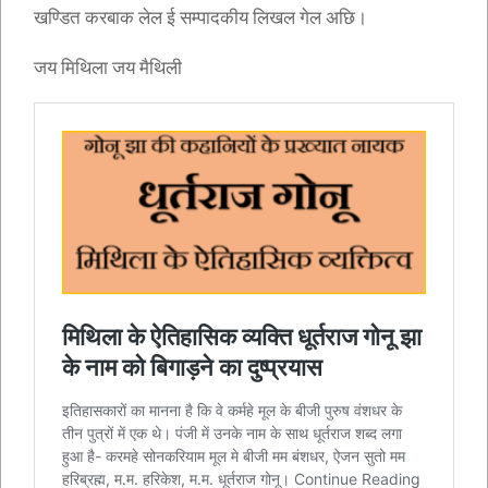
खण्डित करबाक लेल ई सम्पादकीय लिखल गेल अछि।
जय मिथिला जय मैथिली