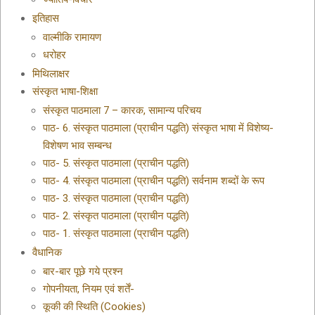
इतिहास
वाल्मीकि रामायण
धरोहर
मिथिलाक्षर
संस्कृत भाषा-शिक्षा
संस्कृत पाठमाला 7 – कारक, सामान्य परिचय
पाठ- 6. संस्कृत पाठमाला (प्राचीन पद्धति) संस्कृत भाषा में विशेष्य-
विशेषण भाव सम्बन्ध
पाठ- 5. संस्कृत पाठमाला (प्राचीन पद्धति)
पाठ- 4. संस्कृत पाठमाला (प्राचीन पद्धति) सर्वनाम शब्दों के रूप
पाठ- 3. संस्कृत पाठमाला (प्राचीन पद्धति)
पाठ- 2. संस्कृत पाठमाला (प्राचीन पद्धति)
पाठ- 1. संस्कृत पाठमाला (प्राचीन पद्धति)
वैधानिक
बार-बार पूछे गये प्रश्न
गोपनीयता, नियम एवं शर्तें-
कूकी की स्थिति (Cookies)