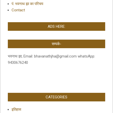
पं. भवनाथ झा का परिचय
Contact
ADS HERE:
सम्पर्क-
भवनाथ झा, Email: bhavanathjha@gmail.com whatsApp:
9430676240
CATEGORIES
इतिहास