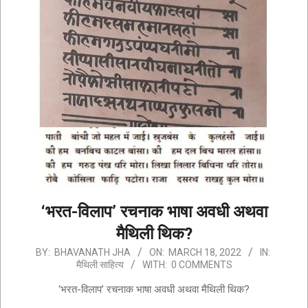
‘भरत-विलाप’ रचनाक भाषा अवधी अथवा
मैथिली थिक?
2022-
BY:
BHAVANATH JHA
ON:
MARCH 18, 2022
IN:
मैथिली साहित्य
WITH:
0 COMMENTS
03-
18
‘भरत-विलाप’ रचनाक भाषा अवधी अथवा मैथिली थिक?