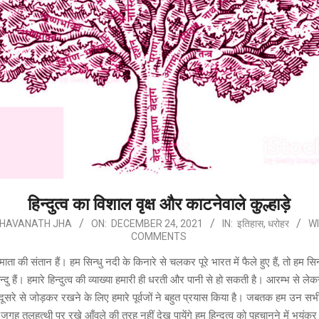
हिन्दुत्व का विशाल वृक्ष और काटनेवाले कुल्हाड़े
HAVANATH JHA
ON:
DECEMBER 24, 2021
IN:
इतिहास
,
धरोहर
WI
COMMENTS
ाता की संतान हैं। हम सिन्धु नदी के किनारे से चलकर पूरे भारत में फैले हुए हैं, तो हम सिन्
, हिन्दु हैं। हमारे हिन्दुत्व की व्याख्या हमारी ही धरती और पानी से हो सकती है। आरम्भ स
दूसरे से जोड़कर रखने के लिए हमारे पूर्वजों ने बहुत प्रयास किया है। जबतक हम उन सभी 
गह तलहत्थी पर रखे आँवले की तरह नहीं देख पायेंगे हम हिन्दुत्व को पहचानने में भयंक