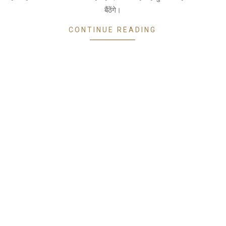
बैंठेंगे।
CONTINUE READING