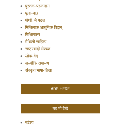
पुस्तक-प्रकाशन
पूजा-पाठ
पोथी, जे पढल
मिथिलाक आधुनिक विद्वान्
मिथिलाक्षर
मैथिली साहित्य
राष्ट्रवादी लेखक
लोक-वेद
वाल्मीकि रामायण
संस्कृत भाषा-शिक्षा
ADS HERE:
यह भी देखें
उद्देश्य