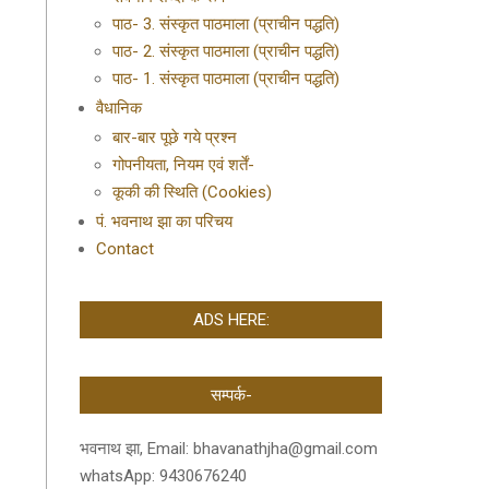
पाठ- 3. संस्कृत पाठमाला (प्राचीन पद्धति)
पाठ- 2. संस्कृत पाठमाला (प्राचीन पद्धति)
पाठ- 1. संस्कृत पाठमाला (प्राचीन पद्धति)
वैधानिक
बार-बार पूछे गये प्रश्न
गोपनीयता, नियम एवं शर्तें-
कूकी की स्थिति (Cookies)
पं. भवनाथ झा का परिचय
Contact
ADS HERE:
सम्पर्क-
भवनाथ झा, Email: bhavanathjha@gmail.com
whatsApp: 9430676240