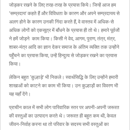
जोड़कर रखने के लिए तरह-तरह के प्रयास किये। जिन्हें आज हम
‘सम्प्रदाय’ कहते हैं और विविधता के कारण और अपने सम्प्रदायय से
अलग होने के कारण उनकी निंदा करते हैं, वे वास्तव में अधिक-से
अधिक लोगों को एकसूत्र में बाँधने के प्रयास ही तो थे। हमारे पूर्वजों
ने हमें जोड़ने काम किया। किसी ने वेद, आगम, पुराण, तंत्र, मंत्र,
शाबर-मंत्र आदि का ज्ञान देकर समाज के अंतिम व्यक्ति तक उन्होंने
पहुँचने का प्रयास किया, उन्हें हिन्दुत्व से जोड़कर रखने का प्रयास
किया।
लेकिन बहुत ‘कुल्हाड़े’ भी निकले। स्वार्थसिद्धि के लिए उन्होंने हमारी
शाखाओं को काटने का काम भी किया। उन कुल्हाड़ों का विवरण भी
यह यहाँ देंगे।
प्राचीन काल में सभी लोग पारिवारिक स्तर पर अपनी-अपनी जरूरत
की वस्तुओं का उत्पादन करते थे। जरूरत ही बहुत कम थी, केवल
जीवन-निर्वाह करना था तो परिवार के सदस्य सभी वस्तुओं का