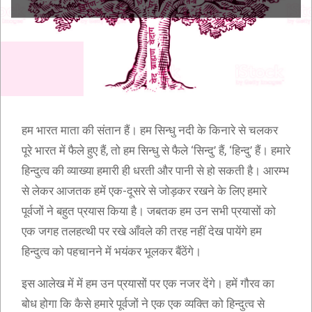
हम भारत माता की संतान हैं। हम सिन्धु नदी के किनारे से चलकर
पूरे भारत में फैले हुए हैं, तो हम सिन्धु से फैले ‘सिन्दु’ हैं, ‘हिन्दु’ हैं। हमारे
हिन्दुत्व की व्याख्या हमारी ही धरती और पानी से हो सकती है। आरम्भ
से लेकर आजतक हमें एक-दूसरे से जोड़कर रखने के लिए हमारे
पूर्वजों ने बहुत प्रयास किया है। जबतक हम उन सभी प्रयासों को
एक जगह तलहत्थी पर रखे आँवले की तरह नहीं देख पायेंगे हम
हिन्दुत्व को पहचानने में भयंकर भूलकर बैंठेंगे।
इस आलेख में में हम उन प्रयासों पर एक नजर देंगे। हमें गौरव का
बोध होगा कि कैसे हमारे पूर्वजों ने एक एक व्यक्ति को हिन्दुत्व से