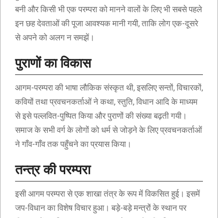
बनी और किसी भी एक परम्परा को मानने वालों के लिए भी सबसे पहले
इन छह देवताओं की पूजा आवश्यक मानी गयी, ताकि लोग एक-दूसरे
से अपने को अलग न समझें।
पुराणों का विकास
आगम-परम्परा की भाषा लौकिक संस्कृत थी, इसलिए सन्तों, विचारकों,
कवियों तथा प्रवचनकर्ताओं ने कथा, स्तुति, विधान आदि के माध्यम
से इसे पल्लवित-पुष्पित किया और पुराणों की संख्या बढ़ती गयी।
समाज के सभी वर्ग के लोगों को धर्म से जोड़ने के लिए प्रवचनकर्ताओं
ने गाँव-गाँव तक पहुँचने का प्रयास किया।
तन्त्र की परम्परा
इसी आगम परम्परा से एक शाखा तंत्र के रूप में विकसित हुई। इसमें
जप-विधान का विशेष विचार हुआ। बड़े-बड़े मन्त्रों के स्थान पर