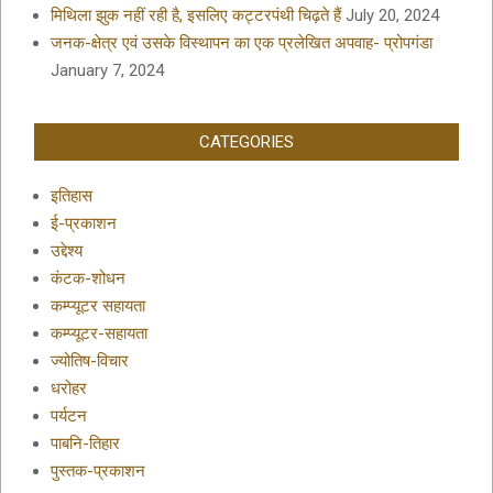
मिथिला झुक नहीं रही है, इसलिए कट्टरपंथी चिढ़ते हैं
July 20, 2024
जनक-क्षेत्र एवं उसके विस्थापन का एक प्रलेखित अपवाह- प्रोपगंडा
January 7, 2024
CATEGORIES
इतिहास
ई-प्रकाशन
उद्देश्य
कंटक-शोधन
कम्प्यूटर सहायता
कम्प्यूटर-सहायता
ज्योतिष-विचार
धरोहर
पर्यटन
पाबनि-तिहार
पुस्तक-प्रकाशन