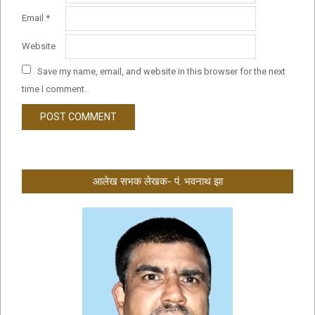
Email
*
Website
Save my name, email, and website in this browser for the next
time I comment.
आलेख सभक लेखक- पं. भवनाथ झा