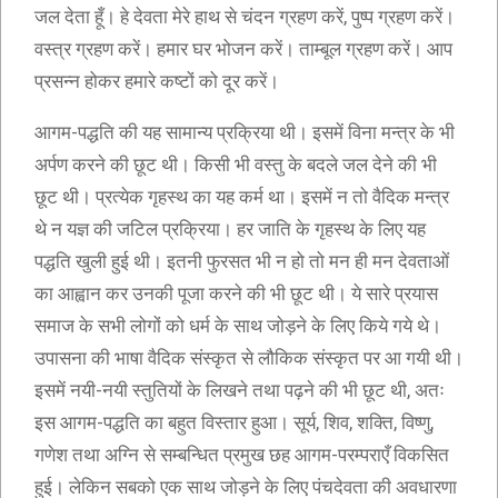
जल देता हूँ। हे देवता मेरे हाथ से चंदन ग्रहण करें, पुष्प ग्रहण करें।
वस्त्र ग्रहण करें। हमार घर भोजन करें। ताम्बूल ग्रहण करें। आप
प्रसन्न होकर हमारे कष्टों को दूर करें।
आगम-पद्धति की यह सामान्य प्रक्रिया थी। इसमें विना मन्त्र के भी
अर्पण करने की छूट थी। किसी भी वस्तु के बदले जल देने की भी
छूट थी। प्रत्येक गृहस्थ का यह कर्म था। इसमें न तो वैदिक मन्त्र
थे न यज्ञ की जटिल प्रक्रिया। हर जाति के गृहस्थ के लिए यह
पद्धति खुली हुई थी। इतनी फुरसत भी न हो तो मन ही मन देवताओं
का आह्वान कर उनकी पूजा करने की भी छूट थी। ये सारे प्रयास
समाज के सभी लोगों को धर्म के साथ जोड़ने के लिए किये गये थे।
उपासना की भाषा वैदिक संस्कृत से लौकिक संस्कृत पर आ गयी थी।
इसमें नयी-नयी स्तुतियों के लिखने तथा पढ़ने की भी छूट थी, अतः
इस आगम-पद्धति का बहुत विस्तार हुआ। सूर्य, शिव, शक्ति, विष्णु,
गणेश तथा अग्नि से सम्बन्धित प्रमुख छह आगम-परम्पराएँ विकसित
हुई। लेकिन सबको एक साथ जोड़ने के लिए पंचदेवता की अवधारणा