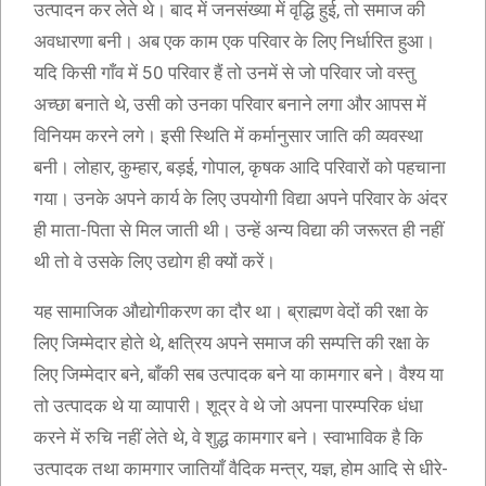
उत्पादन कर लेते थे। बाद में जनसंख्या में वृद्धि हुई, तो समाज की
अवधारणा बनी। अब एक काम एक परिवार के लिए निर्धारित हुआ।
यदि किसी गाँव में 50 परिवार हैं तो उनमें से जो परिवार जो वस्तु
अच्छा बनाते थे, उसी को उनका परिवार बनाने लगा और आपस में
विनियम करने लगे। इसी स्थिति में कर्मानुसार जाति की व्यवस्था
बनी। लोहार, कुम्हार, बड़ई, गोपाल, कृषक आदि परिवारों को पहचाना
गया। उनके अपने कार्य के लिए उपयोगी विद्या अपने परिवार के अंदर
ही माता-पिता से मिल जाती थी। उन्हें अन्य विद्या की जरूरत ही नहीं
थी तो वे उसके लिए उद्योग ही क्यों करें।
यह सामाजिक औद्योगीकरण का दौर था। ब्राह्मण वेदों की रक्षा के
लिए जिम्मेदार होते थे, क्षत्रिय अपने समाज की सम्पत्ति की रक्षा के
लिए जिम्मेदार बने, बाँकी सब उत्पादक बने या कामगार बने। वैश्य या
तो उत्पादक थे या व्यापारी। शूद्र वे थे जो अपना पारम्परिक धंधा
करने में रुचि नहीं लेते थे, वे शुद्ध कामगार बने। स्वाभाविक है कि
उत्पादक तथा कामगार जातियाँ वैदिक मन्त्र, यज्ञ, होम आदि से धीरे-