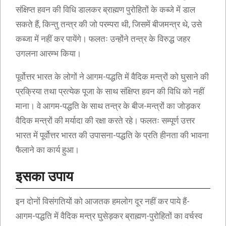
संक्षिप्त हवन की विधि डालकर ब्राह्मण पुरोहितों के कब्जे में डाल
सकते हैं, किन्तु तन्त्र की जो परम्परा थी, जिसमें बीजमन्त्र थे, उसे
कब्जा में नहीं कर पायेंगे। फलतः उन्होंने तन्त्र के विरुद्ध जहर
उगलना आरम्भ किया।
पूर्वोत्तर भारत के लोगों ने आगम-पद्धति में वैदिक मन्त्रों को घुसाने की
प्रक्रिया तथा प्रत्येक पूजा के साथ संक्षिप्त हवन की विधि को नहीं
माना। वे आगम-पद्धति के साथ तन्त्र के बीज-मन्त्रों का जोड़कर
वैदिक मन्त्रों की मर्यादा की रक्षा करते रहे। फलतः सम्पूर्ण उत्तर
भारत में पूर्वोत्तर भारत की उपासना-पद्धति के प्रति हीनता की भावना
फैलाने का कार्य हुआ।
इसका उपाय
इन दोनों विसंगतियों को आजतक हमलोग दूर नहीं कर पाये हैं-
आगम-पद्धति में वैदिक मन्त्र घुसेड़कर ब्राह्मण-पुरोहितों का वर्चस्व