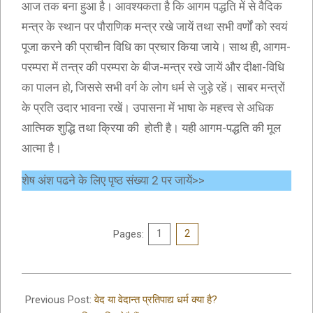
आज तक बना हुआ है। आवश्यकता है कि आगम पद्धति में से वैदिक
मन्त्र के स्थान पर पौराणिक मन्त्र रखे जायें तथा सभी वर्णों को स्वयं
पूजा करने की प्राचीन विधि का प्रचार किया जाये। साथ ही, आगम-
परम्परा में तन्त्र की परम्परा के बीज-मन्त्र रखे जायें और दीक्षा-विधि
का पालन हो, जिससे सभी वर्ग के लोग धर्म से जुड़े रहें। साबर मन्त्रों
के प्रति उदार भावना रखें। उपासना में भाषा के महत्त्व से अधिक
आत्मिक शुद्धि तथा क्रिया की होती है। यही आगम-पद्धति की मूल
आत्मा है।
शेष अंश पढने के लिए पृष्ठ संख्या 2 पर जायें>>
Pages:
1
2
2021-
12-
Previous Post:
वेद या वेदान्त प्रतिपाद्य धर्म क्या है?