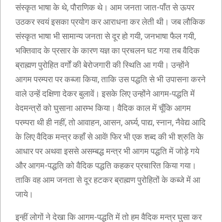
संस्कृत भाषा के थे, पौराणिक थे। आम जनता जात-पाँत से ऊपर
उठकर स्वयं इसका प्रयोग कर आराधना कर लेती थी। जब लौकिक
संस्कृत भाषा भी सामान्य जनता से दूर हो गयी, जनभाषा फैल गयी,
भक्तिवाद के प्रसार के कारण यज्ञ का प्रचलन घट गया तब वैदिक
ब्राह्मण पुरोहित वर्गों की बेरोजगारी की स्थिति आ गयी। उन्होंने
आगम परम्परा पर कब्जा किया, ताकि उस पद्धति से भी उपासना करने
वाले उन्हें दक्षिणा देकर बुलावें। इसके लिए उन्होंने आगम-पद्धति में
वेदमन्त्रों को घुसाना आरम्भ किया। वैदिक काल में चूँकि आगम
परम्परा थी ही नहीं, तो आवाहन, आसन, अर्घ्य, पाद्य, स्नान, नैवेद्य आदि
के लिए वैदिक मन्त्र कहाँ से आवें! फिर भी एक शब्द की भी श्रुति के
आधार पर अथवा इससे असम्बद्ध मन्त्र भी आगम पद्धति में जोड़े गये
और आगम-पद्धति को वैदिक पद्धति कहकर प्रचारित किया गया।
ताकि वह आम जनता से दूर हटकर ब्राह्मण पुरोहितों के कब्जे में आ
जाये।
इन्हीं लोगों ने देखा कि आगम-पद्धति में तो हम वैदिक मन्त्र घुसा कर