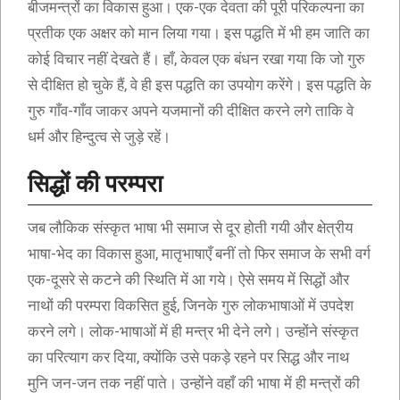
बीजमन्त्रों का विकास हुआ। एक-एक देवता की पूरी परिकल्पना का
प्रतीक एक अक्षर को मान लिया गया। इस पद्धति में भी हम जाति का
कोई विचार नहीं देखते हैं। हाँ, केवल एक बंधन रखा गया कि जो गुरु
से दीक्षित हो चुके हैं, वे ही इस पद्धति का उपयोग करेंगे। इस पद्धति के
गुरु गाँव-गाँव जाकर अपने यजमानों की दीक्षित करने लगे ताकि वे
धर्म और हिन्दुत्व से जुड़े रहें।
सिद्धों की परम्परा
जब लौकिक संस्कृत भाषा भी समाज से दूर होती गयी और क्षेत्रीय
भाषा-भेद का विकास हुआ, मातृभाषाएँ बनीं तो फिर समाज के सभी वर्ग
एक-दूसरे से कटने की स्थिति में आ गये। ऐसे समय में सिद्धों और
नाथों की परम्परा विकसित हुई, जिनके गुरु लोकभाषाओं में उपदेश
करने लगे। लोक-भाषाओं में ही मन्त्र भी देने लगे। उन्होंने संस्कृत
का परित्याग कर दिया, क्योंकि उसे पकड़े रहने पर सिद्ध और नाथ
मुनि जन-जन तक नहीं पाते। उन्होंने वहाँ की भाषा में ही मन्त्रों की