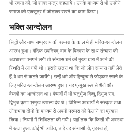
भी रचना की, जो शाबर मन्त्र कहलाये। उनके माध्यम से भी उन्होंने
समाज को एकसूत्र में जोड़कर रखने का काम किया।
भक्ति आन्दोलन
सिद्धों और नाथ सम्प्रदाय की परम्परा के काल मे ही भक्ति-आन्दोलन
आरम्भ हुआ। वैदिक उपनिषद्-वाद के विकास के साथ संन्यास की
अवधारणा पनपने लगी तो संन्यास धर्म की मुख्य धारा में आने की
स्थिति में आ गयी थी। इससे खतरा था कि जो लोग संन्यास नहीं लेते
हैं, वे धर्म से कटते जायेंगे। उन्हें धर्म और हिन्दुत्व से जोड़कर रखने के
लिए भक्ति-आन्दोलन आरम्भ हुआ। यह प्रमुख रूप से शैवों और
वैष्णवों का आन्दोलन था। वैष्णवों में भी चतुर्भुज विष्णु, द्विभुज राम,
द्विभुज कृष्ण प्रमुख उपास्य देव थे। विभिन्न आचार्यों ने संस्कृत तथा
लोकभाषा दोनों के माध्यम से अपनी परम्परा को फैलाने का प्रयास
किया। नियमों में शिथिलता की गयी। यहाँ तक कि किसी भी अवस्था
में रहता हुआ, कोई भी व्यक्ति, चाहे वह संन्यासी हो, गृहस्थ हो,