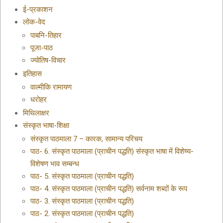
ई-प्रकाशन
लोक-वेद
पाबनि-तिहार
पूजा-पाठ
ज्योतिष-विचार
इतिहास
वाल्मीकि रामायण
धरोहर
मिथिलाक्षर
संस्कृत भाषा-शिक्षा
संस्कृत पाठमाला 7 – कारक, सामान्य परिचय
पाठ- 6. संस्कृत पाठमाला (प्राचीन पद्धति) संस्कृत भाषा में विशेष्य-
विशेषण भाव सम्बन्ध
पाठ- 5. संस्कृत पाठमाला (प्राचीन पद्धति)
पाठ- 4. संस्कृत पाठमाला (प्राचीन पद्धति) सर्वनाम शब्दों के रूप
पाठ- 3. संस्कृत पाठमाला (प्राचीन पद्धति)
पाठ- 2. संस्कृत पाठमाला (प्राचीन पद्धति)