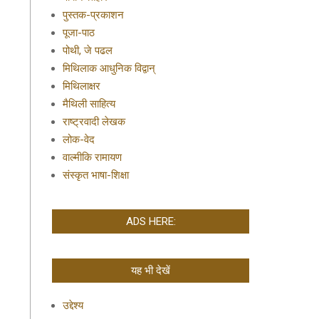
पुस्तक-प्रकाशन
पूजा-पाठ
पोथी, जे पढल
मिथिलाक आधुनिक विद्वान्
मिथिलाक्षर
मैथिली साहित्य
राष्ट्रवादी लेखक
लोक-वेद
वाल्मीकि रामायण
संस्कृत भाषा-शिक्षा
ADS HERE:
यह भी देखें
उद्देश्य