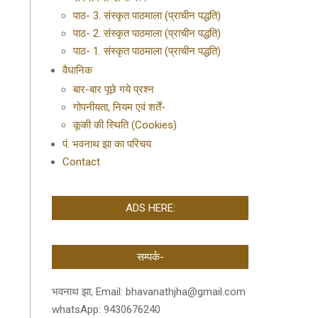
पाठ- 3. संस्कृत पाठमाला (प्राचीन पद्धति)
पाठ- 2. संस्कृत पाठमाला (प्राचीन पद्धति)
पाठ- 1. संस्कृत पाठमाला (प्राचीन पद्धति)
वैधानिक
बार-बार पूछे गये प्रश्न
गोपनीयता, नियम एवं शर्तें-
कूकी की स्थिति (Cookies)
पं. भवनाथ झा का परिचय
Contact
ADS HERE:
सम्पर्क-
भवनाथ झा, Email: bhavanathjha@gmail.com
whatsApp: 9430676240