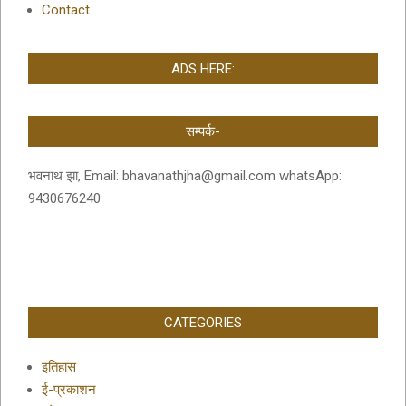
Contact
ADS HERE:
सम्पर्क-
भवनाथ झा, Email: bhavanathjha@gmail.com whatsApp:
9430676240
CATEGORIES
इतिहास
ई-प्रकाशन