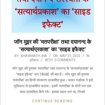
जॉन मुइर की ‘मतपरीक्षा’ तथा दयानन्द के
‘सत्यार्थप्रकाश’ का ‘साइड इफैक्ट’
2023-
BY:
BHAVANATH JHA
ON:
MAY 21, 2023
IN:
इतिहास
WITH:
0 COMMENTS
05-
21
जॉन मुइर की पुस्तक ‘मतपरीक्षा’ तथा दयानन्द के ‘सत्यार्थप्रकाश’ का
‘साइड इफैक्ट’ सन् 1868ई. की बात है। जॉन मुइर की पुस्तक
‘मतपरीक्षा’ का हिन्दी संस्करण प्रकाशित हुआ। फादर रुडॉल्फ ने इसे
लुधियाना से प्रकाशित कराया। इसमें ‘मतपरीक्षा’ के दोनों भाग एक
साथ प्रकाशित किये गये। इसका पहला भाग था, जिसमें
CONTINUE READING