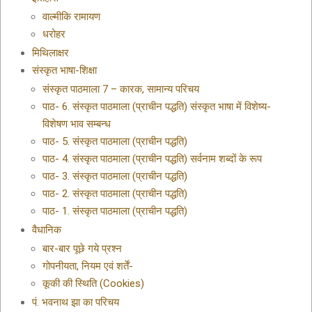
वाल्मीकि रामायण
धरोहर
मिथिलाक्षर
संस्कृत भाषा-शिक्षा
संस्कृत पाठमाला 7 – कारक, सामान्य परिचय
पाठ- 6. संस्कृत पाठमाला (प्राचीन पद्धति) संस्कृत भाषा में विशेष्य-
विशेषण भाव सम्बन्ध
पाठ- 5. संस्कृत पाठमाला (प्राचीन पद्धति)
पाठ- 4. संस्कृत पाठमाला (प्राचीन पद्धति) सर्वनाम शब्दों के रूप
पाठ- 3. संस्कृत पाठमाला (प्राचीन पद्धति)
पाठ- 2. संस्कृत पाठमाला (प्राचीन पद्धति)
पाठ- 1. संस्कृत पाठमाला (प्राचीन पद्धति)
वैधानिक
बार-बार पूछे गये प्रश्न
गोपनीयता, नियम एवं शर्तें-
कूकी की स्थिति (Cookies)
पं. भवनाथ झा का परिचय