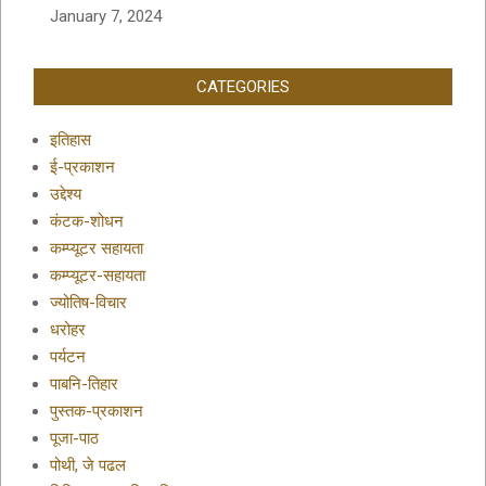
January 7, 2024
CATEGORIES
इतिहास
ई-प्रकाशन
उद्देश्य
कंटक-शोधन
कम्प्यूटर सहायता
कम्प्यूटर-सहायता
ज्योतिष-विचार
धरोहर
पर्यटन
पाबनि-तिहार
पुस्तक-प्रकाशन
पूजा-पाठ
पोथी, जे पढल