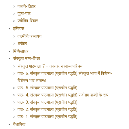
पाबनि-तिहार
पूजा-पाठ
ज्योतिष-विचार
इतिहास
वाल्मीकि रामायण
धरोहर
मिथिलाक्षर
संस्कृत भाषा-शिक्षा
संस्कृत पाठमाला 7 – कारक, सामान्य परिचय
पाठ- 6. संस्कृत पाठमाला (प्राचीन पद्धति) संस्कृत भाषा में विशेष्य-
विशेषण भाव सम्बन्ध
पाठ- 5. संस्कृत पाठमाला (प्राचीन पद्धति)
पाठ- 4. संस्कृत पाठमाला (प्राचीन पद्धति) सर्वनाम शब्दों के रूप
पाठ- 3. संस्कृत पाठमाला (प्राचीन पद्धति)
पाठ- 2. संस्कृत पाठमाला (प्राचीन पद्धति)
पाठ- 1. संस्कृत पाठमाला (प्राचीन पद्धति)
वैधानिक