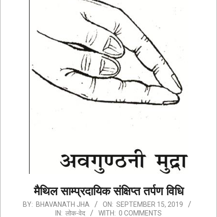
मैथिल साम्प्रदायिक संक्षिप्त तर्पण विधि
2019-
BY:
BHAVANATH JHA
ON:
SEPTEMBER 15, 2019
IN:
लोक-वेद
WITH:
0 COMMENTS
09-