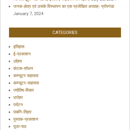
जनक-क्षेत्र एवं उसके विस्थापन का एक प्रलेखित अपवाह- प्रोपगंडा
January 7, 2024
CATEGORIES
इतिहास
ई-प्रकाशन
उद्देश्य
कंटक-शोधन
कम्प्यूटर सहायता
कम्प्यूटर-सहायता
ज्योतिष-विचार
धरोहर
पर्यटन
पाबनि-तिहार
पुस्तक-प्रकाशन
पूजा-पाठ