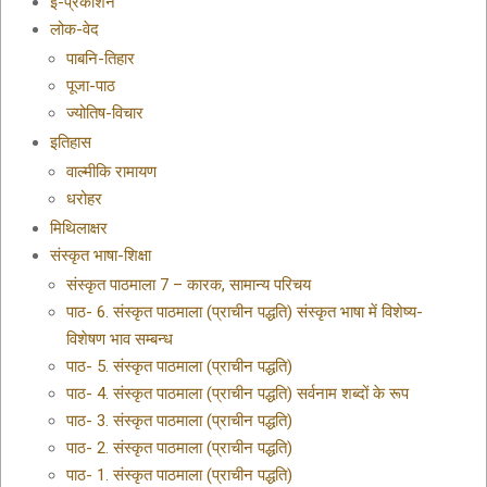
ई-प्रकाशन
लोक-वेद
पाबनि-तिहार
पूजा-पाठ
ज्योतिष-विचार
इतिहास
वाल्मीकि रामायण
धरोहर
मिथिलाक्षर
संस्कृत भाषा-शिक्षा
संस्कृत पाठमाला 7 – कारक, सामान्य परिचय
पाठ- 6. संस्कृत पाठमाला (प्राचीन पद्धति) संस्कृत भाषा में विशेष्य-
विशेषण भाव सम्बन्ध
पाठ- 5. संस्कृत पाठमाला (प्राचीन पद्धति)
पाठ- 4. संस्कृत पाठमाला (प्राचीन पद्धति) सर्वनाम शब्दों के रूप
पाठ- 3. संस्कृत पाठमाला (प्राचीन पद्धति)
पाठ- 2. संस्कृत पाठमाला (प्राचीन पद्धति)
पाठ- 1. संस्कृत पाठमाला (प्राचीन पद्धति)