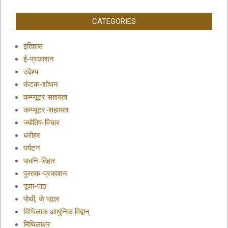
CATEGORIES
इतिहास
ई-प्रकाशन
उद्देश्य
कंटक-शोधन
कम्प्यूटर सहायता
कम्प्यूटर-सहायता
ज्योतिष-विचार
धरोहर
पर्यटन
पाबनि-तिहार
पुस्तक-प्रकाशन
पूजा-पाठ
पोथी, जे पढल
मिथिलाक आधुनिक विद्वान्
मिथिलाक्षर