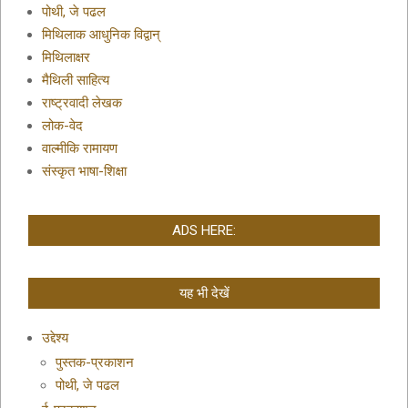
पोथी, जे पढल
मिथिलाक आधुनिक विद्वान्
मिथिलाक्षर
मैथिली साहित्य
राष्ट्रवादी लेखक
लोक-वेद
वाल्मीकि रामायण
संस्कृत भाषा-शिक्षा
ADS HERE:
यह भी देखें
उद्देश्य
पुस्तक-प्रकाशन
पोथी, जे पढल