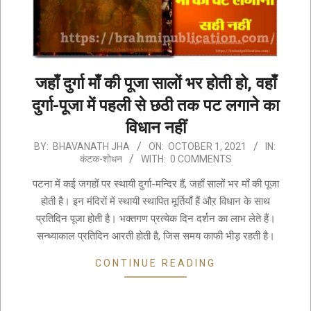
जहाँ दुर्गा माँ की पूजा सालों भर होती हो, वहाँ
दुर्गा-पूजा में पहली से छठी तक पट लगाने का
विधान नहीं
2021-
BY:
BHAVANATH JHA
ON:
OCTOBER 1, 2021
IN:
कंटक-शोधन
WITH:
0 COMMENTS
10-
01
पटना में कई जगहों पर स्थायी दुर्गा-मन्दिर हैं, जहाँ सालों भर माँ की पूजा
होती है। इन मंदिरों में स्थायी स्थापित मूर्तियाँ हैं औऱ विधान के साथ
प्रतिदिन पूजा होती है। भक्तगण प्रत्येक दिन दर्शन का लाभ लेते हैं।
सन्ध्याकाल प्रतिदिन आरती होती है, जिस समय काफी भीड़ रहती है।
CONTINUE READING