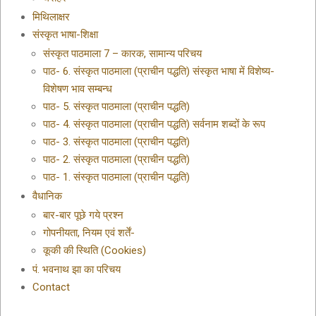
मिथिलाक्षर
संस्कृत भाषा-शिक्षा
संस्कृत पाठमाला 7 – कारक, सामान्य परिचय
पाठ- 6. संस्कृत पाठमाला (प्राचीन पद्धति) संस्कृत भाषा में विशेष्य-
विशेषण भाव सम्बन्ध
पाठ- 5. संस्कृत पाठमाला (प्राचीन पद्धति)
पाठ- 4. संस्कृत पाठमाला (प्राचीन पद्धति) सर्वनाम शब्दों के रूप
पाठ- 3. संस्कृत पाठमाला (प्राचीन पद्धति)
पाठ- 2. संस्कृत पाठमाला (प्राचीन पद्धति)
पाठ- 1. संस्कृत पाठमाला (प्राचीन पद्धति)
वैधानिक
बार-बार पूछे गये प्रश्न
गोपनीयता, नियम एवं शर्तें-
कूकी की स्थिति (Cookies)
पं. भवनाथ झा का परिचय
Contact