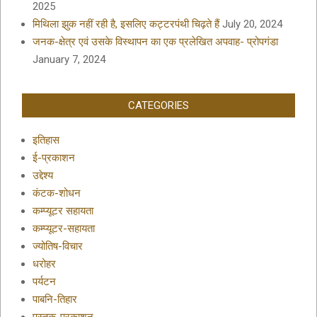
2025
मिथिला झुक नहीं रही है, इसलिए कट्टरपंथी चिढ़ते हैं
July 20, 2024
जनक-क्षेत्र एवं उसके विस्थापन का एक प्रलेखित अपवाह- प्रोपगंडा
January 7, 2024
CATEGORIES
इतिहास
ई-प्रकाशन
उद्देश्य
कंटक-शोधन
कम्प्यूटर सहायता
कम्प्यूटर-सहायता
ज्योतिष-विचार
धरोहर
पर्यटन
पाबनि-तिहार