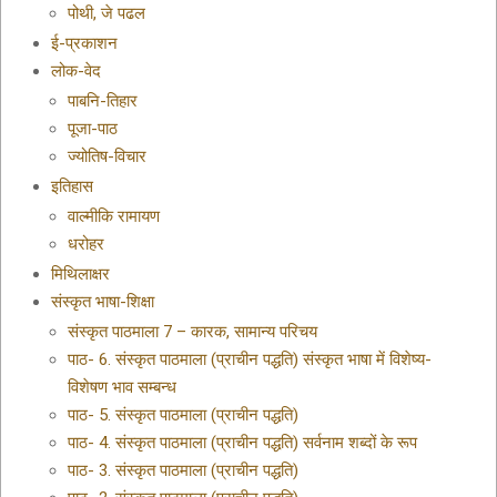
पोथी, जे पढल
ई-प्रकाशन
लोक-वेद
पाबनि-तिहार
पूजा-पाठ
ज्योतिष-विचार
इतिहास
वाल्मीकि रामायण
धरोहर
मिथिलाक्षर
संस्कृत भाषा-शिक्षा
संस्कृत पाठमाला 7 – कारक, सामान्य परिचय
पाठ- 6. संस्कृत पाठमाला (प्राचीन पद्धति) संस्कृत भाषा में विशेष्य-
विशेषण भाव सम्बन्ध
पाठ- 5. संस्कृत पाठमाला (प्राचीन पद्धति)
पाठ- 4. संस्कृत पाठमाला (प्राचीन पद्धति) सर्वनाम शब्दों के रूप
पाठ- 3. संस्कृत पाठमाला (प्राचीन पद्धति)