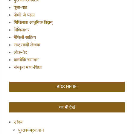
पुस्तक-प्रकाशन
पूजा-पाठ
पोथी, जे पढल
मिथिलाक आधुनिक विद्वान्
मिथिलाक्षर
मैथिली साहित्य
राष्ट्रवादी लेखक
लोक-वेद
वाल्मीकि रामायण
संस्कृत भाषा-शिक्षा
ADS HERE:
यह भी देखें
उद्देश्य
पुस्तक-प्रकाशन