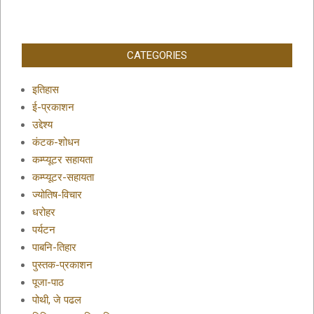
CATEGORIES
इतिहास
ई-प्रकाशन
उद्देश्य
कंटक-शोधन
कम्प्यूटर सहायता
कम्प्यूटर-सहायता
ज्योतिष-विचार
धरोहर
पर्यटन
पाबनि-तिहार
पुस्तक-प्रकाशन
पूजा-पाठ
पोथी, जे पढल