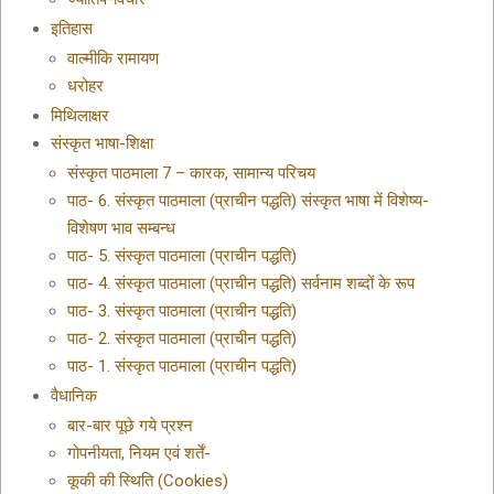
इतिहास
वाल्मीकि रामायण
धरोहर
मिथिलाक्षर
संस्कृत भाषा-शिक्षा
संस्कृत पाठमाला 7 – कारक, सामान्य परिचय
पाठ- 6. संस्कृत पाठमाला (प्राचीन पद्धति) संस्कृत भाषा में विशेष्य-
विशेषण भाव सम्बन्ध
पाठ- 5. संस्कृत पाठमाला (प्राचीन पद्धति)
पाठ- 4. संस्कृत पाठमाला (प्राचीन पद्धति) सर्वनाम शब्दों के रूप
पाठ- 3. संस्कृत पाठमाला (प्राचीन पद्धति)
पाठ- 2. संस्कृत पाठमाला (प्राचीन पद्धति)
पाठ- 1. संस्कृत पाठमाला (प्राचीन पद्धति)
वैधानिक
बार-बार पूछे गये प्रश्न
गोपनीयता, नियम एवं शर्तें-
कूकी की स्थिति (Cookies)