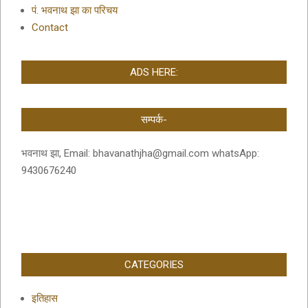
पं. भवनाथ झा का परिचय
Contact
ADS HERE:
सम्पर्क-
भवनाथ झा, Email: bhavanathjha@gmail.com whatsApp:
9430676240
CATEGORIES
इतिहास