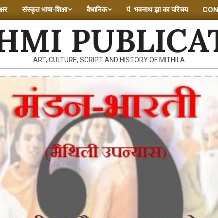
्षर
संस्कृत भाषा-शिक्षा
वैधानिक
पं. भवनाथ झा का परिचय
CON
HMI PUBLICA
ART, CULTURE, SCRIPT AND HISTORY OF MITHILA