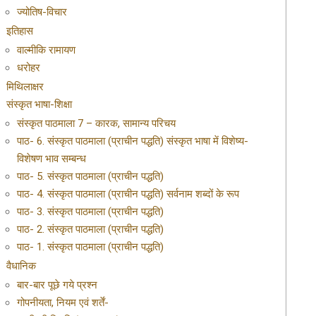
ज्योतिष-विचार
इतिहास
वाल्मीकि रामायण
धरोहर
मिथिलाक्षर
संस्कृत भाषा-शिक्षा
संस्कृत पाठमाला 7 – कारक, सामान्य परिचय
पाठ- 6. संस्कृत पाठमाला (प्राचीन पद्धति) संस्कृत भाषा में विशेष्य-
विशेषण भाव सम्बन्ध
पाठ- 5. संस्कृत पाठमाला (प्राचीन पद्धति)
पाठ- 4. संस्कृत पाठमाला (प्राचीन पद्धति) सर्वनाम शब्दों के रूप
पाठ- 3. संस्कृत पाठमाला (प्राचीन पद्धति)
पाठ- 2. संस्कृत पाठमाला (प्राचीन पद्धति)
पाठ- 1. संस्कृत पाठमाला (प्राचीन पद्धति)
वैधानिक
बार-बार पूछे गये प्रश्न
गोपनीयता, नियम एवं शर्तें-