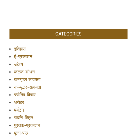
CATEGORIES
इतिहास
ई-प्रकाशन
उद्देश्य
कंटक-शोधन
कम्प्यूटर सहायता
कम्प्यूटर-सहायता
ज्योतिष-विचार
धरोहर
पर्यटन
पाबनि-तिहार
पुस्तक-प्रकाशन
पूजा-पाठ