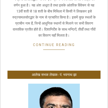
वर्णन हुआ है। यह अंश अधूरा है तथा इसके आंतरिक विवेचन से यह
13वीं शती से 18 शती के बीच मिथिला में किसी ने लिखकर इसे
रुद्रयामलसोरद्धार के नाम से प्रचारित किया है। इसमें कुछ स्थलों के
प्राचीन नाम हैं, जिन्हें आधुनिक स्थानों से मिलाने पर सभी विवरण
वास्तविक प्रतीत होते हैं। दिशानिर्देश के साथ मन्दिरों, तीर्य़ों तथा गाँवों
का विवरण यहाँ मिलता है।
CONTINUE READING
आलेख सभक लेखक- पं. भवनाथ झा