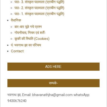
पाठ- 3. संस्कृत पाठमाला (प्राचीन पद्धति)
पाठ- 2. संस्कृत पाठमाला (प्राचीन पद्धति)
पाठ- 1. संस्कृत पाठमाला (प्राचीन पद्धति)
वैधानिक
बार-बार पूछे गये प्रश्न
गोपनीयता, नियम एवं शर्तें-
कूकी की स्थिति (Cookies)
पं. भवनाथ झा का परिचय
Contact
ADS HERE:
सम्पर्क-
भवनाथ झा, Email: bhavanathjha@gmail.com whatsApp:
9430676240