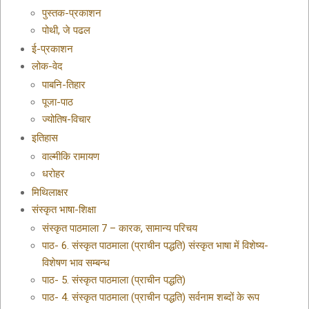
पुस्तक-प्रकाशन
पोथी, जे पढल
ई-प्रकाशन
लोक-वेद
पाबनि-तिहार
पूजा-पाठ
ज्योतिष-विचार
इतिहास
वाल्मीकि रामायण
धरोहर
मिथिलाक्षर
संस्कृत भाषा-शिक्षा
संस्कृत पाठमाला 7 – कारक, सामान्य परिचय
पाठ- 6. संस्कृत पाठमाला (प्राचीन पद्धति) संस्कृत भाषा में विशेष्य-
विशेषण भाव सम्बन्ध
पाठ- 5. संस्कृत पाठमाला (प्राचीन पद्धति)
पाठ- 4. संस्कृत पाठमाला (प्राचीन पद्धति) सर्वनाम शब्दों के रूप