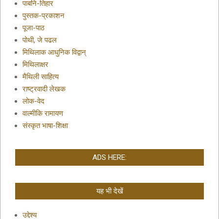
पाबनि-तिहार
पुस्तक-प्रकाशन
पूजा-पाठ
पोथी, जे पढल
मिथिलाक आधुनिक विद्वान्
मिथिलाक्षर
मैथिली साहित्य
राष्ट्रवादी लेखक
लोक-वेद
वाल्मीकि रामायण
संस्कृत भाषा-शिक्षा
ADS HERE:
यह भी देखें
उद्देश्य