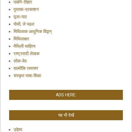
पाबनि-तिहार
पुस्तक-प्रकाशन
पूजा-पाठ
पोथी, जे पढल
मिथिलाक आधुनिक विद्वान्
मिथिलाक्षर
मैथिली साहित्य
राष्ट्रवादी लेखक
लोक-वेद
वाल्मीकि रामायण
संस्कृत भाषा-शिक्षा
ADS HERE:
यह भी देखें
उद्देश्य