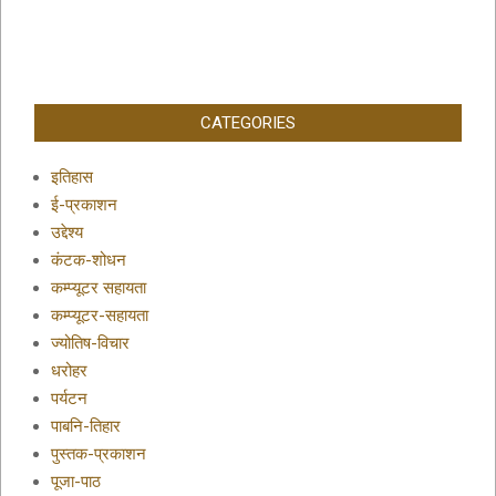
CATEGORIES
इतिहास
ई-प्रकाशन
उद्देश्य
कंटक-शोधन
कम्प्यूटर सहायता
कम्प्यूटर-सहायता
ज्योतिष-विचार
धरोहर
पर्यटन
पाबनि-तिहार
पुस्तक-प्रकाशन
पूजा-पाठ