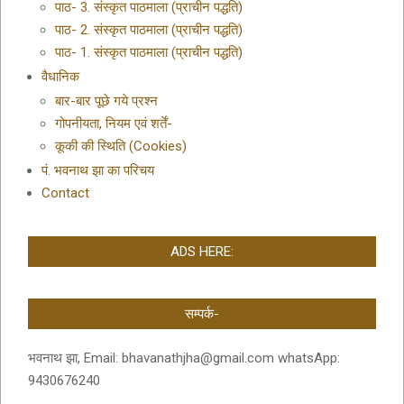
पाठ- 3. संस्कृत पाठमाला (प्राचीन पद्धति)
पाठ- 2. संस्कृत पाठमाला (प्राचीन पद्धति)
पाठ- 1. संस्कृत पाठमाला (प्राचीन पद्धति)
वैधानिक
बार-बार पूछे गये प्रश्न
गोपनीयता, नियम एवं शर्तें-
कूकी की स्थिति (Cookies)
पं. भवनाथ झा का परिचय
Contact
ADS HERE:
सम्पर्क-
भवनाथ झा, Email: bhavanathjha@gmail.com whatsApp:
9430676240