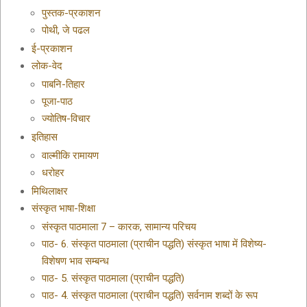
पुस्तक-प्रकाशन
पोथी, जे पढल
ई-प्रकाशन
लोक-वेद
पाबनि-तिहार
पूजा-पाठ
ज्योतिष-विचार
इतिहास
वाल्मीकि रामायण
धरोहर
मिथिलाक्षर
संस्कृत भाषा-शिक्षा
संस्कृत पाठमाला 7 – कारक, सामान्य परिचय
पाठ- 6. संस्कृत पाठमाला (प्राचीन पद्धति) संस्कृत भाषा में विशेष्य-
विशेषण भाव सम्बन्ध
पाठ- 5. संस्कृत पाठमाला (प्राचीन पद्धति)
पाठ- 4. संस्कृत पाठमाला (प्राचीन पद्धति) सर्वनाम शब्दों के रूप