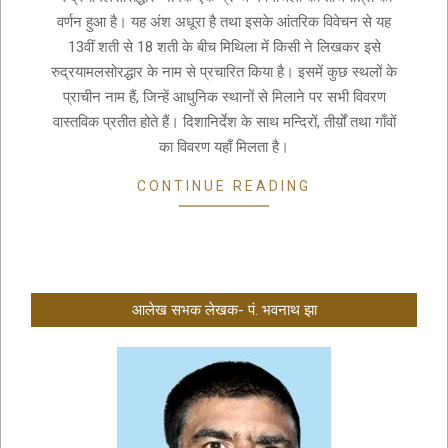
वर्णन हुआ है। यह अंश अधूरा है तथा इसके आंतरिक विवेचन से यह
13वीं शती से 18 शती के बीच मिथिला में किसी ने लिखकर इसे
रुद्रयामलसोरद्धार के नाम से प्रचारित किया है। इसमें कुछ स्थलों के
प्राचीन नाम हैं, जिन्हें आधुनिक स्थानों से मिलाने पर सभी विवरण
वास्तविक प्रतीत होते हैं। दिशानिर्देश के साथ मन्दिरों, तीर्य़ों तथा गाँवों
का विवरण यहाँ मिलता है।
CONTINUE READING
आलेख सभक लेखक- पं. भवनाथ झा