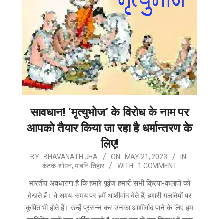
सावधान! ‘मृत्युभोज’ के विरोध के नाम पर
आपको तैयार किया जा रहा है धर्मान्तरण के
लिए!
2023-
BY:
BHAVANATH JHA
ON:
MAY 21, 2023
IN:
कंटक-शोधन
,
पाबनि-तिहार
WITH:
1 COMMENT
05-
21
भारतीय अवधारणा है कि हमारे पूर्वज हमारी सभी क्रिया-कलापों को
देखते हैं। वे समय-समय पर हमें आशीर्वाद देते हैं, हमारी गलतियों पर
कुपित भी होते हैं। उन्हें प्रसन्न कर उनका आशीर्वाद पाने के लिए हम