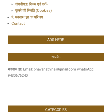
गोपनीयता, नियम एवं शर्तें-
कूकी की स्थिति (Cookies)
पं. भवनाथ झा का परिचय
Contact
ADS HERE:
सम्पर्क-
भवनाथ झा, Email: bhavanathjha@gmail.com whatsApp:
9430676240
CATEGORIES