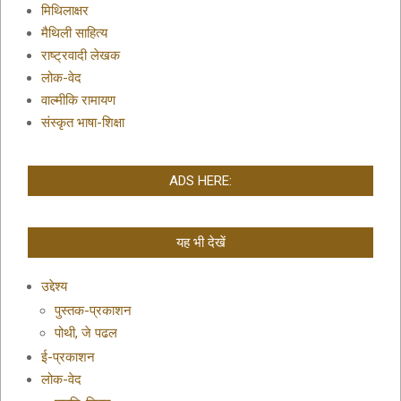
मिथिलाक्षर
मैथिली साहित्य
राष्ट्रवादी लेखक
लोक-वेद
वाल्मीकि रामायण
संस्कृत भाषा-शिक्षा
ADS HERE:
यह भी देखें
उद्देश्य
पुस्तक-प्रकाशन
पोथी, जे पढल
ई-प्रकाशन
लोक-वेद