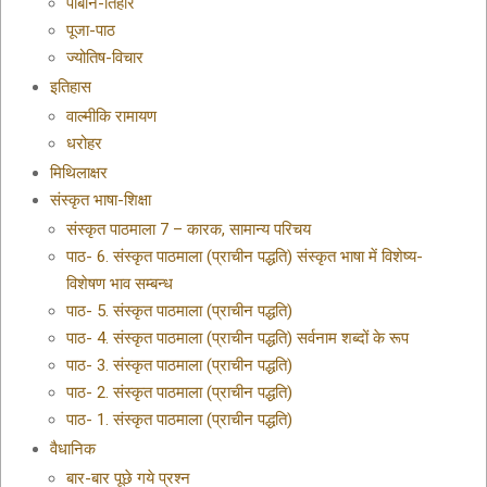
पाबनि-तिहार
पूजा-पाठ
ज्योतिष-विचार
इतिहास
वाल्मीकि रामायण
धरोहर
मिथिलाक्षर
संस्कृत भाषा-शिक्षा
संस्कृत पाठमाला 7 – कारक, सामान्य परिचय
पाठ- 6. संस्कृत पाठमाला (प्राचीन पद्धति) संस्कृत भाषा में विशेष्य-
विशेषण भाव सम्बन्ध
पाठ- 5. संस्कृत पाठमाला (प्राचीन पद्धति)
पाठ- 4. संस्कृत पाठमाला (प्राचीन पद्धति) सर्वनाम शब्दों के रूप
पाठ- 3. संस्कृत पाठमाला (प्राचीन पद्धति)
पाठ- 2. संस्कृत पाठमाला (प्राचीन पद्धति)
पाठ- 1. संस्कृत पाठमाला (प्राचीन पद्धति)
वैधानिक
बार-बार पूछे गये प्रश्न