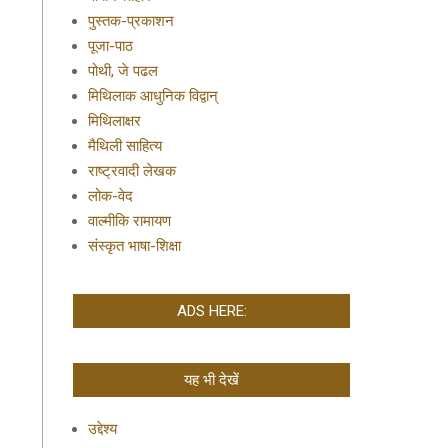
पुस्तक-प्रकाशन
पूजा-पाठ
पोथी, जे पढल
मिथिलाक आधुनिक विद्वान्
मिथिलाक्षर
मैथिली साहित्य
राष्ट्रवादी लेखक
लोक-वेद
वाल्मीकि रामायण
संस्कृत भाषा-शिक्षा
ADS HERE:
यह भी देखें
उद्देश्य