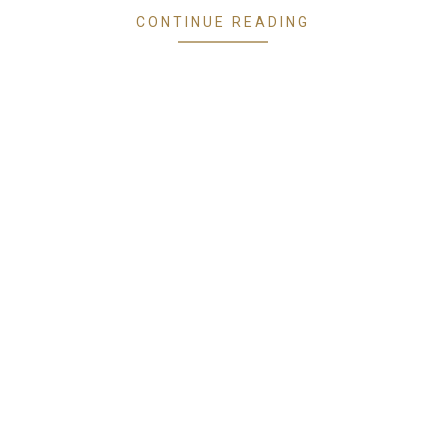
CONTINUE READING