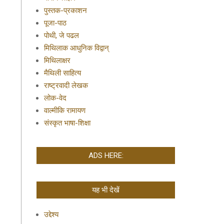
पुस्तक-प्रकाशन
पूजा-पाठ
पोथी, जे पढल
मिथिलाक आधुनिक विद्वान्
मिथिलाक्षर
मैथिली साहित्य
राष्ट्रवादी लेखक
लोक-वेद
वाल्मीकि रामायण
संस्कृत भाषा-शिक्षा
ADS HERE:
यह भी देखें
उद्देश्य