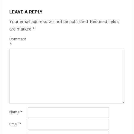
LEAVE A REPLY
Your email address will not be published.
Required fields
are marked
*
Comment
*
Name
*
Email
*