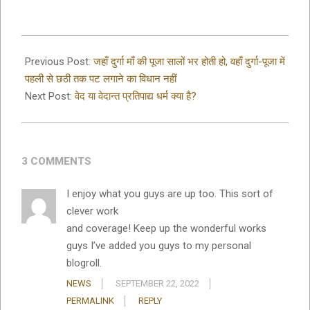
2021-
10-
Previous Post:
जहाँ दुर्गा माँ की पूजा सालों भर होती हो, वहाँ दुर्गा-पूजा में
26
पहली से छठी तक पट लगाने का विधान नहीं
Next Post:
वेद या वेदान्त प्रतिपाद्य धर्म क्या है?
3 COMMENTS
I enjoy what you guys are up too. This sort of
clever work
and coverage! Keep up the wonderful works
guys I’ve added you guys to my personal
blogroll.
NEWS
SEPTEMBER 22, 2022
PERMALINK
REPLY