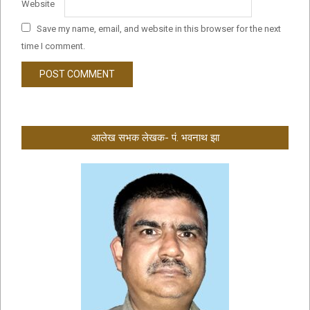
Website
Save my name, email, and website in this browser for the next
time I comment.
आलेख सभक लेखक- पं. भवनाथ झा