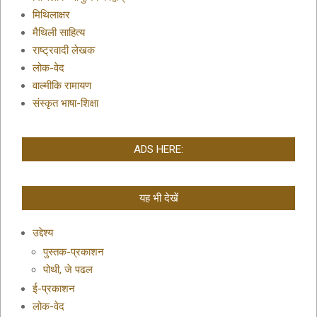
मिथिलाक्षर
मैथिली साहित्य
राष्ट्रवादी लेखक
लोक-वेद
वाल्मीकि रामायण
संस्कृत भाषा-शिक्षा
ADS HERE:
यह भी देखें
उद्देश्य
पुस्तक-प्रकाशन
पोथी, जे पढल
ई-प्रकाशन
लोक-वेद