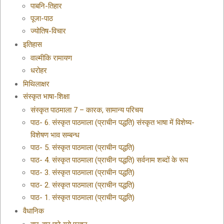
पाबनि-तिहार
पूजा-पाठ
ज्योतिष-विचार
इतिहास
वाल्मीकि रामायण
धरोहर
मिथिलाक्षर
संस्कृत भाषा-शिक्षा
संस्कृत पाठमाला 7 – कारक, सामान्य परिचय
पाठ- 6. संस्कृत पाठमाला (प्राचीन पद्धति) संस्कृत भाषा में विशेष्य-
विशेषण भाव सम्बन्ध
पाठ- 5. संस्कृत पाठमाला (प्राचीन पद्धति)
पाठ- 4. संस्कृत पाठमाला (प्राचीन पद्धति) सर्वनाम शब्दों के रूप
पाठ- 3. संस्कृत पाठमाला (प्राचीन पद्धति)
पाठ- 2. संस्कृत पाठमाला (प्राचीन पद्धति)
पाठ- 1. संस्कृत पाठमाला (प्राचीन पद्धति)
वैधानिक